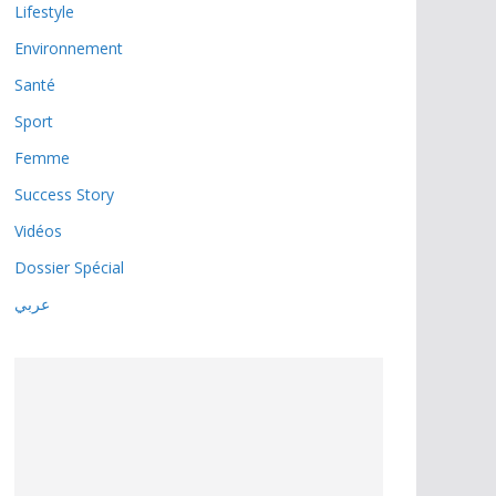
Lifestyle
Environnement
Santé
Sport
Femme
Success Story
Vidéos
Dossier Spécial
عربي