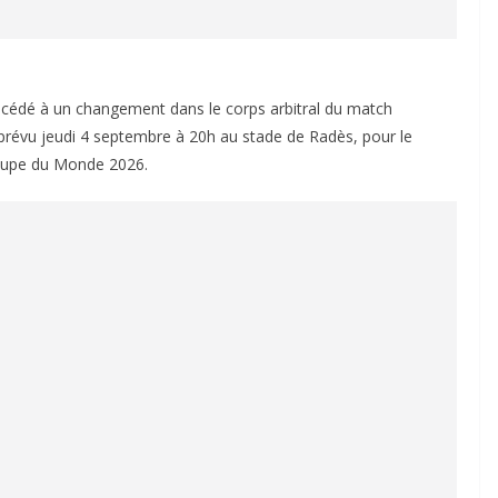
rocédé à un changement dans le corps arbitral du match
 prévu jeudi 4 septembre à 20h au stade de Radès, pour le
Coupe du Monde 2026.