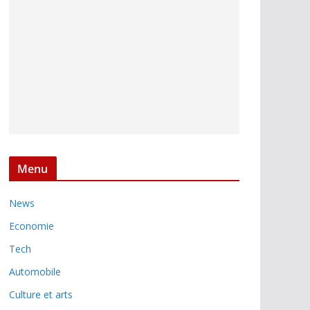
Menu
News
Economie
Tech
Automobile
Culture et arts