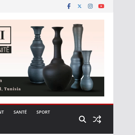
NT
SANTÉ
SPORT