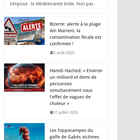
s’impose : la Méditerranée brûle. Non pas
Bizerte: alerte à la plage
Aïn Mariem, la
contamination fécale est
confirmée !
5 août 2026
Hamdi Hached: « Environ
un milliard et demi de
personnes
simultanément sous
l’effet de vagues de
chaleur »
31 juillet 2026
Les hippocampes du
golfe de Gabès victimes