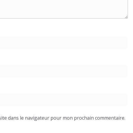
ite dans le navigateur pour mon prochain commentaire.