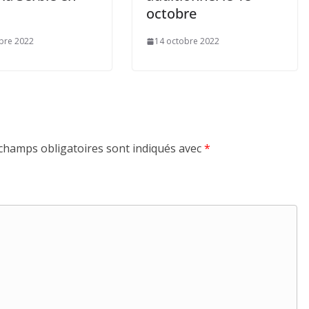
octobre
bre 2022
14 octobre 2022
champs obligatoires sont indiqués avec
*