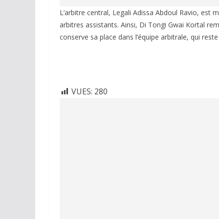
L’arbitre central, Legali Adissa Abdoul Ravio, est
arbitres assistants. Ainsi, Di Tongi Gwai Kortal 
conserve sa place dans l’équipe arbitrale, qui rest
VUES:
280