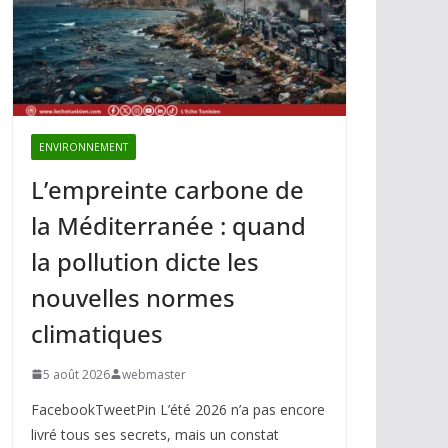
ENVIRONNEMENT
L’empreinte carbone de
la Méditerranée : quand
la pollution dicte les
nouvelles normes
climatiques
5 août 2026
webmaster
FacebookTweetPin L’été 2026 n’a pas encore
livré tous ses secrets, mais un constat