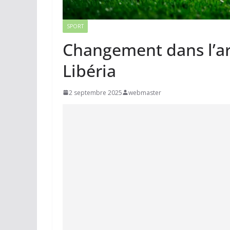
SPORT
Changement dans l’ar
Libéria
2 septembre 2025
webmaster