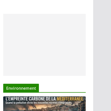
Environnement