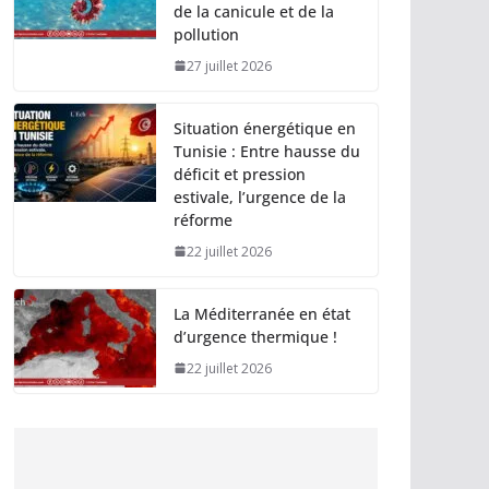
de la canicule et de la
pollution
27 juillet 2026
Situation énergétique en
Tunisie : Entre hausse du
déficit et pression
estivale, l’urgence de la
réforme
22 juillet 2026
La Méditerranée en état
d’urgence thermique !
22 juillet 2026