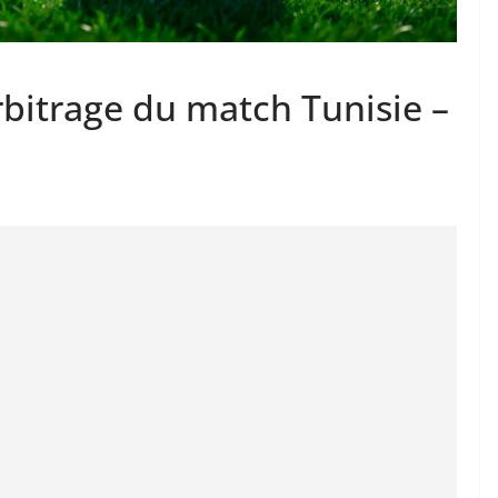
bitrage du match Tunisie –