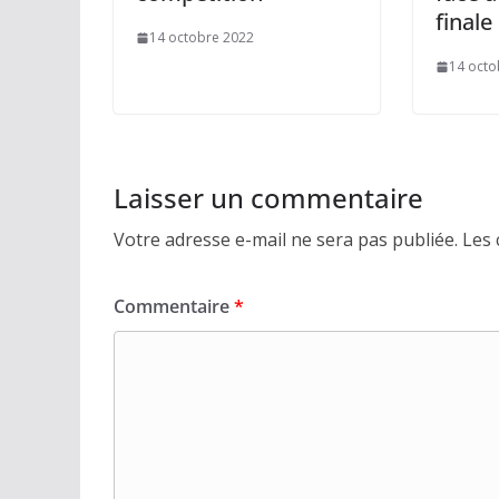
finale
14 octobre 2022
14 octo
Laisser un commentaire
Votre adresse e-mail ne sera pas publiée.
Les 
Commentaire
*