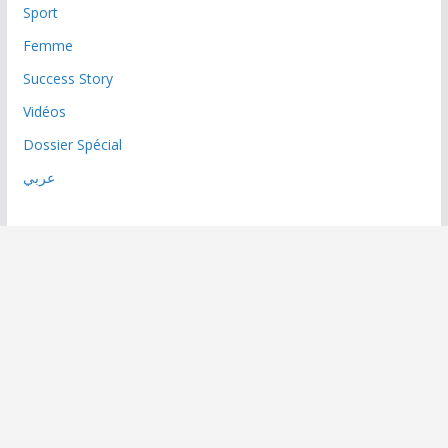
Sport
Femme
Success Story
Vidéos
Dossier Spécial
عربي