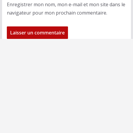
Enregistrer mon nom, mon e-mail et mon site dans le
navigateur pour mon prochain commentaire.