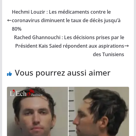
Hechmi Louzir : Les médicaments contre le
coronavirus diminuent le taux de décès jusqu’à
80%
Rached Ghannouchi : Les décisions prises par le
Président Kais Saied répondent aux aspirations
des Tunisiens
Vous pourrez aussi aimer