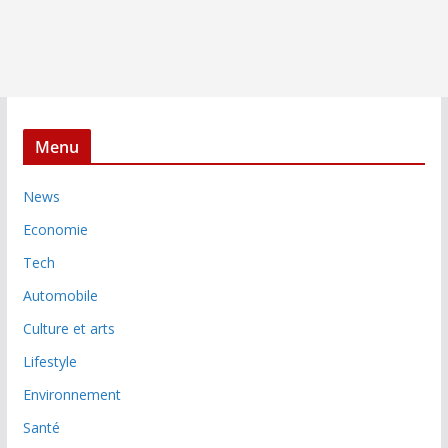
Menu
News
Economie
Tech
Automobile
Culture et arts
Lifestyle
Environnement
Santé