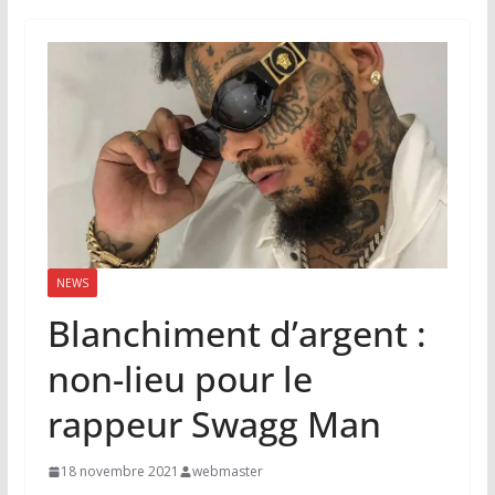
NEWS
Blanchiment d’argent :
non-lieu pour le
rappeur Swagg Man
18 novembre 2021
webmaster