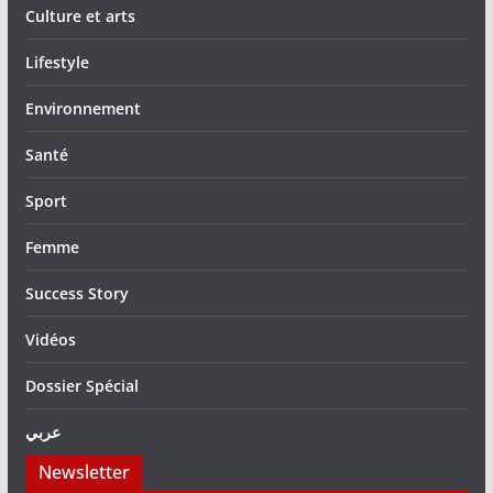
Culture et arts
Lifestyle
Environnement
Santé
Sport
Femme
Success Story
Vidéos
Dossier Spécial
عربي
Newsletter