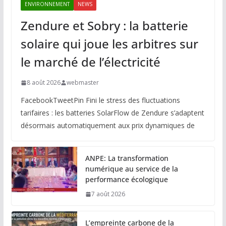
ENVIRONNEMENT
NEWS
Zendure et Sobry : la batterie
solaire qui joue les arbitres sur
le marché de l’électricité
8 août 2026
webmaster
FacebookTweetPin Fini le stress des fluctuations
tarifaires : les batteries SolarFlow de Zendure s’adaptent
désormais automatiquement aux prix dynamiques de
ANPE: La transformation
numérique au service de la
performance écologique
7 août 2026
L’empreinte carbone de la