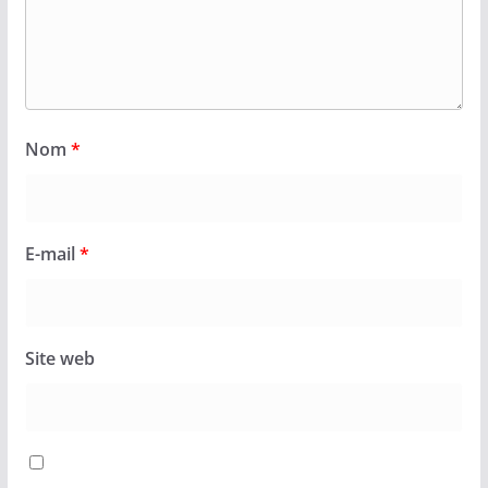
Nom
*
E-mail
*
Site web