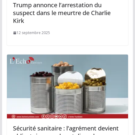
Trump annonce l’arrestation du
suspect dans le meurtre de Charlie
Kirk
12 septembre 2025
Sécurité sanitaire : l’agrément devient