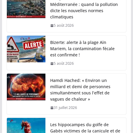
Méditerranée : quand la pollution
dicte les nouvelles normes
climatiques
5 août 2026
Bizerte: alerte à la plage Aïn
Mariem, la contamination fécale
est confirmée !
5 août 2026
Hamdi Hached: « Environ un
milliard et demi de personnes
simultanément sous l’effet de
vagues de chaleur »
31 juillet 2026
Les hippocampes du golfe de
Gabès victimes de la canicule et de