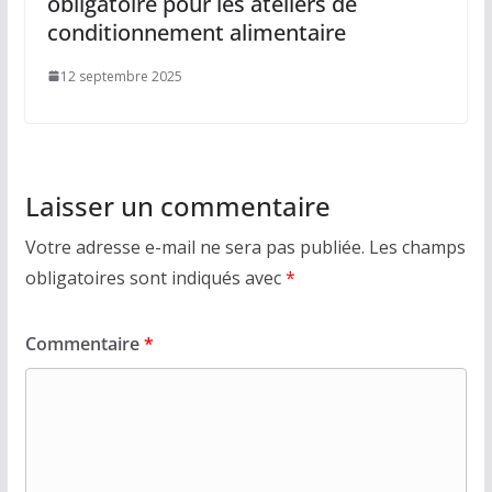
obligatoire pour les ateliers de
conditionnement alimentaire
12 septembre 2025
Laisser un commentaire
Votre adresse e-mail ne sera pas publiée.
Les champs
obligatoires sont indiqués avec
*
Commentaire
*