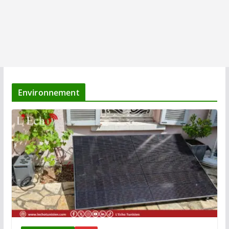
Environnement