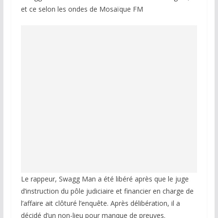
et ce selon les ondes de Mosaïque FM
Le rappeur, Swagg Man a été libéré après que le juge
d’instruction du pôle judiciaire et financier en charge de
l’affaire ait clôturé l’enquête. Après délibération, il a
décidé d’un non-lieu pour manque de preuves.