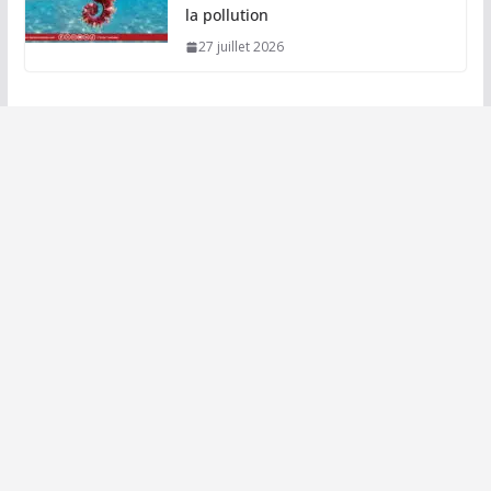
la pollution
27 juillet 2026