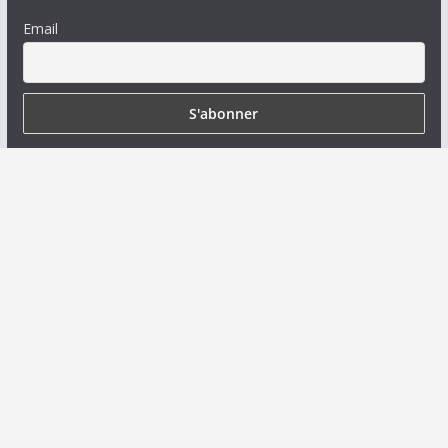
Email