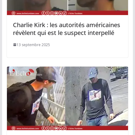
Charlie Kirk : les autorités américaines
révèlent qui est le suspect interpellé
13 septembre 2025