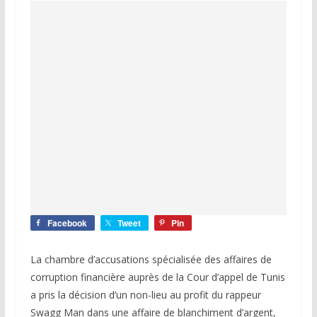
Facebook
Tweet
Pin
La chambre d’accusations spécialisée des affaires de
corruption financière auprès de la Cour d’appel de Tunis
a pris la décision d’un non-lieu au profit du rappeur
Swagg Man dans une affaire de blanchiment d’argent,