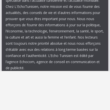
spécialisé dans l'actualité tunisienne et l'actualité mondiale.
Chez L'EchoTunisien, notre mission est de vous fournir des
actualités, des conseils de vie et d'autres informations pour
prouver que vous êtes important pour nous. Nous nous
efforçons de fournir des informations à jour sur la politique,
l’économie, la technologie, l’environnement, la santé, le sport,
la culture et art et aussi la femme et l’enfant. Nos lecteurs
sont toujours notre priorité absolue et nous nous efforçons
d'établir avec eux des relations à long terme basées sur la
confiance et l'authenticité. L’Echo Tunisien est édité par
l’agence Echocom, agence de conseil en communication et
de publicité.