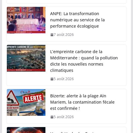
ANPE: La transformation
numérique au service de la
performance écologique
7 août 2026
L’empreinte carbone de la
Méditerranée : quand la pollution
dicte les nouvelles normes
climatiques
5 août 2026
Bizerte: alerte à la plage Aïn
Mariem, la contamination fécale
est confirmée !
5 août 2026