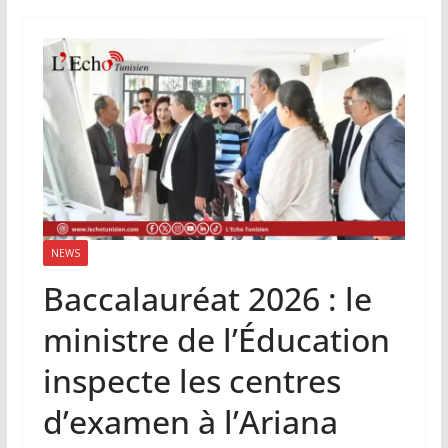
NEWS
Baccalauréat 2026 : le
ministre de l’Éducation
inspecte les centres
d’examen à l’Ariana