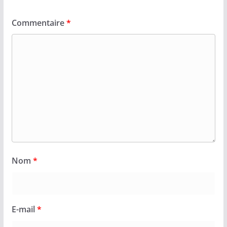
Commentaire
*
Nom
*
E-mail
*