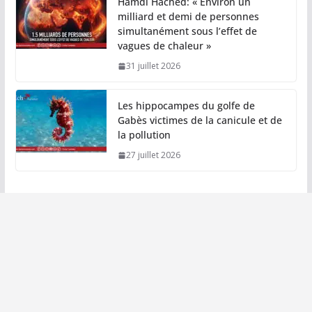
Hamdi Hached: « Environ un
milliard et demi de personnes
simultanément sous l’effet de
vagues de chaleur »
31 juillet 2026
Les hippocampes du golfe de
Gabès victimes de la canicule et de
la pollution
27 juillet 2026