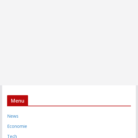
Menu
News
Economie
Tech