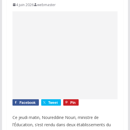
4 juin 2026
webmaster
Facebook
Tweet
Pin
Ce jeudi matin, Noureddine Nouri, ministre de
l’Éducation, s’est rendu dans deux établissements du