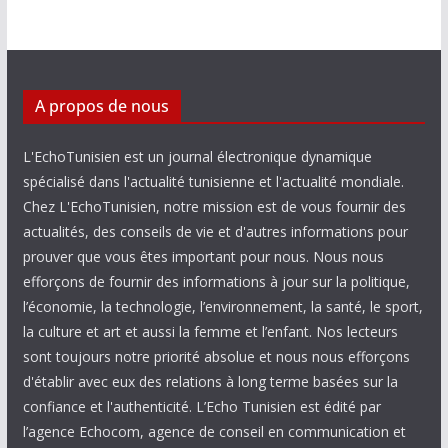
A propos de nous
L'EchoTunisien est un journal électronique dynamique
spécialisé dans l'actualité tunisienne et l'actualité mondiale.
Chez L'EchoTunisien, notre mission est de vous fournir des
actualités, des conseils de vie et d'autres informations pour
prouver que vous êtes important pour nous. Nous nous
efforçons de fournir des informations à jour sur la politique,
l’économie, la technologie, l’environnement, la santé, le sport,
la culture et art et aussi la femme et l’enfant. Nos lecteurs
sont toujours notre priorité absolue et nous nous efforçons
d'établir avec eux des relations à long terme basées sur la
confiance et l'authenticité. L’Echo Tunisien est édité par
l’agence Echocom, agence de conseil en communication et