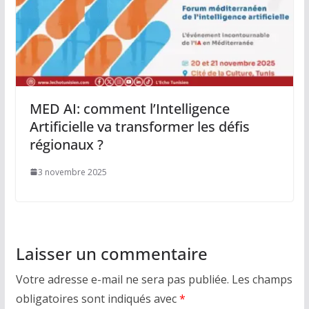
MED AI: comment l’Intelligence
Artificielle va transformer les défis
régionaux ?
3 novembre 2025
Laisser un commentaire
Votre adresse e-mail ne sera pas publiée.
Les champs
obligatoires sont indiqués avec
*