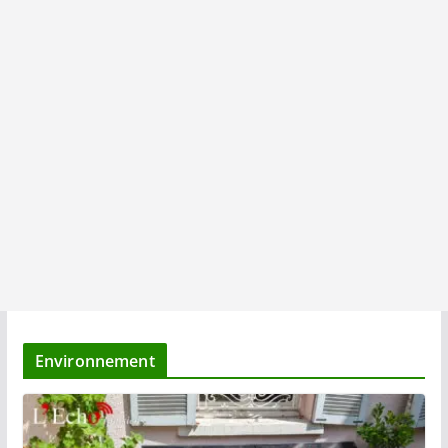
Environnement