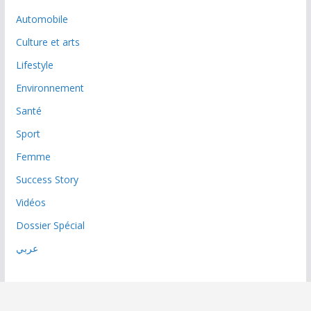
Automobile
Culture et arts
Lifestyle
Environnement
Santé
Sport
Femme
Success Story
Vidéos
Dossier Spécial
عربي