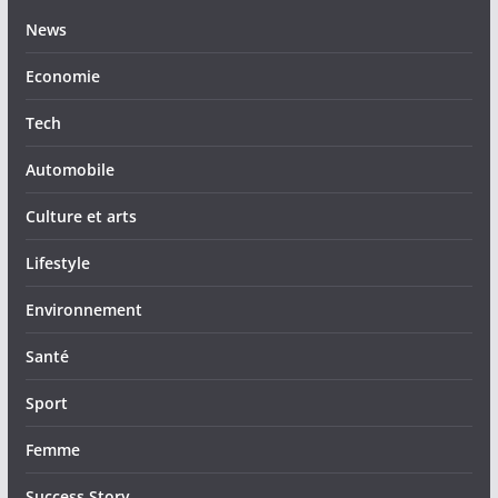
News
Economie
Tech
Automobile
Culture et arts
Lifestyle
Environnement
Santé
Sport
Femme
Success Story