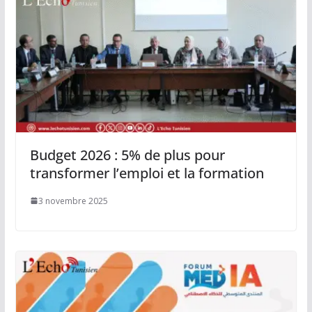
Budget 2026 : 5% de plus pour
transformer l’emploi et la formation
3 novembre 2025