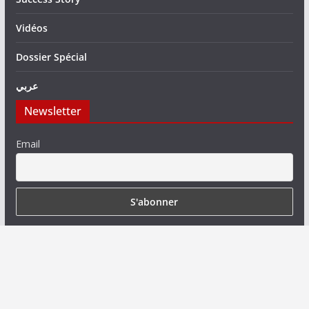
Vidéos
Dossier Spécial
عربي
Newsletter
Email