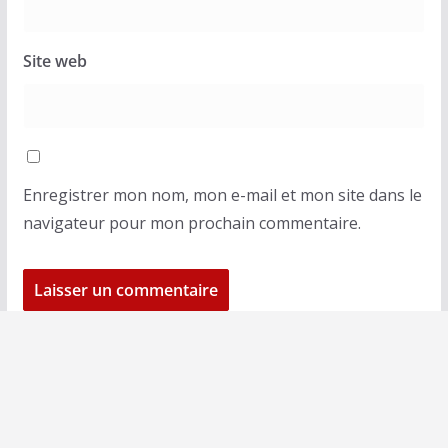
Site web
Enregistrer mon nom, mon e-mail et mon site dans le
navigateur pour mon prochain commentaire.