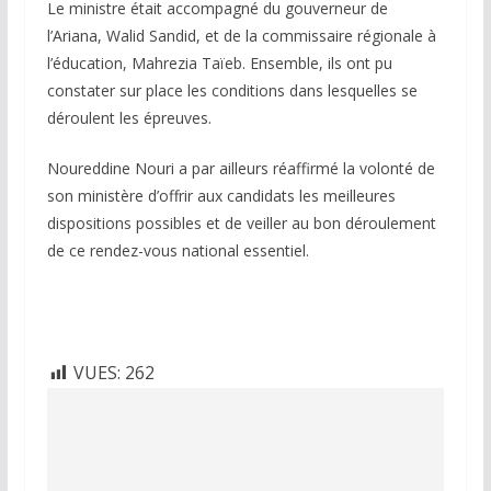
Le ministre était accompagné du gouverneur de
l’Ariana, Walid Sandid, et de la commissaire régionale à
l’éducation, Mahrezia Taïeb. Ensemble, ils ont pu
constater sur place les conditions dans lesquelles se
déroulent les épreuves.
Noureddine Nouri a par ailleurs réaffirmé la volonté de
son ministère d’offrir aux candidats les meilleures
dispositions possibles et de veiller au bon déroulement
de ce rendez-vous national essentiel.
VUES:
262