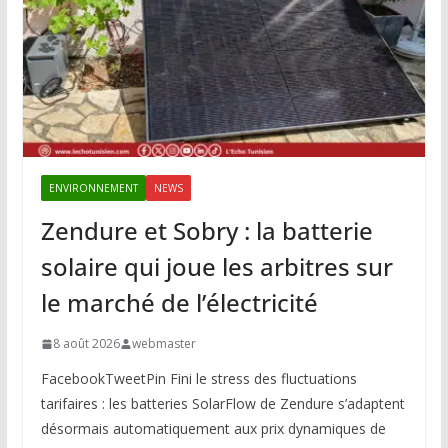
ENVIRONNEMENT
NEWS
Zendure et Sobry : la batterie
solaire qui joue les arbitres sur
le marché de l’électricité
8 août 2026
webmaster
FacebookTweetPin Fini le stress des fluctuations
tarifaires : les batteries SolarFlow de Zendure s’adaptent
désormais automatiquement aux prix dynamiques de