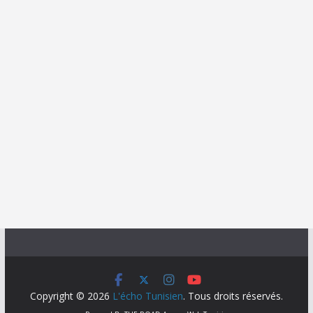
Copyright © 2026
L'écho Tunisien
. Tous droits réservés.