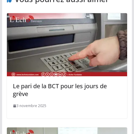
Le pari de la BCT pour les jours de
grève
3 novembre 2025