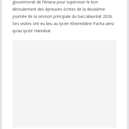
gouvernorat de l’Ariana pour superviser le bon
déroulement des épreuves écrites de la deuxième
journée de la session principale du baccalauréat 2026.
Ses visites ont eu lieu au lycée Kheireddine Pacha ainsi
qu’au lycée Hannibal.