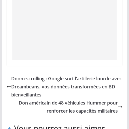
Doom-scrolling : Google sort l’artillerie lourde avec
Dreambeans, vos données transformées en BD
bienveillantes
Don américain de 48 véhicules Hummer pour
renforcer les capacités militaires
Vous pourrez aussi aimer