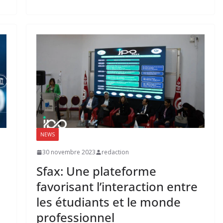
NEWS
30 novembre 2023
redaction
Sfax: Une plateforme
favorisant l’interaction entre
les étudiants et le monde
professionnel