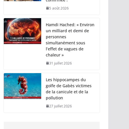
5 août 2026
Hamdi Hached: « Environ
un milliard et demi de
personnes
simultanément sous
l’effet de vagues de
chaleur »
31 juillet 2026
Les hippocampes du
golfe de Gabès victimes
de la canicule et de la
pollution
27 juillet 2026