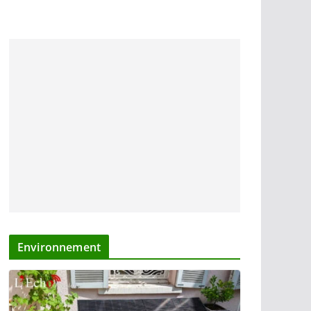
Environnement