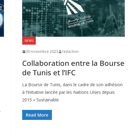
NEWS
30 novembre 2023
redaction
Collaboration entre la Bourse
de Tunis et l’IFC
La Bourse de Tunis, dans le cadre de son adhésion
à l’Initiative lancée par les Nations Unies depuis
2015 « Sustainable
-
Read More