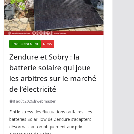
ENVIRONNEMENT
NEWS
Zendure et Sobry : la
batterie solaire qui joue
les arbitres sur le marché
de l’électricité
8 août 2026
webmaster
Fini le stress des fluctuations tarifaires : les
batteries SolarFlow de Zendure s’adaptent
désormais automatiquement aux prix