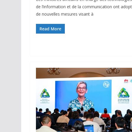
de l’information et de la communication ont adop
de nouvelles mesures visant à
Read More