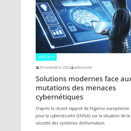
HIGH TECH
29 novembre 2023
webmaster
Solutions modernes face au
mutations des menaces
cybernétiques
D’après le récent rapport de l’Agence européenne
pour la cybersécurité (ENISA) sur la situation de la
sécurité des systèmes d’information,