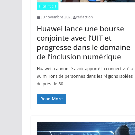
HIGH TECH
30 novembre 2023
redaction
Huawei lance une bourse
conjointe avec l’UIT et
progresse dans le domaine
de l’inclusion numérique
Huawei a annoncé avoir apporté la connectivité à
90 millions de personnes dans les régions isolées
de près de 80
Read More