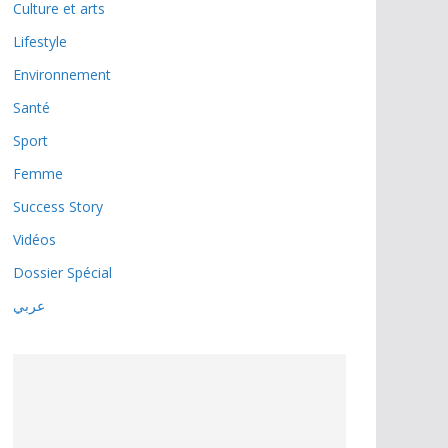
Culture et arts
Lifestyle
Environnement
Santé
Sport
Femme
Success Story
Vidéos
Dossier Spécial
عربي