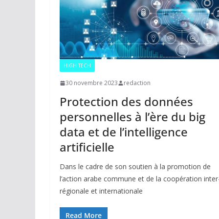
HIGH TECH
30 novembre 2023
redaction
Protection des données
personnelles à l’ère du big
data et de l’intelligence
artificielle
Dans le cadre de son soutien à la promotion de
l’action arabe commune et de la coopération inter
régionale et internationale
Read More