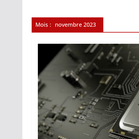
Mois :
novembre 2023