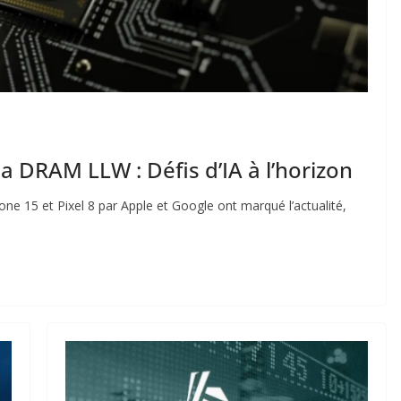
 DRAM LLW : Défis d’IA à l’horizon
ne 15 et Pixel 8 par Apple et Google ont marqué l’actualité,