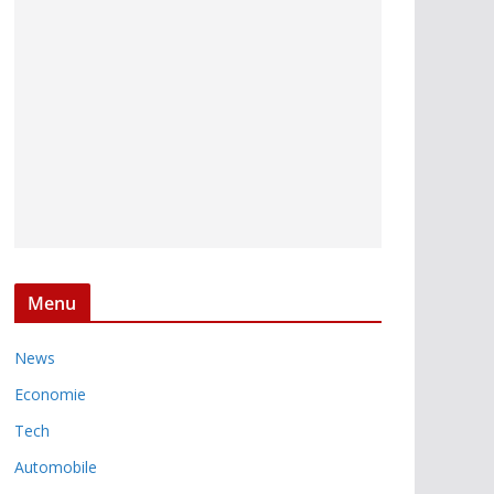
Menu
News
Economie
Tech
Automobile