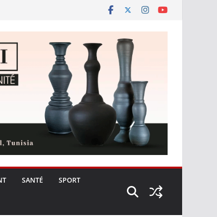
NT
SANTÉ
SPORT