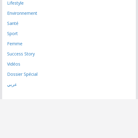
Lifestyle
Environnement
Santé
Sport
Femme
Success Story
Vidéos
Dossier Spécial
عربي