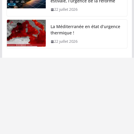
estivale, l’urgence de la réforme
22 juillet 2026
La Méditerranée en état d’urgence
thermique !
22 juillet 2026