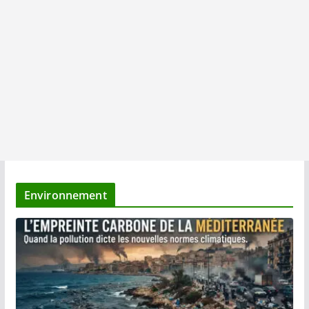
Environnement