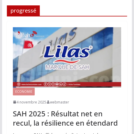
progressé
ECONOMIE
4 novembre 2025
webmaster
SAH 2025 : Résultat net en
recul, la résilience en étendard