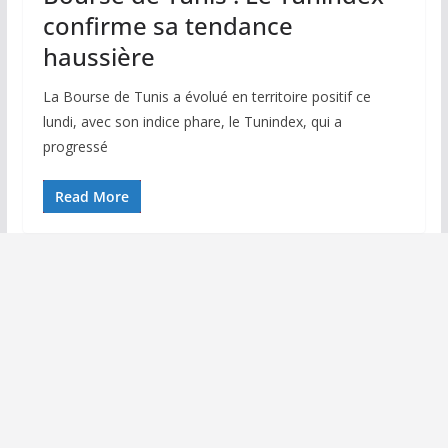
confirme sa tendance
haussière
La Bourse de Tunis a évolué en territoire positif ce
lundi, avec son indice phare, le Tunindex, qui a
progressé
Read More