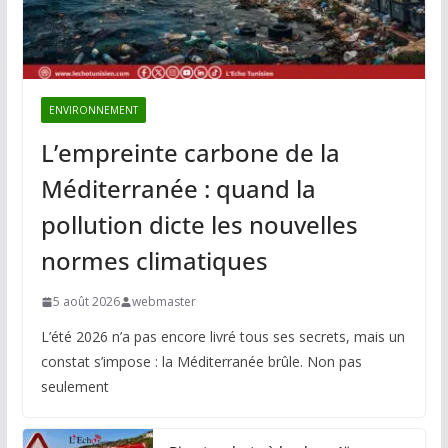
ENVIRONNEMENT
L’empreinte carbone de la
Méditerranée : quand la
pollution dicte les nouvelles
normes climatiques
5 août 2026
webmaster
L’été 2026 n’a pas encore livré tous ses secrets, mais un
constat s’impose : la Méditerranée brûle. Non pas
seulement