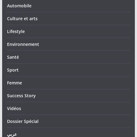
Automobile
Culture et arts
Lifestyle
Environnement
Santé
Sport
Femme
Success Story
Vidéos
Dossier Spécial
عربي