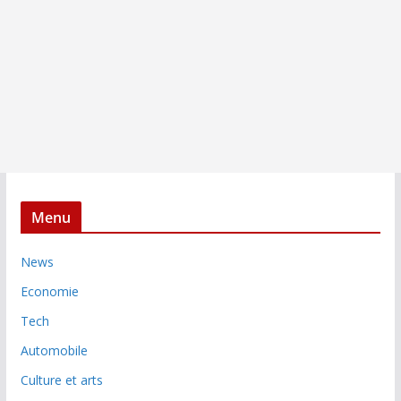
Menu
News
Economie
Tech
Automobile
Culture et arts