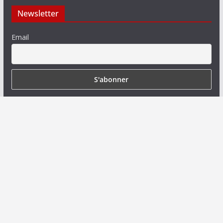
Newsletter
Email