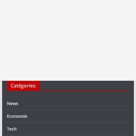
Catégories:
News
Economie
Tech