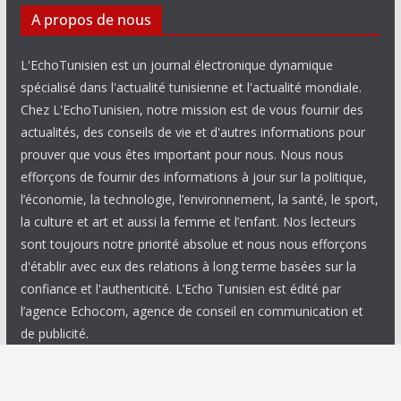
A propos de nous
L'EchoTunisien est un journal électronique dynamique
spécialisé dans l'actualité tunisienne et l'actualité mondiale.
Chez L'EchoTunisien, notre mission est de vous fournir des
actualités, des conseils de vie et d'autres informations pour
prouver que vous êtes important pour nous. Nous nous
efforçons de fournir des informations à jour sur la politique,
l’économie, la technologie, l’environnement, la santé, le sport,
la culture et art et aussi la femme et l’enfant. Nos lecteurs
sont toujours notre priorité absolue et nous nous efforçons
d'établir avec eux des relations à long terme basées sur la
confiance et l'authenticité. L’Echo Tunisien est édité par
l’agence Echocom, agence de conseil en communication et
de publicité.