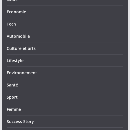
Economie
Tech
Automobile
Culture et arts
Lifestyle
Environnement
Santé
Sport
Femme
Success Story