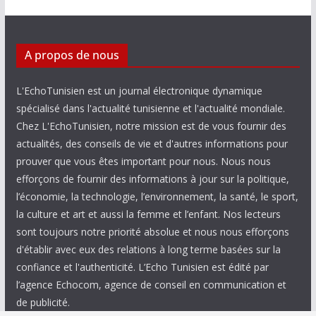
A propos de nous
L'EchoTunisien est un journal électronique dynamique
spécialisé dans l'actualité tunisienne et l'actualité mondiale.
Chez L'EchoTunisien, notre mission est de vous fournir des
actualités, des conseils de vie et d'autres informations pour
prouver que vous êtes important pour nous. Nous nous
efforçons de fournir des informations à jour sur la politique,
l’économie, la technologie, l’environnement, la santé, le sport,
la culture et art et aussi la femme et l’enfant. Nos lecteurs
sont toujours notre priorité absolue et nous nous efforçons
d'établir avec eux des relations à long terme basées sur la
confiance et l'authenticité. L’Echo Tunisien est édité par
l’agence Echocom, agence de conseil en communication et
de publicité.