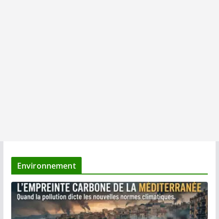
Environnement