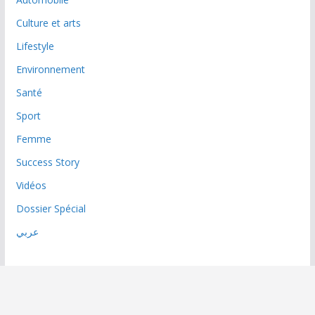
Culture et arts
Lifestyle
Environnement
Santé
Sport
Femme
Success Story
Vidéos
Dossier Spécial
عربي