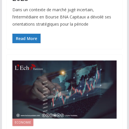
Dans un contexte de marché jugé incertain,
l’intermédiaire en Bourse BNA Capitaux a dévoilé ses
orientations stratégiques pour la période
Read More
ECONOMIE