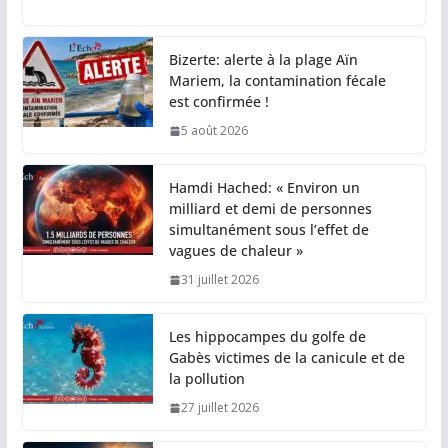
Bizerte: alerte à la plage Aïn
Mariem, la contamination fécale
est confirmée !
5 août 2026
Hamdi Hached: « Environ un
milliard et demi de personnes
simultanément sous l’effet de
vagues de chaleur »
31 juillet 2026
Les hippocampes du golfe de
Gabès victimes de la canicule et de
la pollution
27 juillet 2026