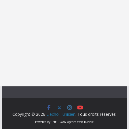
Copyright © 2026
L'écho Tunisien
. Tous droits réservés.
Powered By
THE ROAD
Agence Web Tunisie