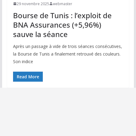
29 novembre 2025
webmaster
Bourse de Tunis : l’exploit de
BNA Assurances (+5,96%)
sauve la séance
Après un passage à vide de trois séances consécutives,
la Bourse de Tunis a finalement retrouvé des couleurs.
Son indice
Read More