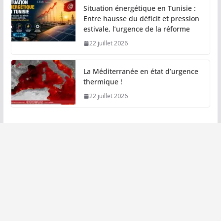
Situation énergétique en Tunisie :
Entre hausse du déficit et pression
estivale, l’urgence de la réforme
22 juillet 2026
La Méditerranée en état d’urgence
thermique !
22 juillet 2026