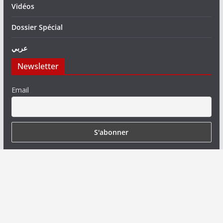
Vidéos
Dossier Spécial
عربي
Newsletter
Email