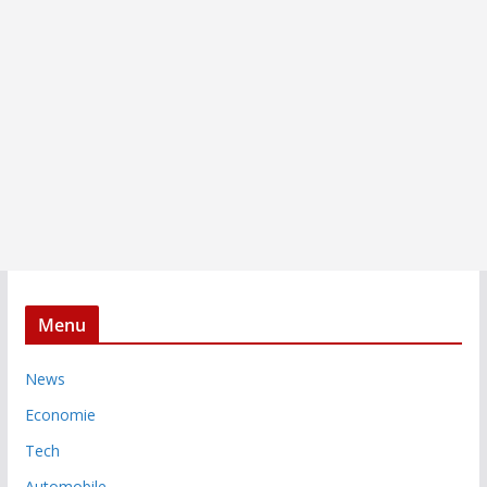
Menu
News
Economie
Tech
Automobile