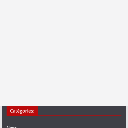
Catégories:
News