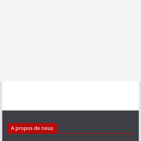
A propos de nous