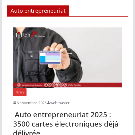
Auto entrepreneuriat
NEWS
6 novembre 2025
webmaster
Auto entrepreneuriat 2025 :
3500 cartes électroniques déjà
délivrée