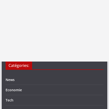
Catégories:
News
Economie
Tech