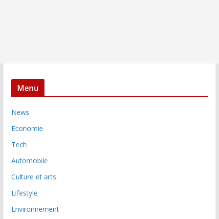
Menu
News
Economie
Tech
Automobile
Culture et arts
Lifestyle
Environnement