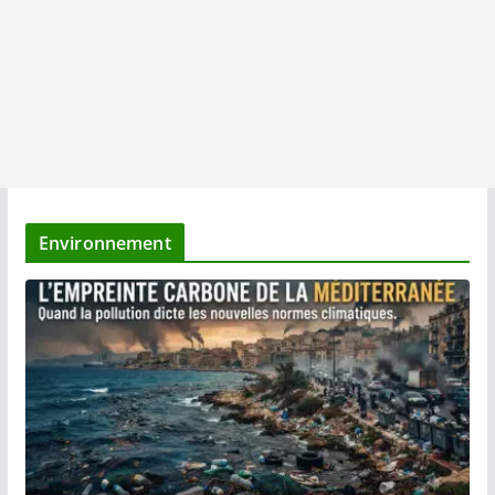
Environnement