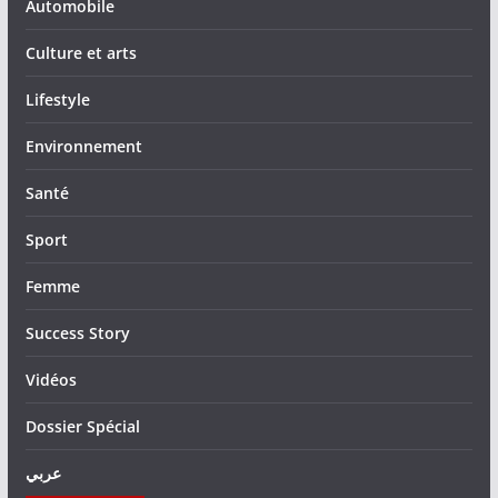
Automobile
Culture et arts
Lifestyle
Environnement
Santé
Sport
Femme
Success Story
Vidéos
Dossier Spécial
عربي