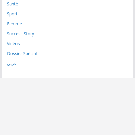
Santé
Sport
Femme
Success Story
Vidéos
Dossier Spécial
عربي