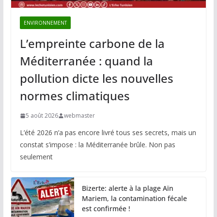
ENVIRONNEMENT
L’empreinte carbone de la
Méditerranée : quand la
pollution dicte les nouvelles
normes climatiques
5 août 2026
webmaster
L’été 2026 n’a pas encore livré tous ses secrets, mais un
constat s’impose : la Méditerranée brûle. Non pas
seulement
Bizerte: alerte à la plage Aïn
Mariem, la contamination fécale
est confirmée !