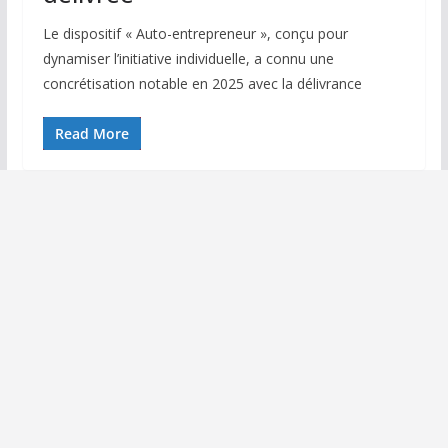
Le dispositif « Auto-entrepreneur », conçu pour
dynamiser l’initiative individuelle, a connu une
concrétisation notable en 2025 avec la délivrance
Read More