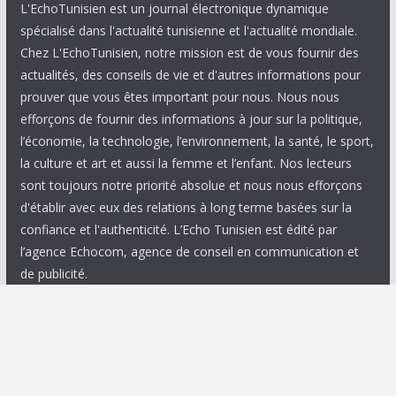
L'EchoTunisien est un journal électronique dynamique
spécialisé dans l'actualité tunisienne et l'actualité mondiale.
Chez L'EchoTunisien, notre mission est de vous fournir des
actualités, des conseils de vie et d'autres informations pour
prouver que vous êtes important pour nous. Nous nous
efforçons de fournir des informations à jour sur la politique,
l’économie, la technologie, l’environnement, la santé, le sport,
la culture et art et aussi la femme et l’enfant. Nos lecteurs
sont toujours notre priorité absolue et nous nous efforçons
d'établir avec eux des relations à long terme basées sur la
confiance et l'authenticité. L’Echo Tunisien est édité par
l’agence Echocom, agence de conseil en communication et
de publicité.