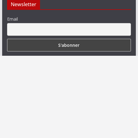
Newsletter
Email