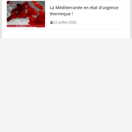
La Méditerranée en état d’urgence
thermique !
22 juillet 2026