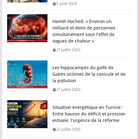
5 août 2026
Hamdi Hached: « Environ un
milliard et demi de personnes
simultanément sous l’effet de
vagues de chaleur »
31 juillet 2026
Les hippocampes du golfe de
Gabès victimes de la canicule et de
la pollution
27 juillet 2026
Situation énergétique en Tunisie :
Entre hausse du déficit et pression
estivale, l’urgence de la réforme
22 juillet 2026