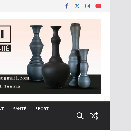
NT
SANTÉ
SPORT