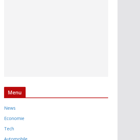
Menu
News
Economie
Tech
Automobile