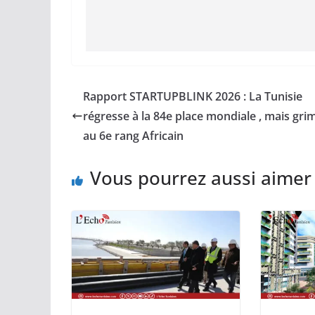
Rapport STARTUPBLINK 2026 : La Tunisie
régresse à la 84e place mondiale , mais gri
au 6e rang Africain
Vous pourrez aussi aimer