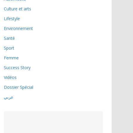
Culture et arts
Lifestyle
Environnement
Santé
Sport
Femme
Success Story
Vidéos
Dossier Spécial
عربي