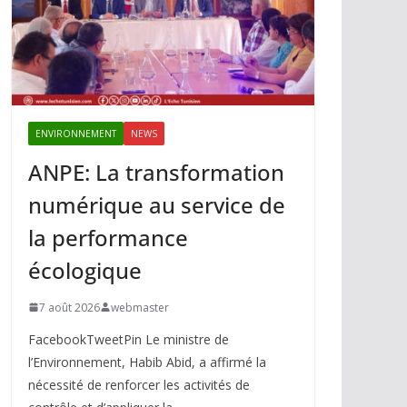
ENVIRONNEMENT
NEWS
ANPE: La transformation
numérique au service de
la performance
écologique
7 août 2026
webmaster
FacebookTweetPin Le ministre de
l’Environnement, Habib Abid, a affirmé la
nécessité de renforcer les activités de