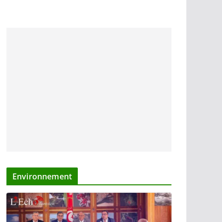
Environnement