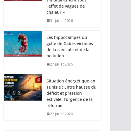
l’effet de vagues de
chaleur »
31 juillet 2026
Les hippocampes du
golfe de Gabès victimes
de la canicule et de la
pollution
27 juillet 2026
Situation énergétique en
Tunisie : Entre hausse du
déficit et pression
estivale, l’urgence de la
réforme
22 juillet 2026