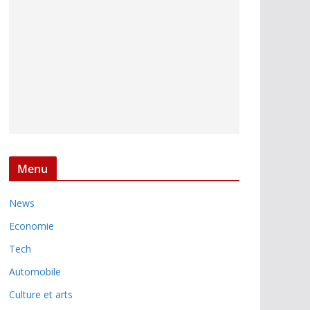
Menu
News
Economie
Tech
Automobile
Culture et arts