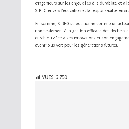
d’ingénieurs sur les enjeux liés à la durabilité et à
S-REG envers l’éducation et la responsabilité envi
En somme, S-REG se positionne comme un acteur m
non seulement à la gestion efficace des déchets d
durable. Grâce à ses innovations et son engagemen
avenir plus vert pour les générations futures.
VUES:
6 750