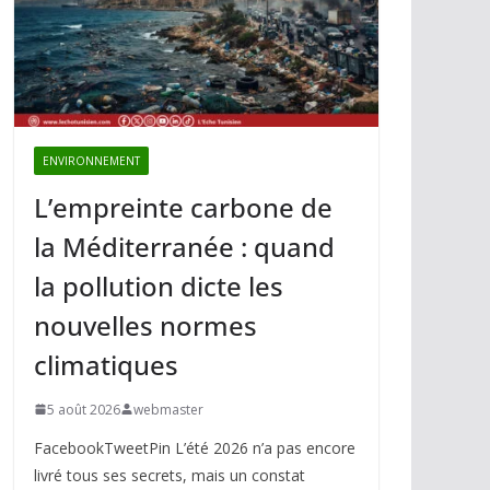
ENVIRONNEMENT
L’empreinte carbone de
la Méditerranée : quand
la pollution dicte les
nouvelles normes
climatiques
5 août 2026
webmaster
FacebookTweetPin L’été 2026 n’a pas encore
livré tous ses secrets, mais un constat