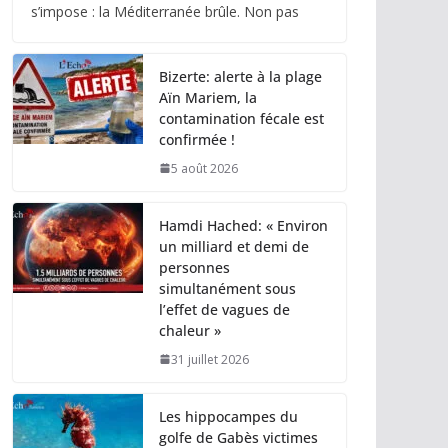
s’impose : la Méditerranée brûle. Non pas
Bizerte: alerte à la plage
Aïn Mariem, la
contamination fécale est
confirmée !
5 août 2026
Hamdi Hached: « Environ
un milliard et demi de
personnes
simultanément sous
l’effet de vagues de
chaleur »
31 juillet 2026
Les hippocampes du
golfe de Gabès victimes