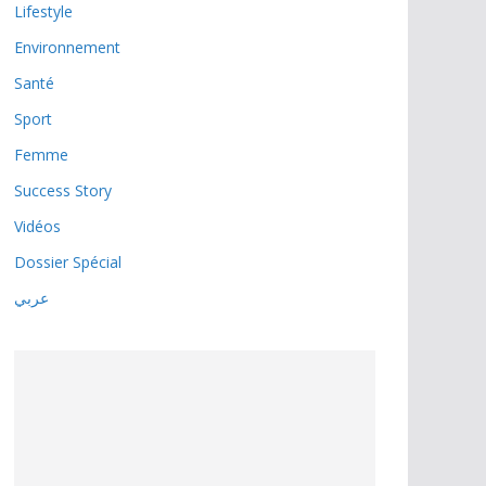
Lifestyle
Environnement
Santé
Sport
Femme
Success Story
Vidéos
Dossier Spécial
عربي