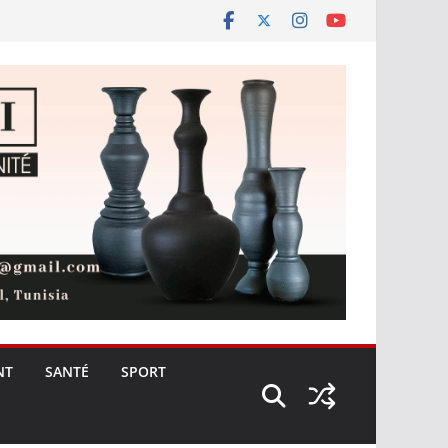
NT
SANTÉ
SPORT