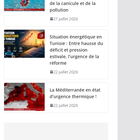
de la canicule et de la
pollution
27 juillet 2026
Situation énergétique en
Tunisie : Entre hausse du
déficit et pression
estivale, l’urgence de la
réforme
22 juillet 2026
La Méditerranée en état
d’urgence thermique !
22 juillet 2026