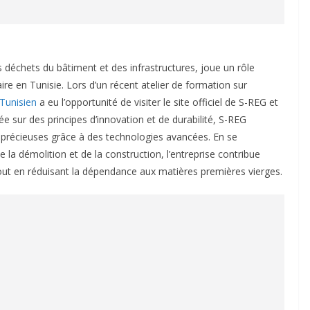
s déchets du bâtiment et des infrastructures, joue un rôle
ire en Tunisie. Lors d’un récent atelier de formation sur
Tunisien
a eu l’opportunité de visiter le site officiel de S-REG et
e sur des principes d’innovation et de durabilité, S-REG
 précieuses grâce à des technologies avancées. En se
 la démolition et de la construction, l’entreprise contribue
out en réduisant la dépendance aux matières premières vierges.