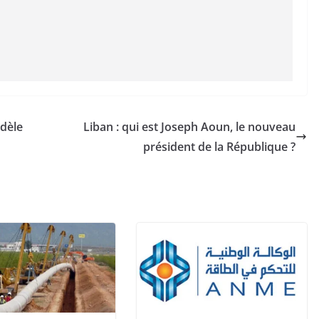
odèle
Liban : qui est Joseph Aoun, le nouveau
président de la République ?