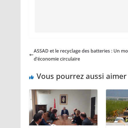
ASSAD et le recyclage des batteries : Un m
d’économie circulaire
Vous pourrez aussi aimer