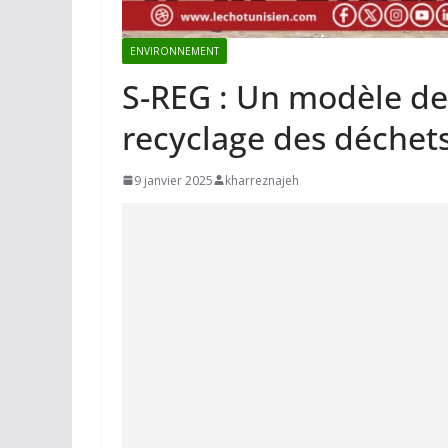
ENVIRONNEMENT
S-REG : Un modèle de 
recyclage des déchets
9 janvier 2025
kharreznajeh