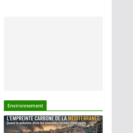
Environnement