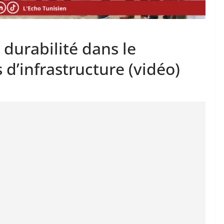
durabilité dans le
 d’infrastructure (vidéo)