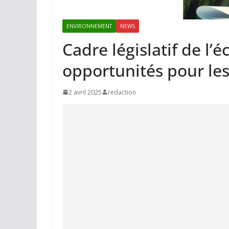
ENVIRONNEMENT
NEWS
Cadre législatif de l’
opportunités pour le
2 avril 2025
redaction