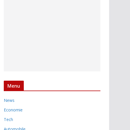
Menu
News
Economie
Tech
Automobile