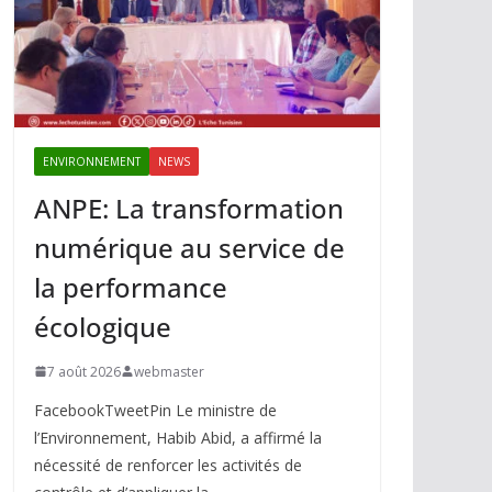
ENVIRONNEMENT
NEWS
ANPE: La transformation
numérique au service de
la performance
écologique
7 août 2026
webmaster
FacebookTweetPin Le ministre de
l’Environnement, Habib Abid, a affirmé la
nécessité de renforcer les activités de