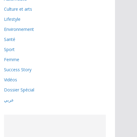
Culture et arts
Lifestyle
Environnement
Santé
Sport
Femme
Success Story
Vidéos
Dossier Spécial
عربي