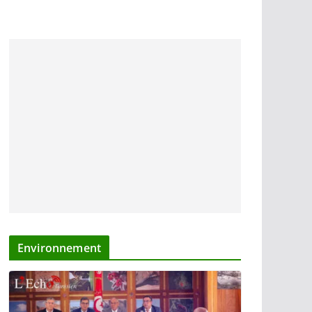
Environnement