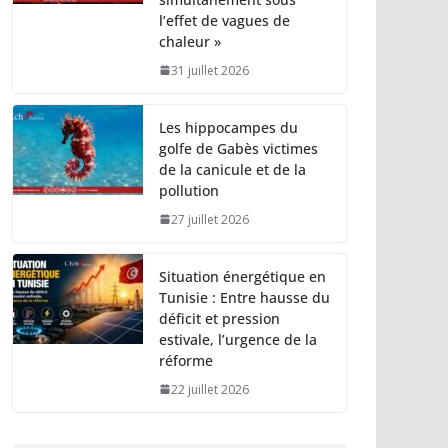
l’effet de vagues de
chaleur »
31 juillet 2026
Les hippocampes du
golfe de Gabès victimes
de la canicule et de la
pollution
27 juillet 2026
Situation énergétique en
Tunisie : Entre hausse du
déficit et pression
estivale, l’urgence de la
réforme
22 juillet 2026