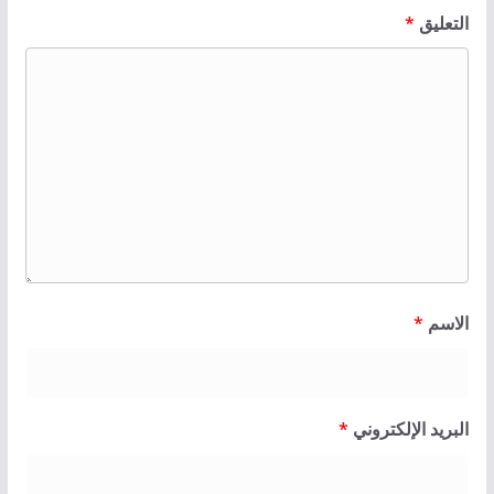
التعليق
*
الاسم
*
البريد الإلكتروني
*