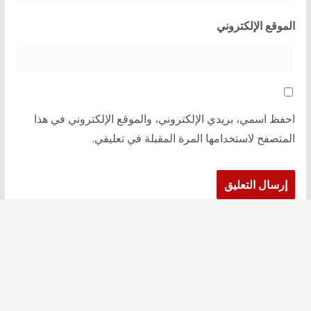
الموقع الإلكتروني
احفظ اسمي، بريدي الإلكتروني، والموقع الإلكتروني في هذا
المتصفح لاستخدامها المرة المقبلة في تعليقي.