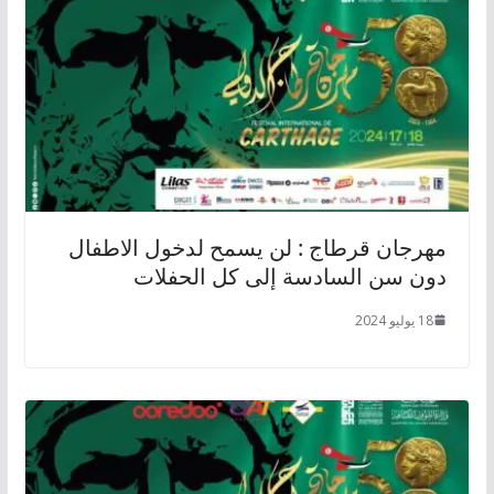
مهرجان قرطاج : لن يسمح لدخول الاطفال
دون سن السادسة إلى كل الحفلات
18 يوليو 2024