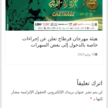
هيئة مهرجان قرطاج تعلن عن إجراءات
خاصة بالدخول إلى بعض السهرات
18 يوليو 2024
اترك تعليقاً
لن يتم نشر عنوان بريدك الإلكتروني.
الحقول الإلزامية مشار
إليها بـ
*