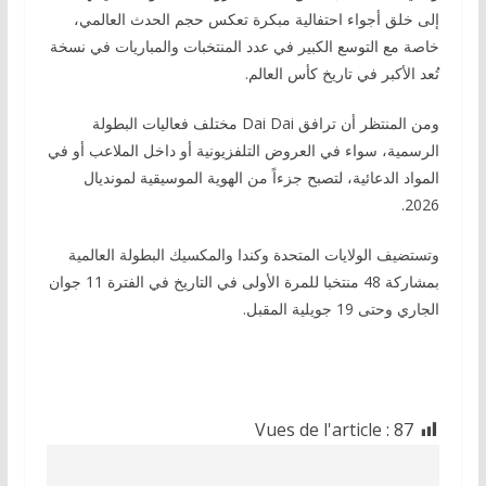
إلى خلق أجواء احتفالية مبكرة تعكس حجم الحدث العالمي،
خاصة مع التوسع الكبير في عدد المنتخبات والمباريات في نسخة
تُعد الأكبر في تاريخ كأس العالم.
ومن المنتظر أن ترافق Dai Dai مختلف فعاليات البطولة
الرسمية، سواء في العروض التلفزيونية أو داخل الملاعب أو في
المواد الدعائية، لتصبح جزءاً من الهوية الموسيقية لمونديال
2026.
وتستضيف الولايات المتحدة وكندا والمكسيك البطولة العالمية
بمشاركة 48 منتخبا للمرة الأولى في التاريخ في الفترة 11 جوان
الجاري وحتى 19 جويلية المقبل.
Vues de l'article :
87