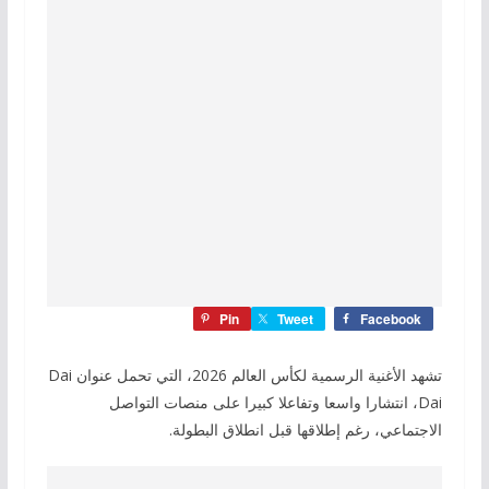
Pin
Tweet
Facebook
تشهد الأغنية الرسمية لكأس العالم 2026، التي تحمل عنوان Dai
Dai، انتشارا واسعا وتفاعلا كبيرا على منصات التواصل
الاجتماعي، رغم إطلاقها قبل انطلاق البطولة.