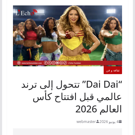
ثقافة و فن
“Dai Dai” تتحول إلى ترند
عالمي قبل افتتاح كأس
العالم 2026
4 يونيو 2026
webmaster