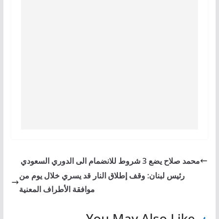
محمد صلاح يضع 3 شروط للانضمام الى الدوري السعودي
رئيس لبنان: وقف إطلاق النار قد يسري خلال يوم من
موافقة الأطراف المعنية
You May Also Like