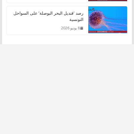
رصد ‘قنديل البحر البوصلة’ على السواحل
التونسية
8 يونيو 2026