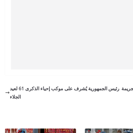
جريمة
رئيس الجمهورية يُشرف على موكب إحياء الذكرى 61 لعيد
الجلاء