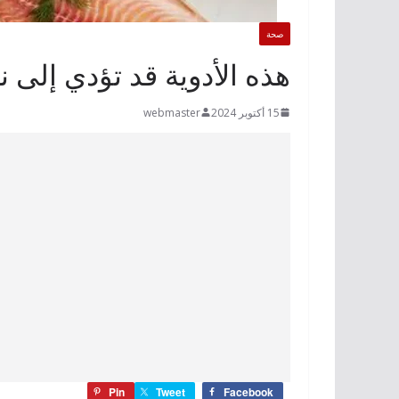
صحة
‫هذه الأدوية قد تؤدي إلى ن
15 أكتوبر 2024
webmaster
Pin
Tweet
Facebook