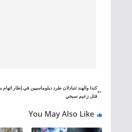
كندا والهند تتبادلان طرد دبلوماسيين في إطار اتهام ب
قتل زعيم سيخي
You May Also Like