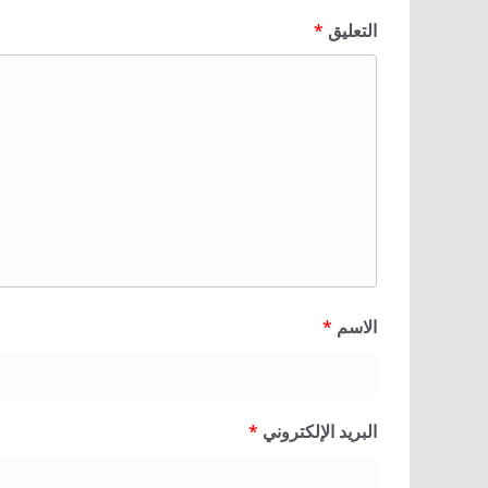
التعليق
*
الاسم
*
البريد الإلكتروني
*