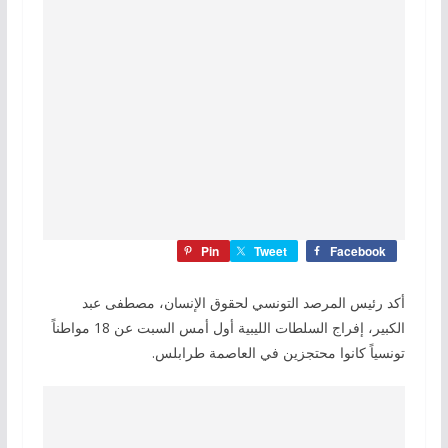
Pin
Tweet
Facebook
أكد رئيس المرصد التونسي لحقوق الإنسان، مصطفى عبد
الكبير، إفراج السلطات الليبية أول أمس السبت عن 18 مواطناً
تونسياً كانوا محتجزين في العاصمة طرابلس.