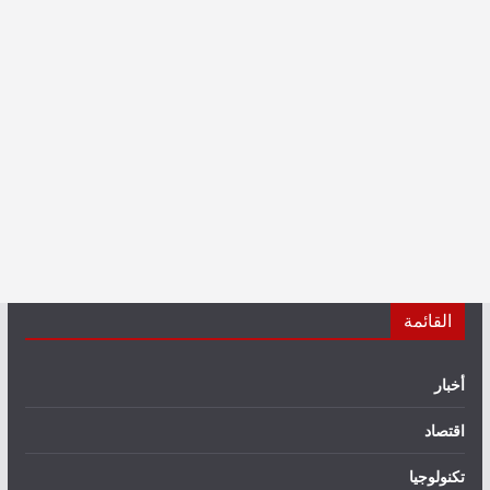
القائمة
أخبار
اقتصاد
تكنولوجيا