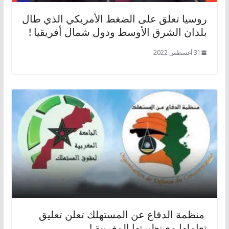
روسيا تعلق على الضغط الأمريكي الذي طال
بلدان الشرق الأوسط ودول شمال أفريقيا !
31 أغسطس 2022
منظمة الدفاع عن المستهلك تعلن تعليق
تعاملها مع نظيرتها المغربية !