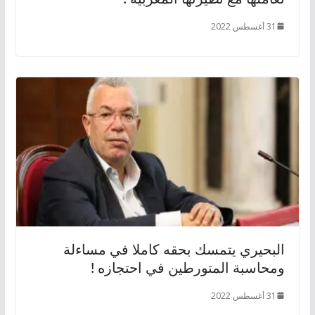
31 أغسطس 2022
البحيري يتمسك بحقه كاملا في مساءلة
ومحاسبة المتورطين في احتجازه !
31 أغسطس 2022