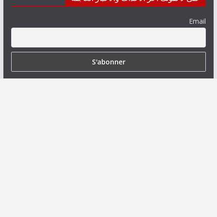
Email