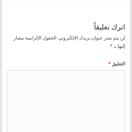
اترك تعليقاً
لن يتم نشر عنوان بريدك الإلكتروني.
الحقول الإلزامية مشار
إليها بـ
*
التعليق
*