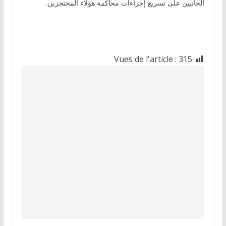
الجانبين على تسريع إجراءات محاكمة هؤلاء المحتجزين.
Vues de l'article :
315