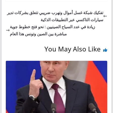
تفكيك شبكة غسل أموال وتهرب ضريبي تتعلق بشركات تدير
سيارات التاكسي عبر التطبيقات الذكية
زيادة في عدد السياح الصينيين : نحو فتح خطوط جوية
مباشرة بين الصين وتونس هذا العام
You May Also Like