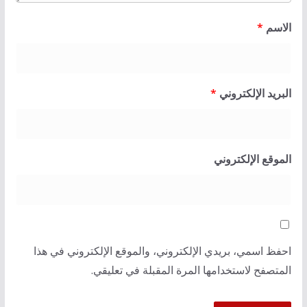
الاسم
*
البريد الإلكتروني
*
الموقع الإلكتروني
احفظ اسمي، بريدي الإلكتروني، والموقع الإلكتروني في هذا
المتصفح لاستخدامها المرة المقبلة في تعليقي.