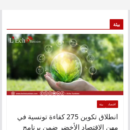
بيئة
اقتصاد
بيئة
انطلاق تكوين 275 كفاءة تونسية في
مهن الاقتصاد الأخضر ضمن برنامج