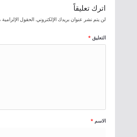
اترك تعليقاً
لن يتم نشر عنوان بريدك الإلكتروني.
الحقول الإلزامية م
التعليق
*
الاسم
*