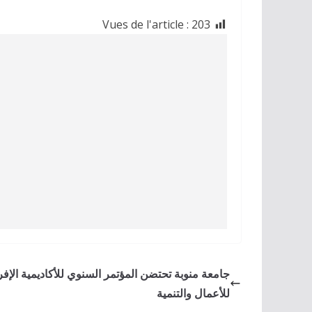
Vues de l'article :
203
جامعة منوبة تحتضن المؤتمر السنوي للأكاديمية الإفر
للأعمال والتنمية