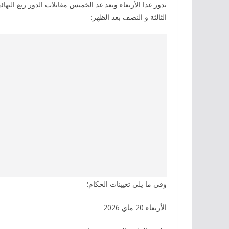
الثالثة و النصف بعد الظهر:
وفي ما يلي تعيينات الحكام:
الأربعاء 20 ماي 2026