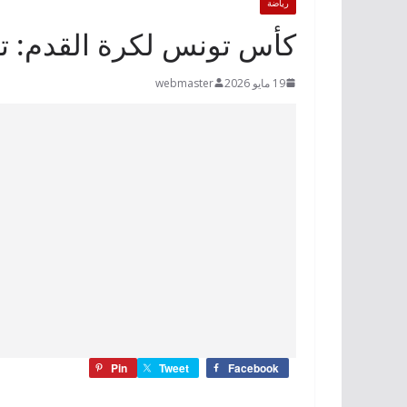
رياضة
كأس تونس لكرة القدم: تعي
19 مايو 2026
webmaster
Pin
Tweet
Facebook