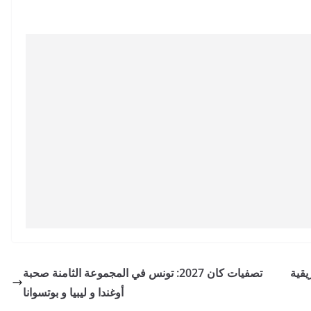
يقية
تصفيات كان 2027: تونس في المجموعة الثامنة صحبة
أوغندا و ليبيا و بوتسوانا