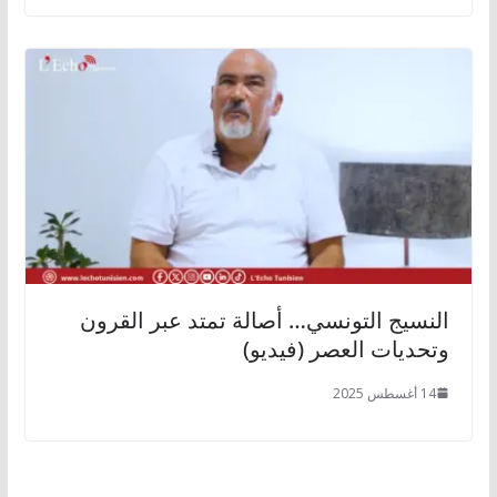
النسيج التونسي… أصالة تمتد عبر القرون
وتحديات العصر (فيديو)
14 أغسطس 2025