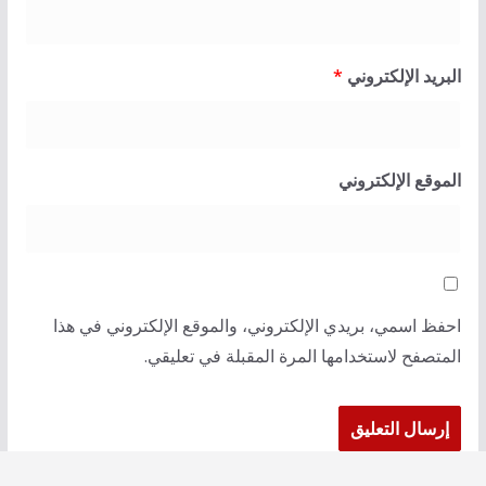
البريد الإلكتروني
*
الموقع الإلكتروني
احفظ اسمي، بريدي الإلكتروني، والموقع الإلكتروني في هذا
المتصفح لاستخدامها المرة المقبلة في تعليقي.