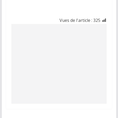
Vues de l'article :
325