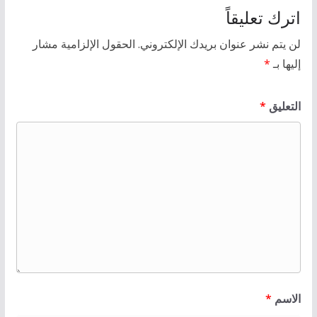
اترك تعليقاً
لن يتم نشر عنوان بريدك الإلكتروني.
الحقول الإلزامية مشار
إليها بـ
*
التعليق
*
الاسم
*