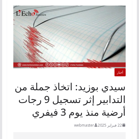
أخبار
سيدي بوزيد: اتخاذ جملة من
التدابير إثر تسجيل 9 رجات
أرضية منذ يوم 3 فيفري
22 فبراير 2025
webmaster