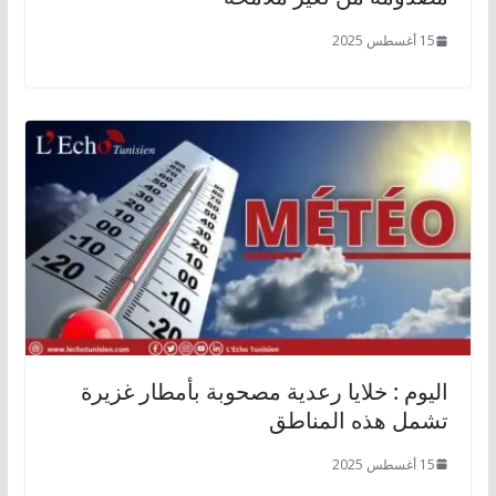
15 أغسطس 2025
اليوم : خلايا رعدية مصحوبة بأمطار غزيرة
تشمل هذه المناطق
15 أغسطس 2025