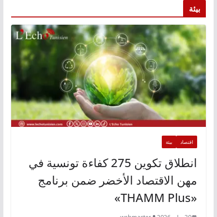
بيئة
اقتصاد
بيئة
انطلاق تكوين 275 كفاءة تونسية في
مهن الاقتصاد الأخضر ضمن برنامج
«THAMM Plus»