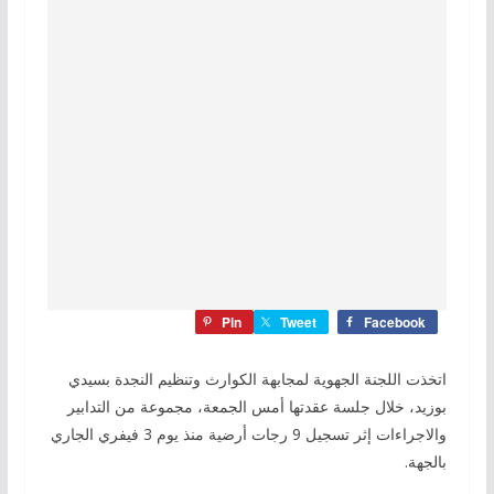
Pin
Tweet
Facebook
اتخذت اللجنة الجهوية لمجابهة الكوارث وتنظيم النجدة بسيدي
بوزيد، خلال جلسة عقدتها أمس الجمعة، مجموعة من التدابير
والاجراءات إثر تسجيل 9 رجات أرضية منذ يوم 3 فيفري الجاري
بالجهة.