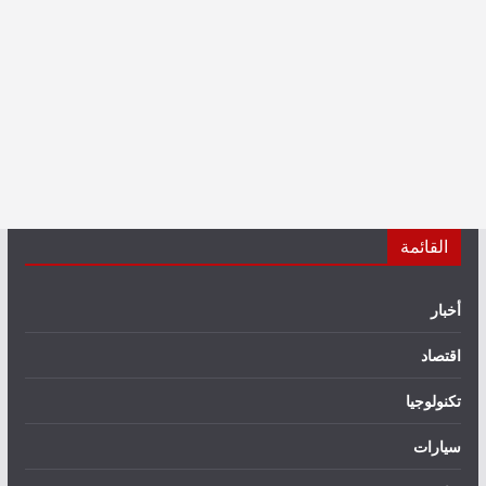
القائمة
أخبار
اقتصاد
تكنولوجيا
سيارات