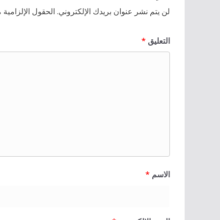
لن يتم نشر عنوان بريدك الإلكتروني.
الحقول الإلزامية م
التعليق
*
الاسم
*