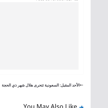
الأحد المقبل: السعودية تتحرى هلال شهر ذي الحجة
You May Also Like