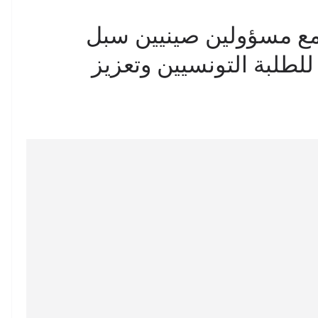
مع مسؤولين صينيين سبل
طلبة التونسيين وتعزيز