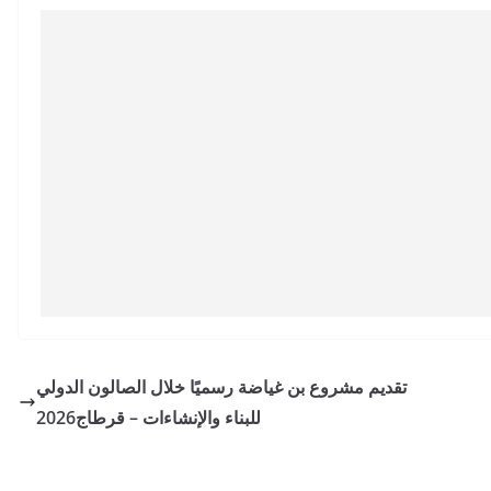
تقديم مشروع بن غياضة رسميًا خلال الصالون الدولي
للبناء والإنشاءات – قرطاج2026