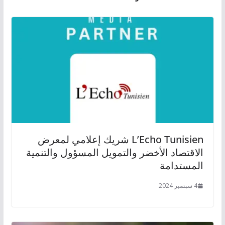
L’Echo Tunisien شريك إعلامي لمعرض
الاقتصاد الأخضر والتمويل المسؤول والتنمية
المستدامة
4 سبتمبر 2024