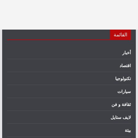
القائمة
أخبار
اقتصاد
تكنولوجيا
سيارات
ثقافة و فن
لايف ستايل
بيئة