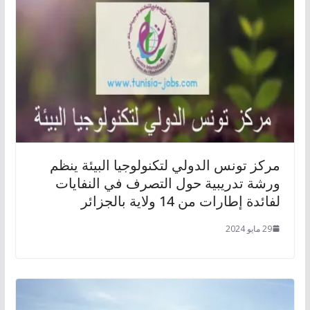
مركز تونس الدولي لتكنولوجيا البيئة ينظم
ورشة تدريبية حول التصرف في النفايات
لفائدة إطارات من 14 ولاية بالجزائر
29 مايو 2024