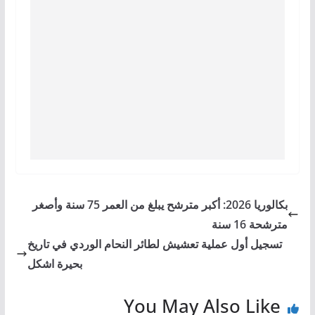
بكالوريا 2026: أكبر مترشح يبلغ من العمر 75 سنة وأصغر
مترشحة 16 سنة
تسجيل أول عملية تعشيش لطائر النحام الوردي في تاريخ
بحيرة اشكل
You May Also Like