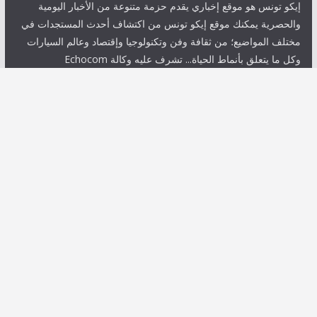
إيكو تونس هو موقع إخباري يقدم حزمة متنوعة من الأخبار اليومية
والحصرية يمكنك موقع إيكو تونس من اكتشاف أحدث المستجدات في
مختلف المواضيع؛ من ثقافة وفن وتكنولوجيا وإقتصاد وعالم السيارات
وكل ما يتعلق بأنماط الحياة... تشرف عليه وكالة Echocom