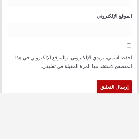
الموقع الإلكتروني
احفظ اسمي، بريدي الإلكتروني، والموقع الإلكتروني في هذا
المتصفح لاستخدامها المرة المقبلة في تعليقي.