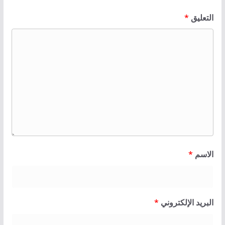
التعليق
*
الاسم
*
البريد الإلكتروني
*