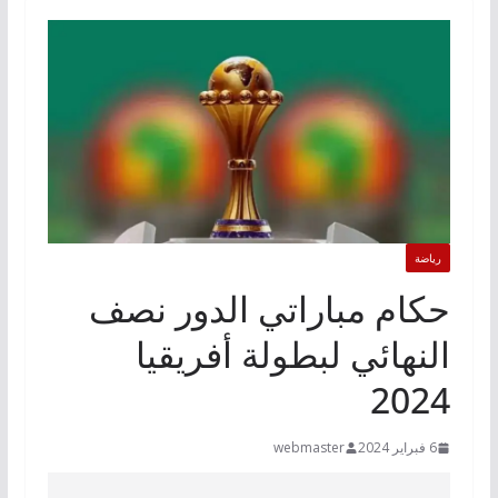
رياضة
حكام مباراتي الدور نصف
النهائي لبطولة أفريقيا
2024
6 فبراير 2024
webmaster