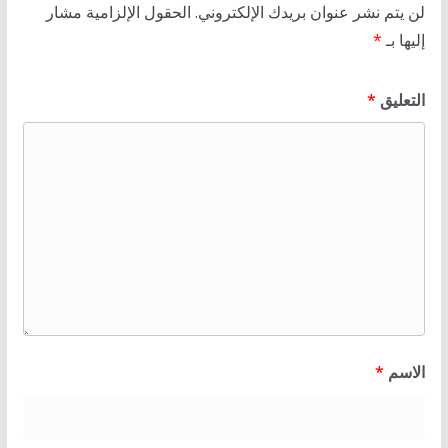
لن يتم نشر عنوان بريدك الإلكتروني.
الحقول الإلزامية مشار
إليها بـ
*
التعليق
*
الاسم
*