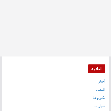
القائمة
أخبار
اقتصاد
تكنولوجيا
سيارات