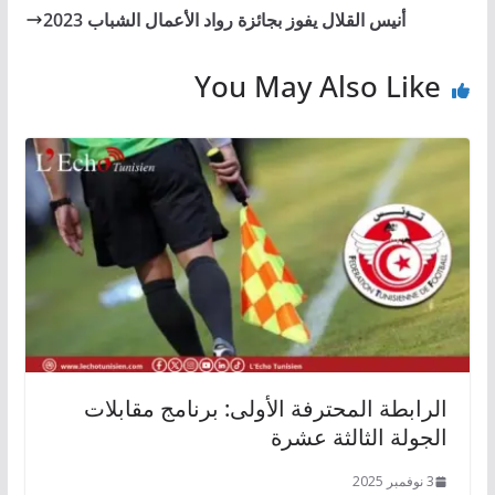
أنيس القلال يفوز بجائزة رواد الأعمال الشباب 2023
You May Also Like
الرابطة المحترفة الأولى: برنامج مقابلات
الجولة الثالثة عشرة
3 نوفمبر 2025