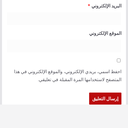
البريد الإلكتروني
*
الموقع الإلكتروني
احفظ اسمي، بريدي الإلكتروني، والموقع الإلكتروني في هذا
المتصفح لاستخدامها المرة المقبلة في تعليقي.