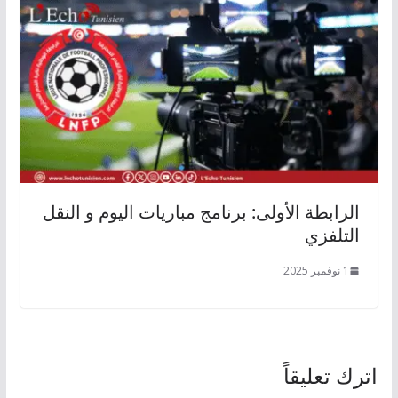
الرابطة الأولى: برنامج مباريات اليوم و النقل
التلفزي
1 نوفمبر 2025
اترك تعليقاً