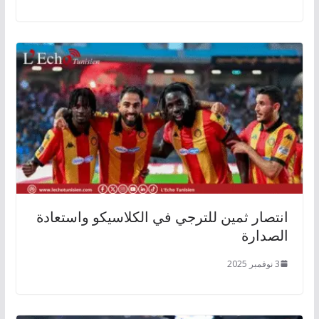
انتصار ثمين للترجي في الكلاسيكو واستعادة
الصدارة
3 نوفمبر 2025