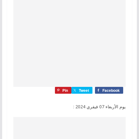
Pin
Tweet
Facebook
يوم الأربعاء 07 فيفري 2024 :