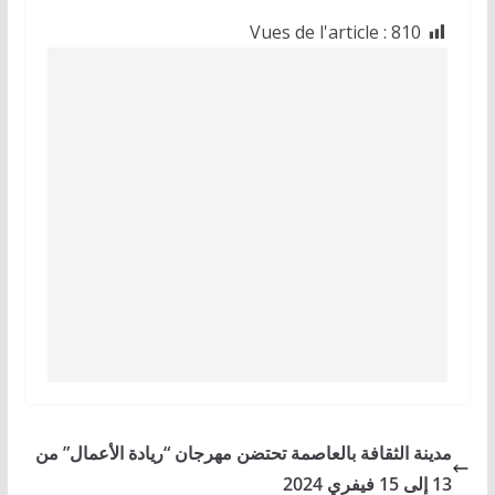
Vues de l'article :
810
مدينة الثقافة بالعاصمة تحتضن مهرجان “ريادة الأعمال” من
13 إلى 15 فيفري 2024