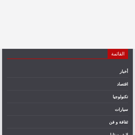
القائمة
أخبار
اقتصاد
تكنولوجيا
سيارات
ثقافة و فن
لايف ستايل