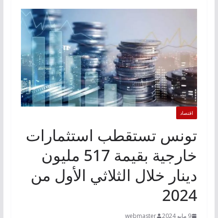
اقتصاد
تونس تستقطب استثمارات
خارجية بقيمة 517 مليون
دينار خلال الثلاثي الأول من
2024
9 مايو 2024
webmaster