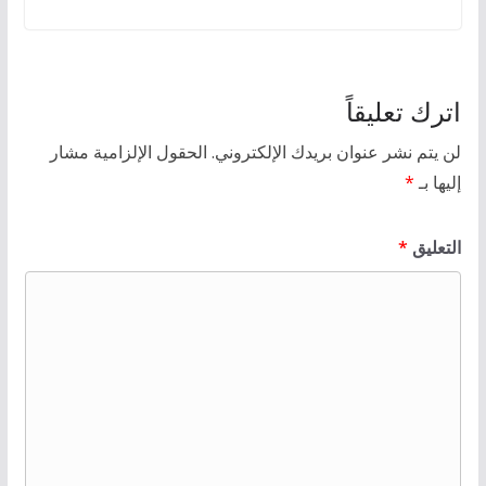
اترك تعليقاً
لن يتم نشر عنوان بريدك الإلكتروني.
الحقول الإلزامية مشار
إليها بـ
*
التعليق
*