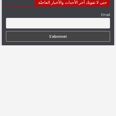
حتى لا تفوتك آخر الأحداث والأخبار العاجلة
Email