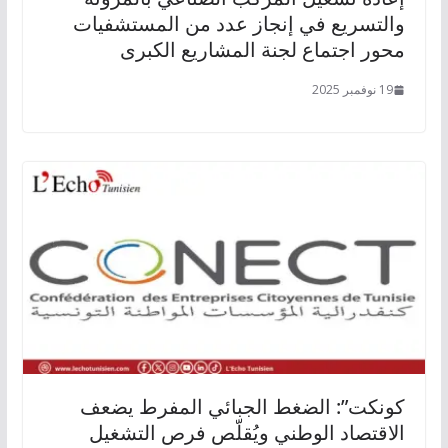
والتسريع في إنجاز عدد من المستشفيات
محور اجتماع لجنة المشاريع الكبرى
19 نوفمبر 2025
كونكت”: الضغط الجبائي المفرط يضعف
الاقتصاد الوطني ويُقلّص فرص التشغيل