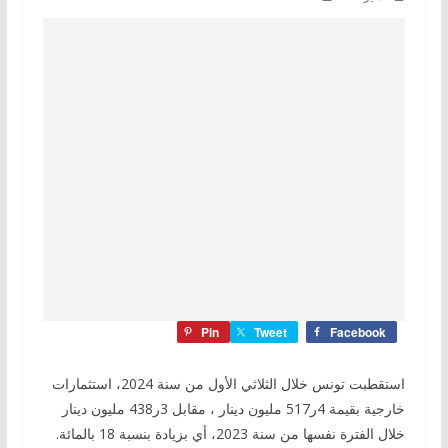
Pin
Tweet
Facebook
استقطبت تونس خلال الثلاثي الأول من سنة 2024، استثمارات
خارجية بقيمة 4ر517 مليون دينار ، مقابل 3ر438 مليون دينار
خلال الفترة نفسها من سنة 2023، أي بزيادة بنسبة 18 بالمائة.