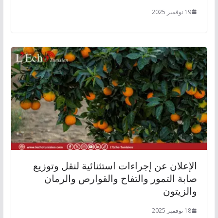
19 نوفمبر 2025
الإعلان عن إجراءات استثنائية لنقل وتوزيع
صابة التمور والتفاح والقوارص والرمان
والزيتون
18 نوفمبر 2025