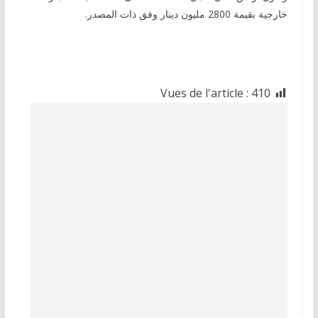
خارجية بقيمة 2800 مليون دينار وفق ذات المصدر.
Vues de l'article :
410