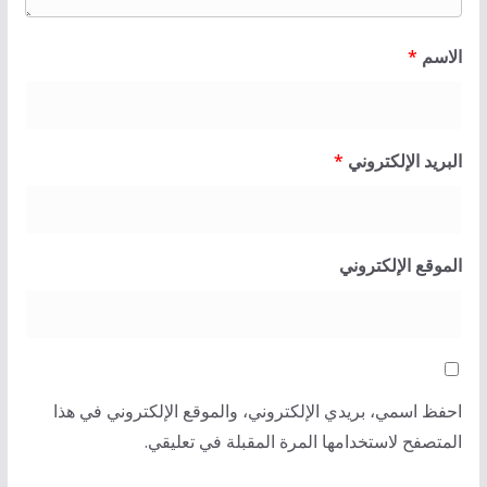
الاسم
*
البريد الإلكتروني
*
الموقع الإلكتروني
احفظ اسمي، بريدي الإلكتروني، والموقع الإلكتروني في هذا
المتصفح لاستخدامها المرة المقبلة في تعليقي.