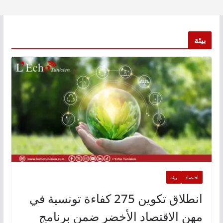
بيئة
اقتصاد
بيئة
انطلاق تكوين 275 كفاءة تونسية في
مهن الاقتصاد الأخضر ضمن برنامج