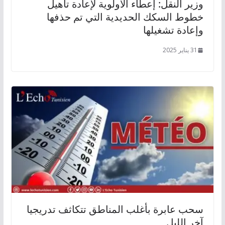
وزير النقل: إعطاء الأولوية لإعادة تأهيل
خطوط السكك الحديدية التي تم حذفها
وإعادة تشغيلها
31 يناير 2025
سحب عابرة بأغلب المناطق تتكاثف تدريجيا
آخر الليل