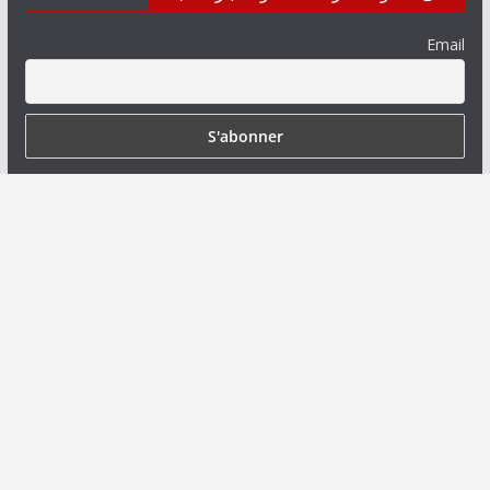
Email