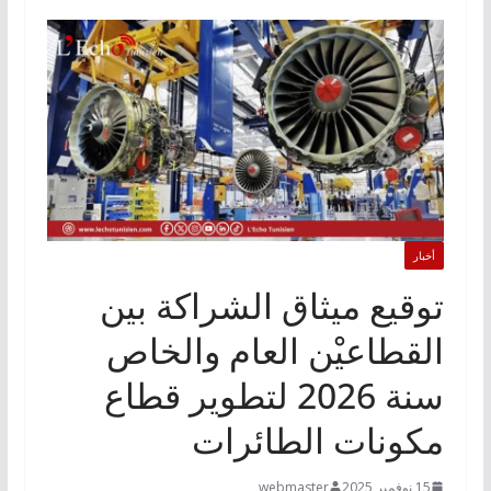
أخبار
توقيع ميثاق الشراكة بين
القطاعيْن العام والخاص
سنة 2026 لتطوير قطاع
مكونات الطائرات
15 نوفمبر 2025
webmaster