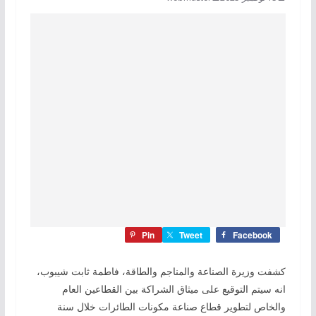
Pin
Tweet
Facebook
كشفت وزيرة الصناعة والمناجم والطاقة، فاطمة ثابت شيبوب،
انه سيتم التوقيع على ميثاق الشراكة بين القطاعين العام
والخاص لتطوير قطاع صناعة مكونات الطائرات خلال سنة