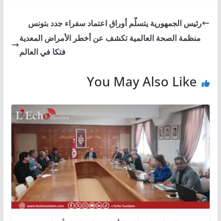
رئيس الجمهورية يتسلّم أوراق اعتماد سفراء جدد بتونس
منظمة الصحة العالمية تكشف عن أخطر الأمراض المعدية
فتكا في العالم
You May Also Like