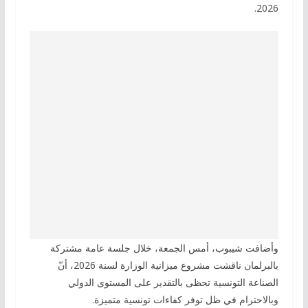
2026.
وأضافت شيبوب، أمس الجمعة، خلال جلسة عامة مشتركة
بالبرلمان ناقشت مشروع ميزانية الوزارة لسنة 2026، أنّ
الصناعة التونسية تحظى بالتقدير على المستوى الدولي
وبالاحترام في ظل توفر كفاءات تونسية متميزة.