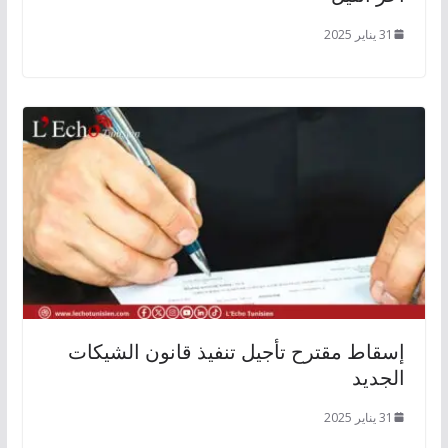
31 يناير 2025
إسقاط مقترح تأجيل تنفيذ قانون الشيكات
الجديد
31 يناير 2025