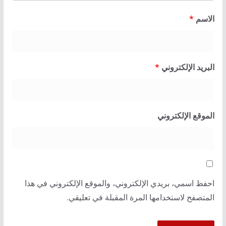
الاسم
*
البريد الإلكتروني
*
الموقع الإلكتروني
احفظ اسمي، بريدي الإلكتروني، والموقع الإلكتروني في هذا
المتصفح لاستخدامها المرة المقبلة في تعليقي.