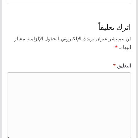
اترك تعليقاً
لن يتم نشر عنوان بريدك الإلكتروني.
الحقول الإلزامية مشار
إليها بـ
*
التعليق
*