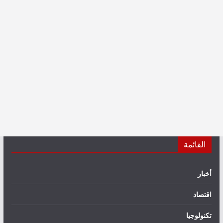
القائمة
أخبار
اقتصاد
تكنولوجيا