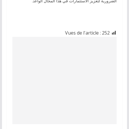
الضرورية لتعزيز الاستثمارات في هذا المجال الواعد.
Vues de l'article :
252