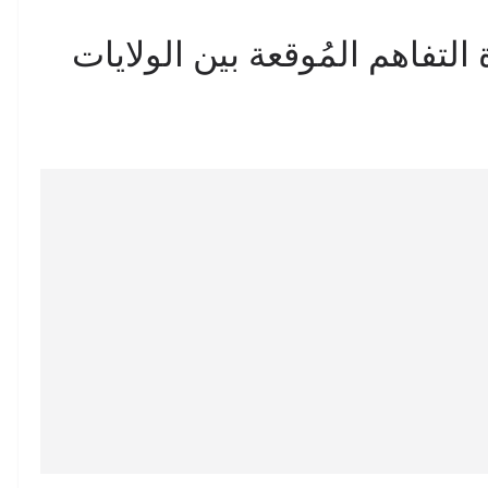
ذكرة التفاهم المُوقعة بين الولايات