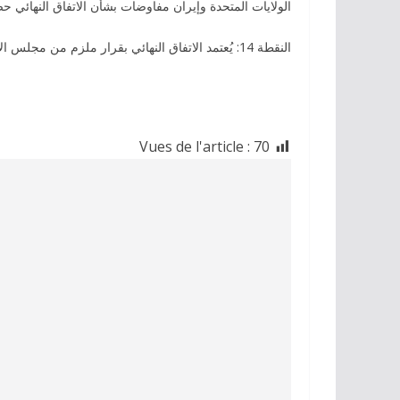
الولايات المتحدة وإيران مفاوضات بشأن الاتفاق النهائي حص
النقطة 14: يُعتمد الاتفاق النهائي بقرار ملزم من مجلس الأمن الدولي”.
Vues de l'article :
70