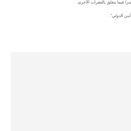
را فيما يتعلق بالفقرات الأخرى.