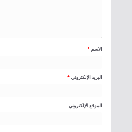
الاسم
*
البريد الإلكتروني
*
الموقع الإلكتروني