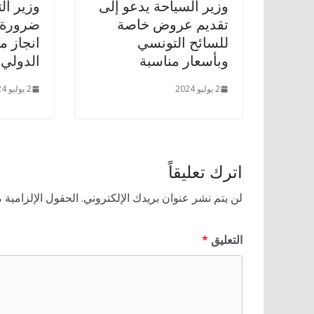
وزير السياحة يدعو إلى
وزير ال
تقديم عروض خاصة
ضرورة م
للسائح التونسي
انجاز م
وبأسعار مناسبة
الدولي
2 يوليو 2024
2 يوليو 2024
اترك تعليقاً
لن يتم نشر عنوان بريدك الإلكتروني.
الحقول الإلزامية م
التعليق
*