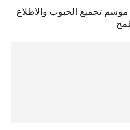
 موسم تجميع الحبوب والاطلاع
قمح