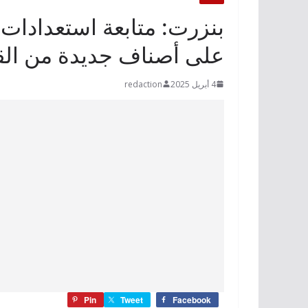
بنزرت: متابعة استعدادات
على أصناف جديدة من ال
4 أبريل 2025
redaction
Pin
Tweet
Facebook