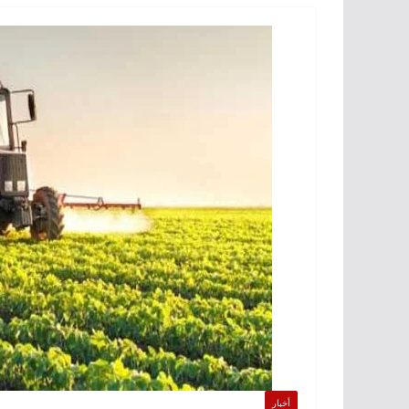
أخبار