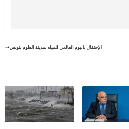
الإحتفال باليوم العالمي للمياه بمدينة العلوم بتونس