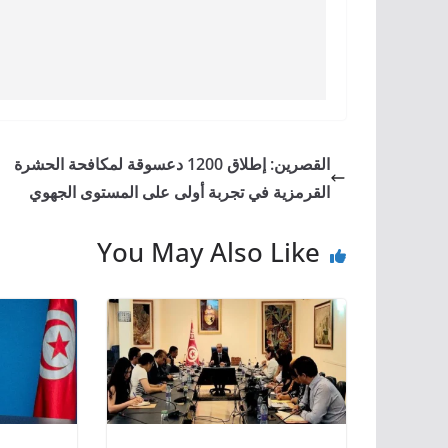
القصرين: إطلاق 1200 دعسوقة لمكافحة الحشرة
القرمزية في تجربة أولى على المستوى الجهوي
You May Also Like