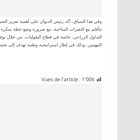
وفي هذا السياق، أكد رئيس الديوان على أهمية تعزيز الش
تتأقلم مع التغيرات المناخية، مع ضرورة وضع خطة مبكرة 
التداول الزراعي، خاصة في قطاع البقوليات، من خلال توفي
المهنيين، وذلك في إطار استراتيجية وطنية تهدف إلى تحس
Vues de l'article :
1٬006