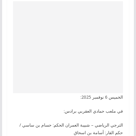
الخميس 6 نوفمبر 2025:
في ملعب حمادي العقربي برادس:
الترجي الرياضي – شبيبة العمران الحكم: حسام بن ساسي /
حكم الفار: أسامة بن اسحاق