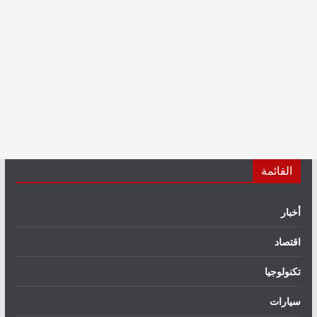
القائمة
أخبار
اقتصاد
تكنولوجيا
سيارات