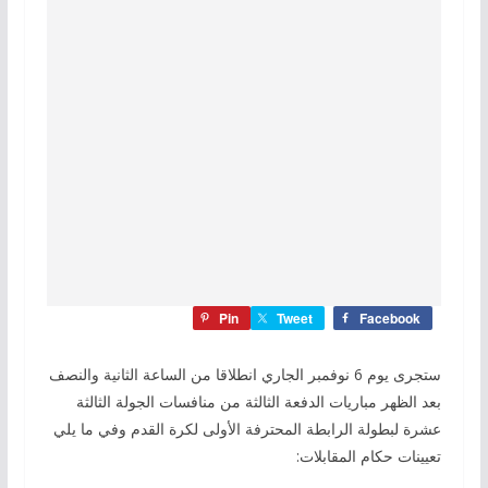
Pin
Tweet
Facebook
ستجرى يوم 6 نوفمبر الجاري انطلاقا من الساعة الثانية والنصف
بعد الظهر مباريات الدفعة الثالثة من منافسات الجولة الثالثة
عشرة لبطولة الرابطة المحترفة الأولى لكرة القدم وفي ما يلي
تعيينات حكام المقابلات: