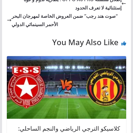
إستثنائیة لا تعرف الحدود
“صوت هند رجب” ضمن العروض الخاصة لمهرجان البحر
الأحمر السينمائي الدولي
You May Also Like
كلاسيكو الترجي الرياضي والنجم الساحلي: