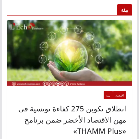
بيئة
اقتصاد
بيئة
انطلاق تكوين 275 كفاءة تونسية في
مهن الاقتصاد الأخضر ضمن برنامج
«THAMM Plus»