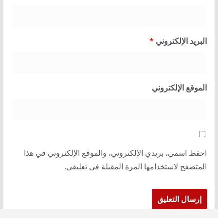
البريد الإلكتروني
*
الموقع الإلكتروني
احفظ اسمي، بريدي الإلكتروني، والموقع الإلكتروني في هذا
المتصفح لاستخدامها المرة المقبلة في تعليقي.