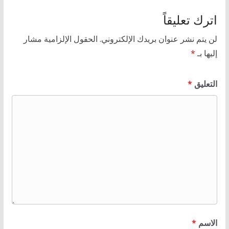
اترك تعليقاً
لن يتم نشر عنوان بريدك الإلكتروني.
الحقول الإلزامية مشار
إليها بـ
*
التعليق
*
الاسم
*