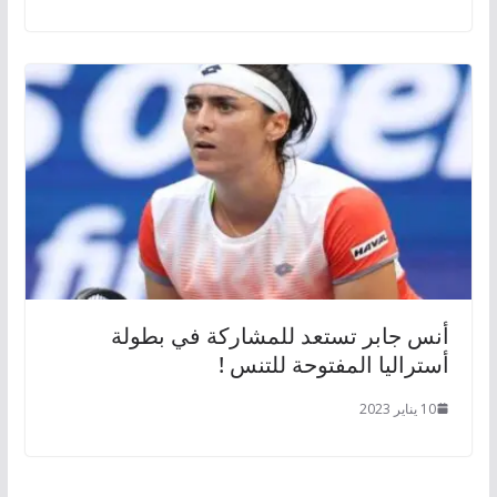
أنس جابر تستعد للمشاركة في بطولة
أستراليا المفتوحة للتنس !
10 يناير 2023