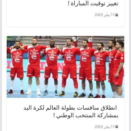
تغيير توقيت المباراة !
11 يناير 2023
انطلاق منافسات بطولة العالم لكرة اليد
بمشاركة المنتخب الوطني !
11 يناير 2023