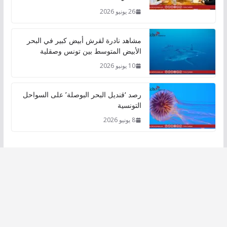
26 يونيو 2026
مشاهد نادرة لقرش أبيض كبير في البحر
الأبيض المتوسط بين تونس وصقلية
10 يونيو 2026
رصد ‘قنديل البحر البوصلة’ على السواحل
التونسية
8 يونيو 2026