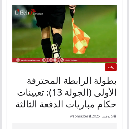
رياضة
بطولة الرابطة المحترفة
الأولى (الجولة 13): تعيينات
حكام مباريات الدفعة الثالثة
5 نوفمبر 2025
webmaster