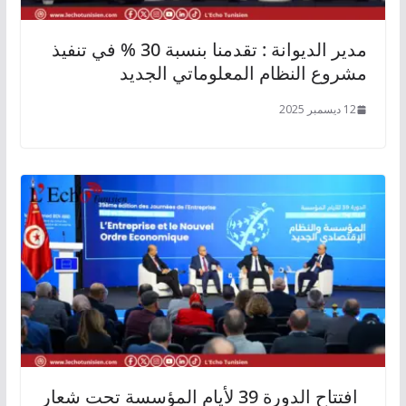
مدير الديوانة : تقدمنا بنسبة 30 % في تنفيذ
مشروع النظام المعلوماتي الجديد
12 ديسمبر 2025
افتتاح الدورة 39 لأيام المؤسسة تحت شعار