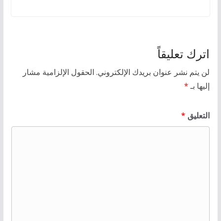
اترك تعليقاً
لن يتم نشر عنوان بريدك الإلكتروني.
الحقول الإلزامية مشار
إليها بـ
*
التعليق
*