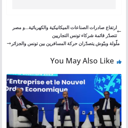
ارتفاع صادرات الصناعات الميكانيكية والكهربائية…و مصر
تتصدّر قائمة شركاء تونس التجاريين
ملّولة وببّوش يتصدّران حركة المسافرين بين تونس والجزائر
You May Also Like