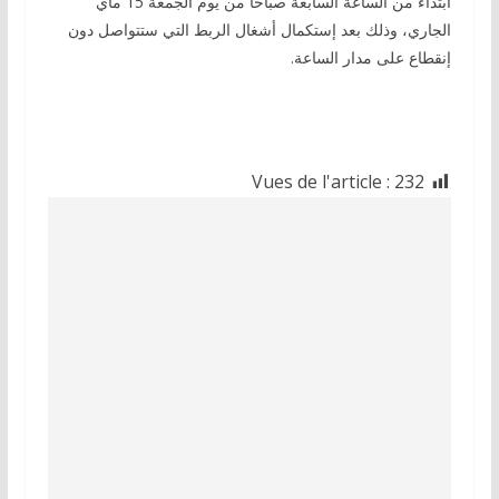
ابتداء من الساعة السابعة صباحا من يوم الجمعة 15 ماي
الجاري، وذلك بعد إستكمال أشغال الربط التي ستتواصل دون
إنقطاع على مدار الساعة.
Vues de l'article :
232