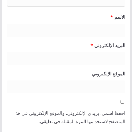
الاسم
*
البريد الإلكتروني
*
الموقع الإلكتروني
احفظ اسمي، بريدي الإلكتروني، والموقع الإلكتروني في هذا
المتصفح لاستخدامها المرة المقبلة في تعليقي.