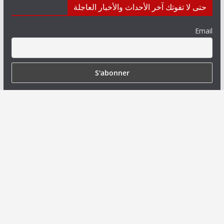
حتى لا تفوتك آخر الأحداث والأخبار العاجلة
Email