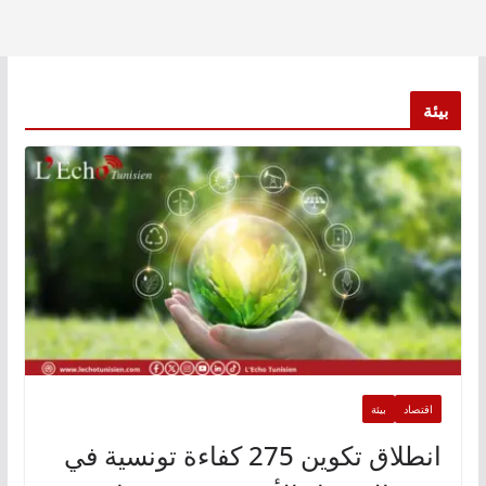
بيئة
اقتصاد
بيئة
انطلاق تكوين 275 كفاءة تونسية في