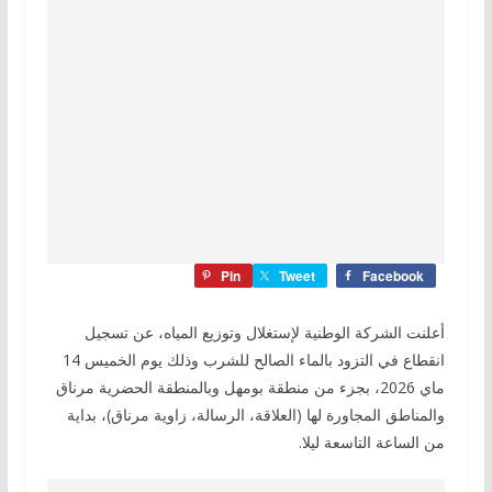
Pin
Tweet
Facebook
أعلنت الشركة الوطنية لإستغلال وتوزيع المياه، عن تسجيل
انقطاع في التزود بالماء الصالح للشرب وذلك يوم الخميس 14
ماي 2026، بجزء من منطقة بومهل وبالمنطقة الحضرية مرناق
والمناطق المجاورة لها (العلاقة، الرسالة، زاوية مرناق)، بداية
من الساعة التاسعة ليلا.