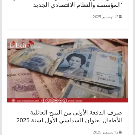
‘المؤسسة والنظام الاقتصادي الجديد
12 ديسمبر 2025
صرف الدفعة الأولى من المنح العائلية
للأطفال بعنوان السداسي الأول لسنة 2025
12 ديسمبر 2025