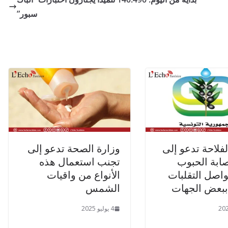
سبور”
لفلاحة تدعو إلى
وزارة الصحة تدعو إلى
ابة الحبوب
تجنب استعمال هذه
واصل التقلبات
الأنواع من واقيات
ببعض الجهات
الشمس
4 يوليو 2025