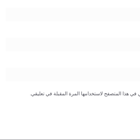
 في هذا المتصفح لاستخدامها المرة المقبلة في تعليقي.