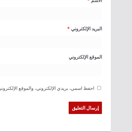
الاسم
*
البريد الإلكتروني
*
الموقع الإلكتروني
احفظ اسمي، بريدي الإلكتروني، والموقع الإلكتروني