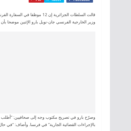
وزير الخارجية الفرنسي جان-نويل بارو الإثنين موضحا بأن 
وصرّح بارو في تصريح مكتوب وجه إلى صحافيين: “أطلب من 
بالإجراءات القضائية الجارية” في فرنسا. وأضاف: “في حال 