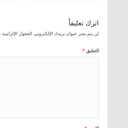
اترك تعليقاً
لن يتم نشر عنوان بريدك الإلكتروني.
الحقول الإلزامية م
التعليق
*