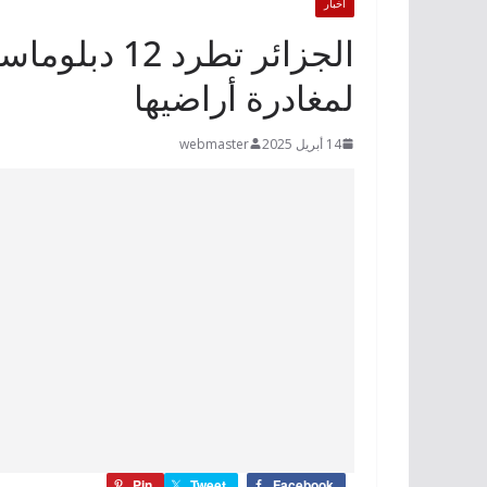
أخبار
لمغادرة أراضيها
14 أبريل 2025
webmaster
Pin
Tweet
Facebook