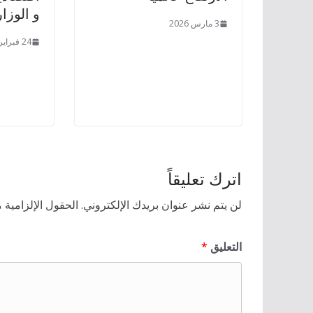
و الوزا
3 مارس 2026
24 فبراير 2026
اترك تعليقاً
لن يتم نشر عنوان بريدك الإلكتروني.
الحقول الإلزامية م
التعليق
*