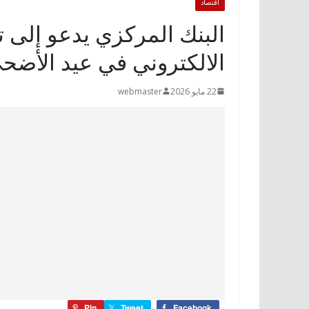
اقتصاد
البنك المركزي يدعو إلى 
الالكتروني في عيد الأضح
22 مايو 2026
webmaster
Pin
Tweet
Facebook