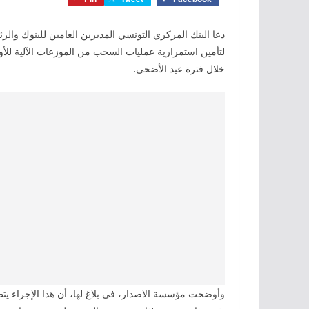
دعا البنك المركزي التونسي المديرين العامين للبنوك والرئ
لتأمين استمرارية عمليات السحب من الموزعات الآلية للأو
خلال فترة عيد الأضحى.
وأوضحت مؤسسة الاصدار، في بلاغ لها، أن هذا الإجراء يتطل