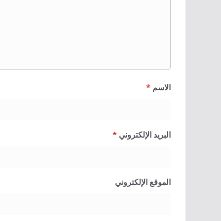
الاسم
*
البريد الإلكتروني
*
الموقع الإلكتروني