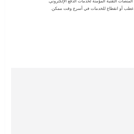
نصات التقنية المؤمنة لخدمات الدفع الإلكتروني.
 أي عطب أو انقطاع للخدمات في أسرع وقت ممكن.