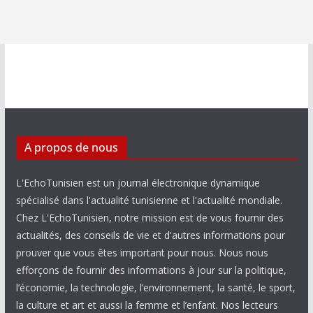
A propos de nous
L'EchoTunisien est un journal électronique dynamique
spécialisé dans l'actualité tunisienne et l'actualité mondiale.
Chez L'EchoTunisien, notre mission est de vous fournir des
actualités, des conseils de vie et d'autres informations pour
prouver que vous êtes important pour nous. Nous nous
efforçons de fournir des informations à jour sur la politique,
l’économie, la technologie, l’environnement, la santé, le sport,
la culture et art et aussi la femme et l’enfant. Nos lecteurs