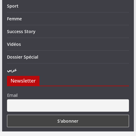
Sport
Femme
Success Story
Vidéos
Dossier Spécial
عربي
Newsletter
Email