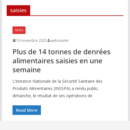
saisies
NEWS
10 novembre 2025
webmaster
Plus de 14 tonnes de denrées
alimentaires saisies en une
semaine
L’Instance Nationale de la Sécurité Sanitaire des
Produits Alimentaires (INSSPA) a rendu public,
dimanche, le résultat de ses opérations de
Read More