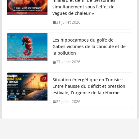
milliard et demi de personnes
simultanément sous l’effet de
vagues de chaleur »
31 juillet 2026
Les hippocampes du golfe de
Gabès victimes de la canicule et de
la pollution
27 juillet 2026
Situation énergétique en Tunisie :
Entre hausse du déficit et pression
estivale, l’urgence de la réforme
22 juillet 2026