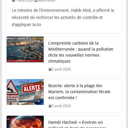
7 août 2026
webmaster
Le ministre de l’Environnement, Habib Abid, a affirmé la
nécessité de renforcer les activités de contrôle et
d’appliquer la loi
L’empreinte carbone de la
Méditerranée : quand la pollution
dicte les nouvelles normes
climatiques
5 août 2026
Bizerte: alerte à la plage Aïn
Mariem, la contamination fécale
est confirmée !
5 août 2026
Hamdi Hached: « Environ un