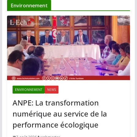
Environnement
ENVIRONNEMENT
NEWS
ANPE: La transformation
numérique au service de la
performance écologique