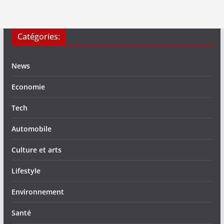
Catégories:
News
Economie
Tech
Automobile
Culture et arts
Lifestyle
Environnement
Santé