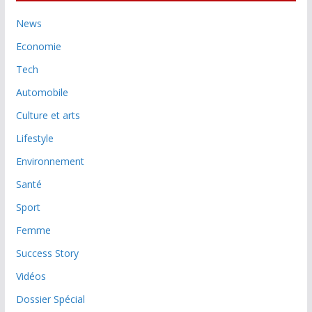
News
Economie
Tech
Automobile
Culture et arts
Lifestyle
Environnement
Santé
Sport
Femme
Success Story
Vidéos
Dossier Spécial