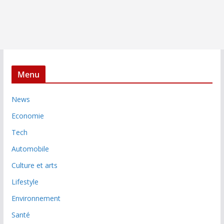
Menu
News
Economie
Tech
Automobile
Culture et arts
Lifestyle
Environnement
Santé