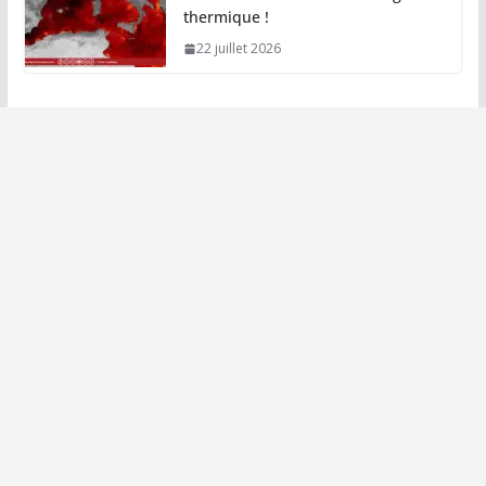
thermique !
22 juillet 2026