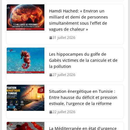
Hamdi Hached: « Environ un
milliard et demi de personnes
simultanément sous l’effet de
vagues de chaleur »
31 juillet 2026
Les hippocampes du golfe de
Gabès victimes de la canicule et de
la pollution
27 juillet 2026
Situation énergétique en Tunisie :
Entre hausse du déficit et pression
estivale, l’urgence de la réforme
22 juillet 2026
La Méditerranée en état d’urgence