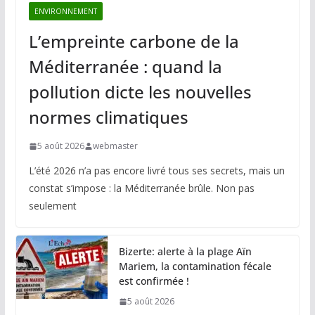
ENVIRONNEMENT
L’empreinte carbone de la
Méditerranée : quand la
pollution dicte les nouvelles
normes climatiques
5 août 2026
webmaster
L’été 2026 n’a pas encore livré tous ses secrets, mais un
constat s’impose : la Méditerranée brûle. Non pas
seulement
Bizerte: alerte à la plage Aïn
Mariem, la contamination fécale
est confirmée !
5 août 2026