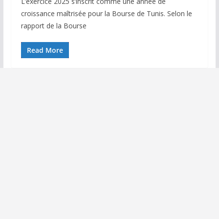
L’exercice 2025 s’inscrit comme une année de
croissance maîtrisée pour la Bourse de Tunis. Selon le
rapport de la Bourse
Read More