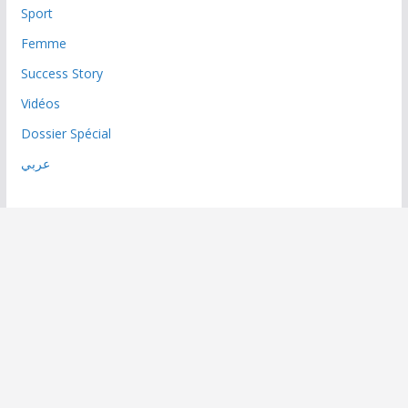
Sport
Femme
Success Story
Vidéos
Dossier Spécial
عربي