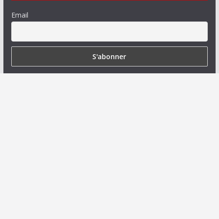
Email