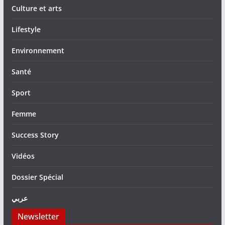
Culture et arts
Lifestyle
Environnement
Santé
Sport
Femme
Success Story
Vidéos
Dossier Spécial
عربي
Newsletter