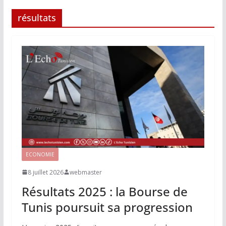
résultats
ECONOMIE
8 juillet 2026
webmaster
Résultats 2025 : la Bourse de
Tunis poursuit sa progression