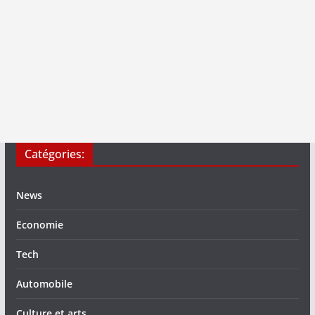
Catégories:
News
Economie
Tech
Automobile
Culture et arts