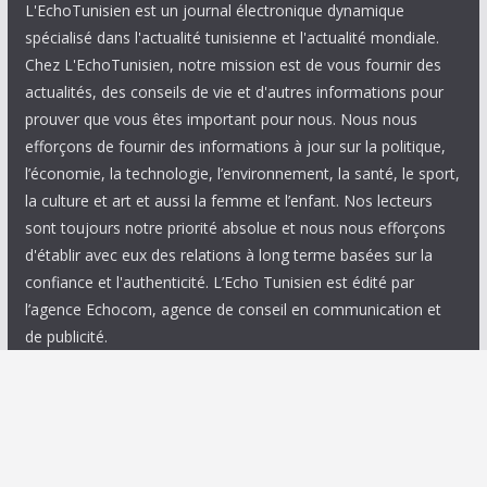
L'EchoTunisien est un journal électronique dynamique
spécialisé dans l'actualité tunisienne et l'actualité mondiale.
Chez L'EchoTunisien, notre mission est de vous fournir des
actualités, des conseils de vie et d'autres informations pour
prouver que vous êtes important pour nous. Nous nous
efforçons de fournir des informations à jour sur la politique,
l’économie, la technologie, l’environnement, la santé, le sport,
la culture et art et aussi la femme et l’enfant. Nos lecteurs
sont toujours notre priorité absolue et nous nous efforçons
d'établir avec eux des relations à long terme basées sur la
confiance et l'authenticité. L’Echo Tunisien est édité par
l’agence Echocom, agence de conseil en communication et
de publicité.