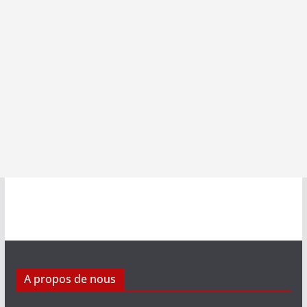
A propos de nous