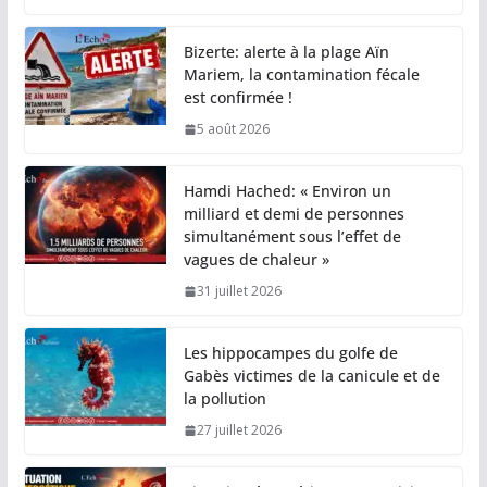
Bizerte: alerte à la plage Aïn
Mariem, la contamination fécale
est confirmée !
5 août 2026
Hamdi Hached: « Environ un
milliard et demi de personnes
simultanément sous l’effet de
vagues de chaleur »
31 juillet 2026
Les hippocampes du golfe de
Gabès victimes de la canicule et de
la pollution
27 juillet 2026