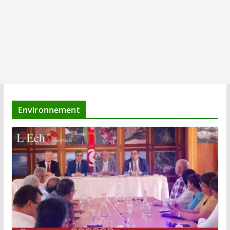
Environnement