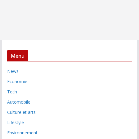
Menu
News
Economie
Tech
Automobile
Culture et arts
Lifestyle
Environnement