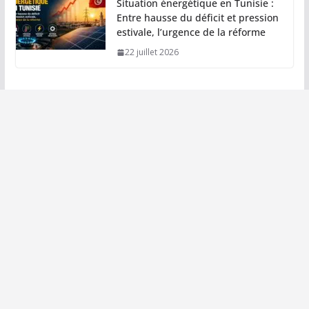
Situation énergétique en Tunisie :
Entre hausse du déficit et pression
estivale, l’urgence de la réforme
22 juillet 2026