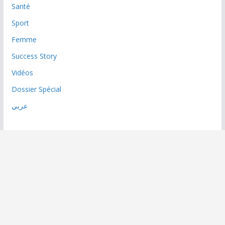
Santé
Sport
Femme
Success Story
Vidéos
Dossier Spécial
عربي