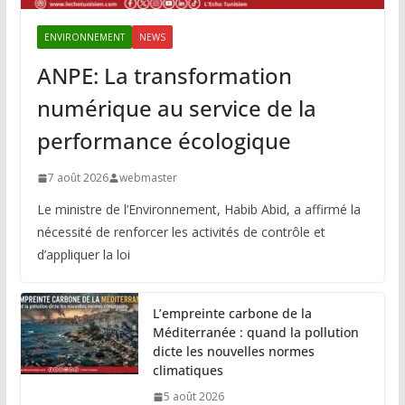
ENVIRONNEMENT
NEWS
ANPE: La transformation
numérique au service de la
performance écologique
7 août 2026
webmaster
Le ministre de l’Environnement, Habib Abid, a affirmé la
nécessité de renforcer les activités de contrôle et
d’appliquer la loi
L’empreinte carbone de la
Méditerranée : quand la pollution
dicte les nouvelles normes
climatiques
5 août 2026