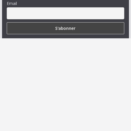
Email