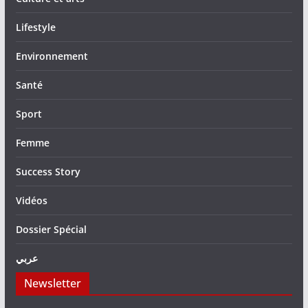
Lifestyle
Environnement
Santé
Sport
Femme
Success Story
Vidéos
Dossier Spécial
عربي
Newsletter