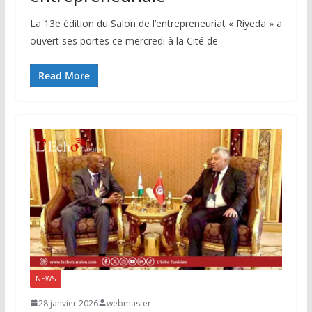
La 13e édition du Salon de l’entrepreneuriat « Riyeda » a
ouvert ses portes ce mercredi à la Cité de
Read More
NEWS
28 janvier 2026
webmaster