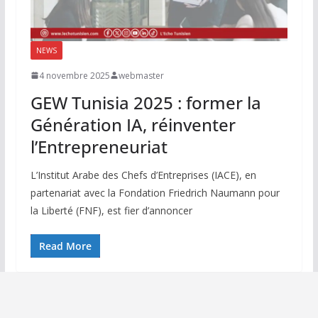
NEWS
4 novembre 2025
webmaster
GEW Tunisia 2025 : former la
Génération IA, réinventer
l’Entrepreneuriat
L’Institut Arabe des Chefs d’Entreprises (IACE), en
partenariat avec la Fondation Friedrich Naumann pour
la Liberté (FNF), est fier d’annoncer
Read More