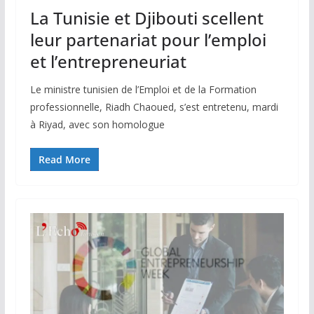
La Tunisie et Djibouti scellent
leur partenariat pour l’emploi
et l’entrepreneuriat
Le ministre tunisien de l’Emploi et de la Formation
professionnelle, Riadh Chaoued, s’est entretenu, mardi
à Riyad, avec son homologue
Read More