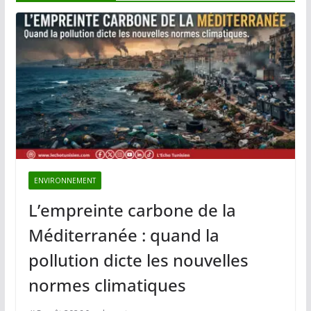
ENVIRONNEMENT
L’empreinte carbone de la
Méditerranée : quand la
pollution dicte les nouvelles
normes climatiques