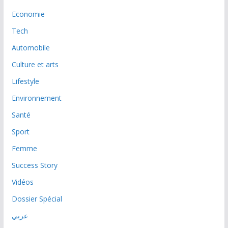
Economie
Tech
Automobile
Culture et arts
Lifestyle
Environnement
Santé
Sport
Femme
Success Story
Vidéos
Dossier Spécial
عربي