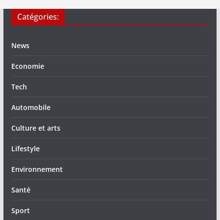
Catégories:
News
Economie
Tech
Automobile
Culture et arts
Lifestyle
Environnement
Santé
Sport