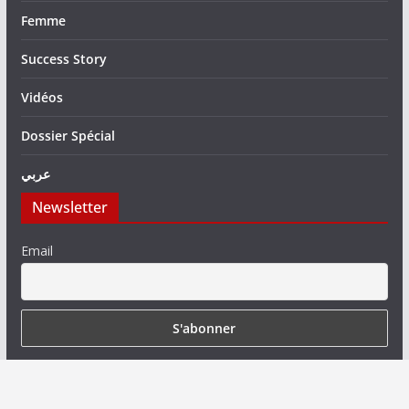
Femme
Success Story
Vidéos
Dossier Spécial
عربي
Newsletter
Email