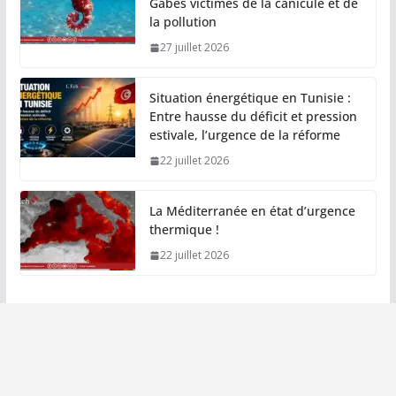
Gabès victimes de la canicule et de
la pollution
27 juillet 2026
Situation énergétique en Tunisie :
Entre hausse du déficit et pression
estivale, l’urgence de la réforme
22 juillet 2026
La Méditerranée en état d’urgence
thermique !
22 juillet 2026