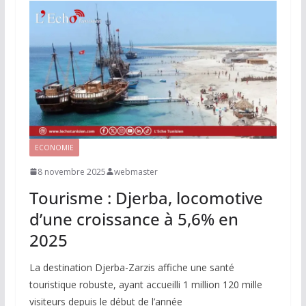
ECONOMIE
8 novembre 2025
webmaster
Tourisme : Djerba, locomotive
d’une croissance à 5,6% en
2025
La destination Djerba-Zarzis affiche une santé
touristique robuste, ayant accueilli 1 million 120 mille
visiteurs depuis le début de l’année