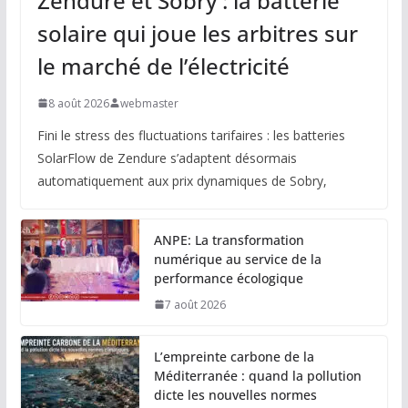
Zendure et Sobry : la batterie
solaire qui joue les arbitres sur
le marché de l’électricité
8 août 2026
webmaster
Fini le stress des fluctuations tarifaires : les batteries
SolarFlow de Zendure s’adaptent désormais
automatiquement aux prix dynamiques de Sobry,
ANPE: La transformation
numérique au service de la
performance écologique
7 août 2026
L’empreinte carbone de la
Méditerranée : quand la pollution
dicte les nouvelles normes