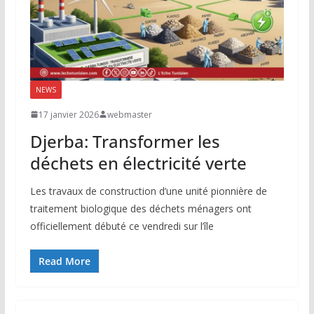
NEWS
17 janvier 2026
webmaster
Djerba: Transformer les
déchets en électricité verte
Les travaux de construction d’une unité pionnière de
traitement biologique des déchets ménagers ont
officiellement débuté ce vendredi sur l’île
Read More