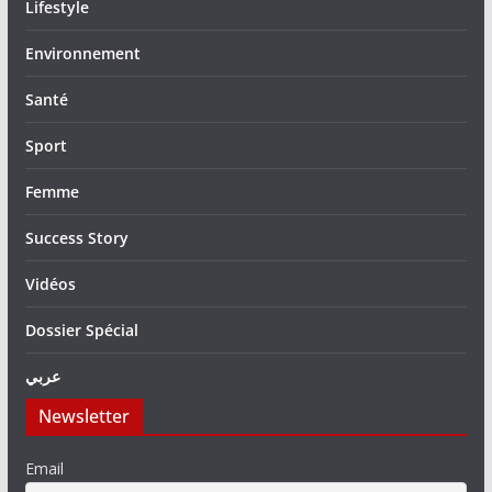
Lifestyle
Environnement
Santé
Sport
Femme
Success Story
Vidéos
Dossier Spécial
عربي
Newsletter
Email