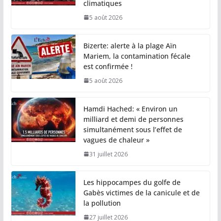
climatiques
5 août 2026
Bizerte: alerte à la plage Aïn
Mariem, la contamination fécale
est confirmée !
5 août 2026
Hamdi Hached: « Environ un
milliard et demi de personnes
simultanément sous l’effet de
vagues de chaleur »
31 juillet 2026
Les hippocampes du golfe de
Gabès victimes de la canicule et de
la pollution
27 juillet 2026