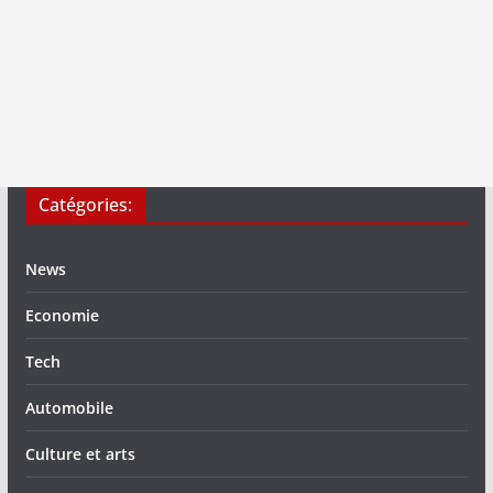
Catégories:
News
Economie
Tech
Automobile
Culture et arts