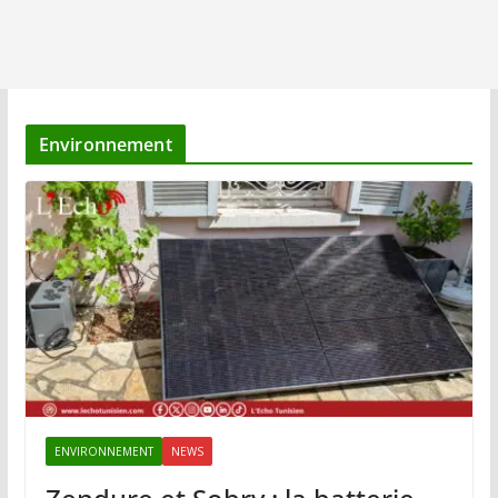
Environnement
ENVIRONNEMENT
NEWS