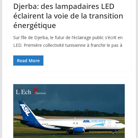
Djerba: des lampadaires LED
éclairent la voie de la transition
énergétique
Sur l’île de Djerba, le futur de l’éclairage public s’écrit en
LED. Première collectivité tunisienne à franchir le pas à
Read More