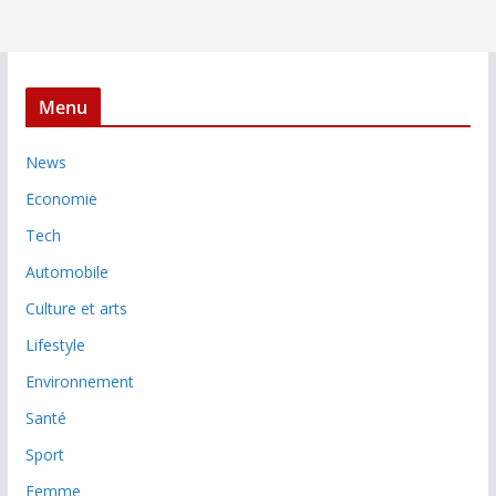
Menu
News
Economie
Tech
Automobile
Culture et arts
Lifestyle
Environnement
Santé
Sport
Femme