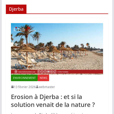
Djerba
ENVIRONNEMENT
NEWS
13 février 2026
webmaster
Erosion à Djerba : et si la
solution venait de la nature ?