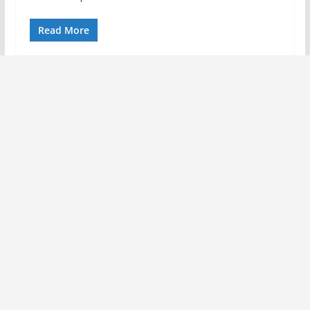
Read More