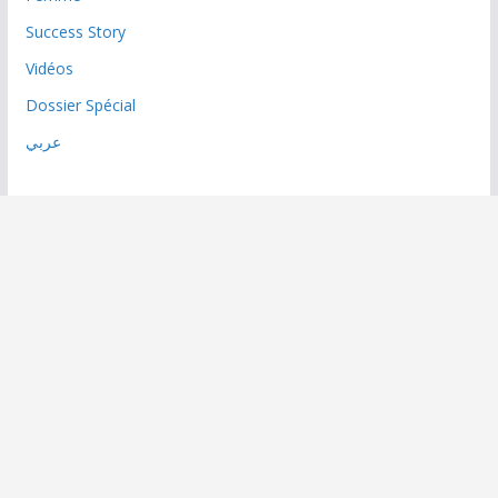
Success Story
Vidéos
Dossier Spécial
عربي