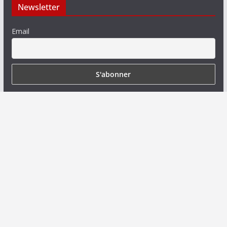
Newsletter
Email