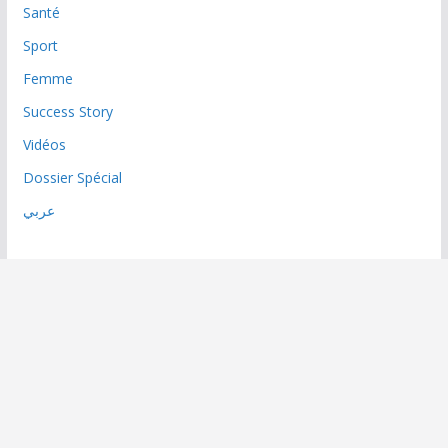
Santé
Sport
Femme
Success Story
Vidéos
Dossier Spécial
عربي