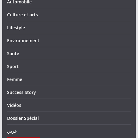
Automobile
Culture et arts
Lifestyle
Environnement
Santé
Sport
Femme
Success Story
Vidéos
Dossier Spécial
عربي