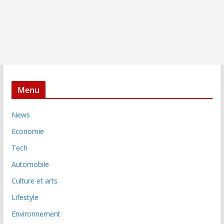
Menu
News
Economie
Tech
Automobile
Culture et arts
Lifestyle
Environnement