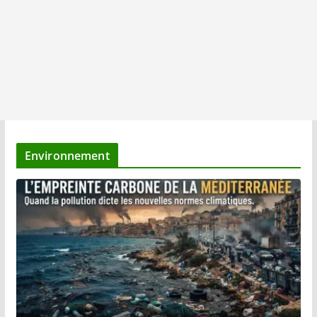
Environnement