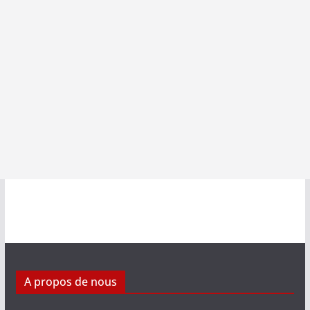
A propos de nous