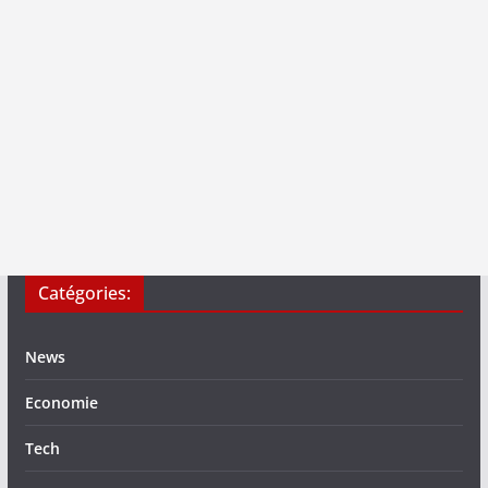
Catégories:
News
Economie
Tech