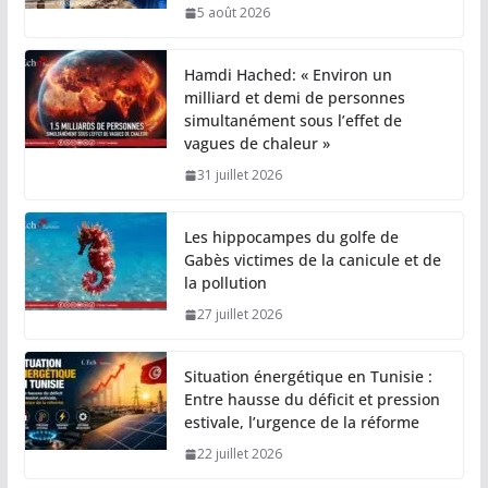
5 août 2026
Hamdi Hached: « Environ un
milliard et demi de personnes
simultanément sous l’effet de
vagues de chaleur »
31 juillet 2026
Les hippocampes du golfe de
Gabès victimes de la canicule et de
la pollution
27 juillet 2026
Situation énergétique en Tunisie :
Entre hausse du déficit et pression
estivale, l’urgence de la réforme
22 juillet 2026