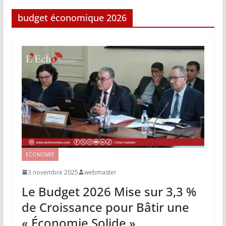
budget économique 2026
ECONOMIE
3 novembre 2025
webmaster
Le Budget 2026 Mise sur 3,3 %
de Croissance pour Bâtir une
« Économie Solide »