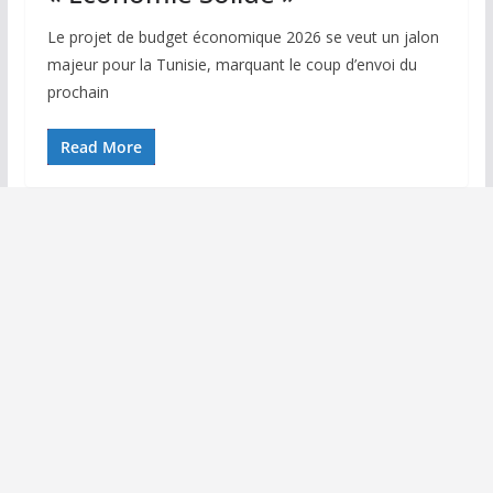
Le projet de budget économique 2026 se veut un jalon
majeur pour la Tunisie, marquant le coup d’envoi du
prochain
Read More