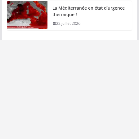
La Méditerranée en état d’urgence
thermique !
22 juillet 2026