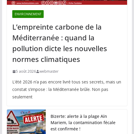
ENVIRONNEMENT
L’empreinte carbone de la
Méditerranée : quand la
pollution dicte les nouvelles
normes climatiques
5 août 2026
webmaster
L’été 2026 n’a pas encore livré tous ses secrets, mais un
constat s’impose : la Méditerranée brûle. Non pas
seulement
Bizerte: alerte à la plage Aïn
Mariem, la contamination fécale
est confirmée !