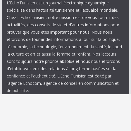
L'EchoTunisien est un journal électronique dynamique
spécialisé dans l'actualité tunisienne et l'actualité mondiale.
Chez L'EchoTunisien, notre mission est de vous fournir des
actualités, des conseils de vie et d'autres informations pour
prouver que vous êtes important pour nous. Nous nous
efforçons de fournir des informations à jour sur la politique,
l’économie, la technologie, l’environnement, la santé, le sport,
la culture et art et aussi la femme et l’enfant. Nos lecteurs
sont toujours notre priorité absolue et nous nous efforçons
d'établir avec eux des relations à long terme basées sur la
confiance et l'authenticité. L’Echo Tunisien est édité par
l’agence Echocom, agence de conseil en communication et
de publicité.