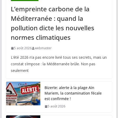
L’empreinte carbone de la
Méditerranée : quand la
pollution dicte les nouvelles
normes climatiques
5 août 2026
webmaster
L’été 2026 n’a pas encore livré tous ses secrets, mais un
constat s’impose : la Méditerranée brûle. Non pas
seulement
Bizerte: alerte à la plage Aïn
Mariem, la contamination fécale
est confirmée !
5 août 2026