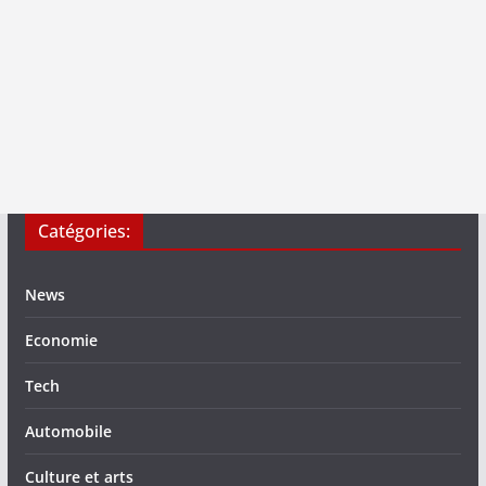
Catégories:
News
Economie
Tech
Automobile
Culture et arts