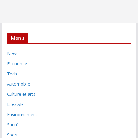
Menu
News
Economie
Tech
Automobile
Culture et arts
Lifestyle
Environnement
Santé
Sport