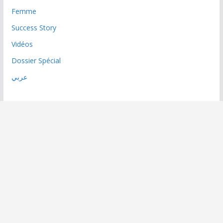
Femme
Success Story
Vidéos
Dossier Spécial
عربي