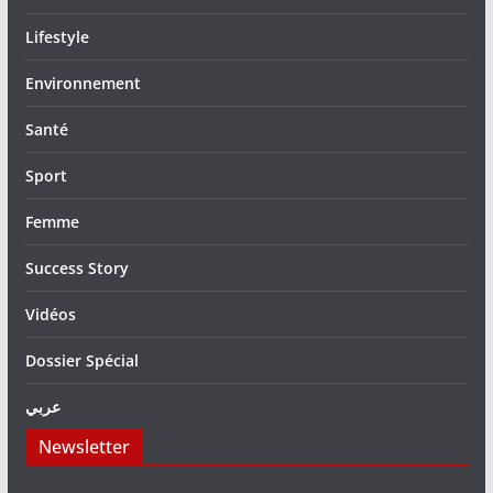
Lifestyle
Environnement
Santé
Sport
Femme
Success Story
Vidéos
Dossier Spécial
عربي
Newsletter