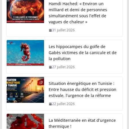
Hamdi Hached: « Environ un
milliard et demi de personnes
simultanément sous l’effet de
vagues de chaleur »
31 juillet 2026
Les hippocampes du golfe de
Gabès victimes de la canicule et de
la pollution
27 juillet 2026
Situation énergétique en Tunisie :
Entre hausse du déficit et pression
estivale, l’urgence de la réforme
22 juillet 2026
La Méditerranée en état d’urgence
thermique !