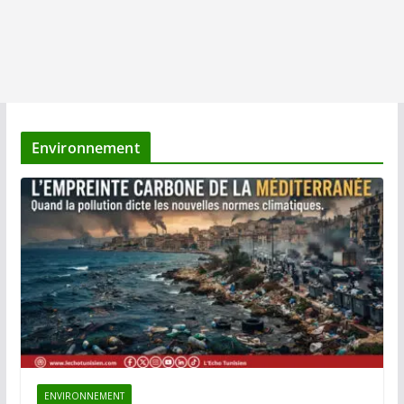
Environnement
ENVIRONNEMENT