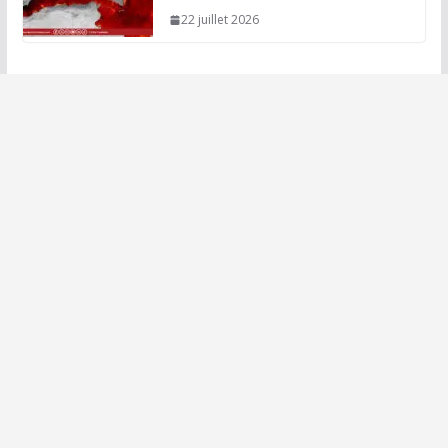
22 juillet 2026