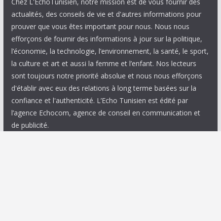
Chez L'EchoTunisien, notre mission est de vous fournir des
actualités, des conseils de vie et d'autres informations pour
prouver que vous êtes important pour nous. Nous nous
efforçons de fournir des informations à jour sur la politique,
l’économie, la technologie, l’environnement, la santé, le sport,
la culture et art et aussi la femme et l’enfant. Nos lecteurs
sont toujours notre priorité absolue et nous nous efforçons
d'établir avec eux des relations à long terme basées sur la
confiance et l'authenticité. L’Echo Tunisien est édité par
l’agence Echocom, agence de conseil en communication et
de publicité.