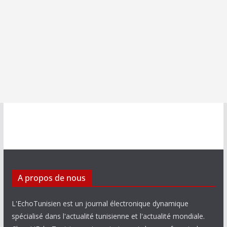
A propos de nous
L'EchoTunisien est un journal électronique dynamique
spécialisé dans l'actualité tunisienne et l'actualité mondiale.