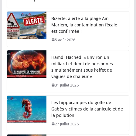
Bizerte: alerte à la plage Aïn
Mariem, la contamination fécale
est confirmée !
5 août 2026
Hamdi Hached: « Environ un
milliard et demi de personnes
simultanément sous l’effet de
vagues de chaleur »
31 juillet 2026
Les hippocampes du golfe de
Gabès victimes de la canicule et de
la pollution
27 juillet 2026