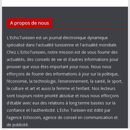
A propos de nous
L'EchoTunisien est un journal électronique dynamique
spécialisé dans l'actualité tunisienne et l'actualité mondiale.
Chez L'EchoTunisien, notre mission est de vous fournir des
actualités, des conseils de vie et d'autres informations pour
prouver que vous êtes important pour nous. Nous nous
efforçons de fournir des informations à jour sur la politique,
l’économie, la technologie, l’environnement, la santé, le sport,
la culture et art et aussi la femme et l’enfant. Nos lecteurs
sont toujours notre priorité absolue et nous nous efforçons
d'établir avec eux des relations à long terme basées sur la
confiance et l'authenticité. L’Echo Tunisien est édité par
l’agence Echocom, agence de conseil en communication et
de publicité.