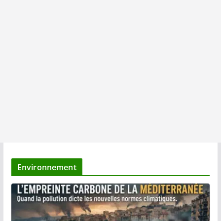
Environnement