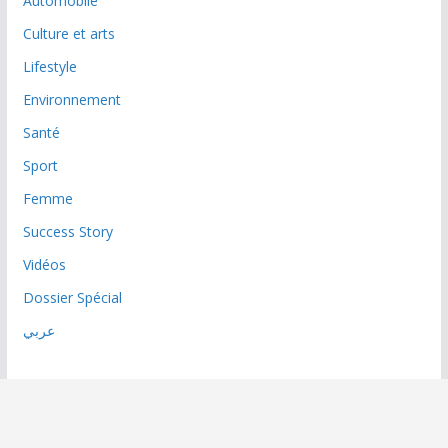
Automobile
Culture et arts
Lifestyle
Environnement
Santé
Sport
Femme
Success Story
Vidéos
Dossier Spécial
عربي