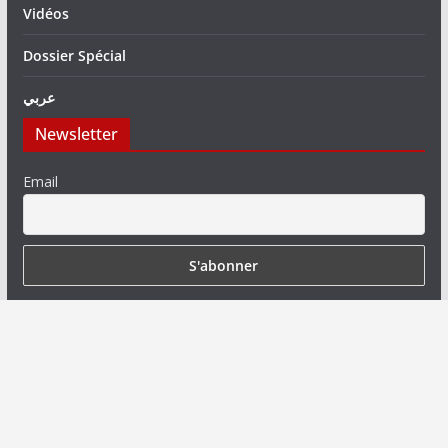
Vidéos
Dossier Spécial
عربي
Newsletter
Email