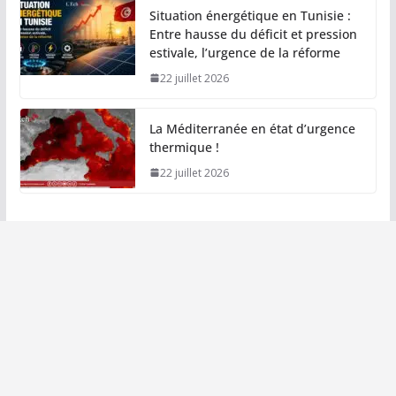
Situation énergétique en Tunisie :
Entre hausse du déficit et pression
estivale, l’urgence de la réforme
22 juillet 2026
La Méditerranée en état d’urgence
thermique !
22 juillet 2026