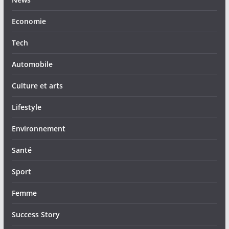
Economie
Tech
Automobile
Culture et arts
Lifestyle
Environnement
Santé
Sport
Femme
Success Story