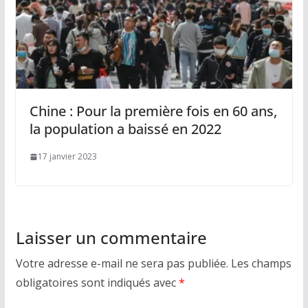
Chine : Pour la première fois en 60 ans,
la population a baissé en 2022
17 janvier 2023
Laisser un commentaire
Votre adresse e-mail ne sera pas publiée.
Les champs
obligatoires sont indiqués avec
*