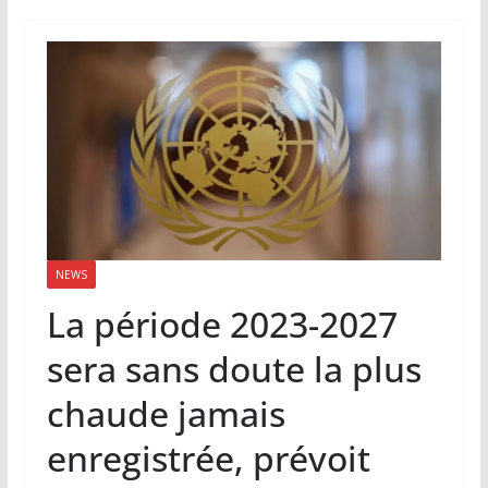
NEWS
La période 2023-2027
sera sans doute la plus
chaude jamais
enregistrée, prévoit