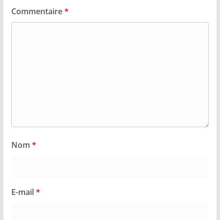
Commentaire
*
Nom
*
E-mail
*