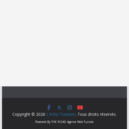
Copyright © 2026
L'écho Tunisien
. Tous droits réservés.
Powered By
THE ROAD
Agence Web Tunisie