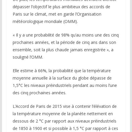
dépasser l’objectif le plus ambitieux des accords de
Paris sur le climat, met en garde l’Organisation
météorologique mondiale (OMM).
« Il y a une probabilité de 98% qu’au moins une des cinq
prochaines années, et la période de cinq ans dans son
ensemble, soit la plus chaude jamais enregistrée », a
souligné l’OMM.
Elle estime à 66%, la probabilité que la température
moyenne annuelle à la surface du globe dépasse de
1,5°C les niveaux préindustriels pendant au moins l’une
des cinq prochaines années.
L’Accord de Paris de 2015 vise à contenir l’élévation de
la température moyenne de la planète nettement en
dessous de 2 °C par rapport aux niveaux préindustriels
de 1850 à 1900 et si possible à 1,5 °C par rapport à ces