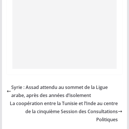
Syrie : Assad attendu au sommet de la Ligue
arabe, après des années d’isolement
La coopération entre la Tunisie et l’Inde au centre
de la cinquième Session des Consultations
Politiques