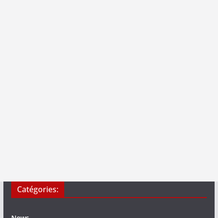
Catégories:
News