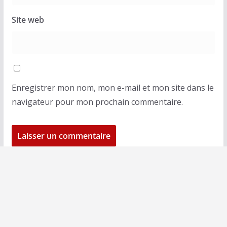
Site web
Enregistrer mon nom, mon e-mail et mon site dans le
navigateur pour mon prochain commentaire.