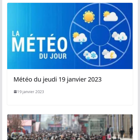
Météo du jeudi 19 janvier 2023
19 janvier 2023