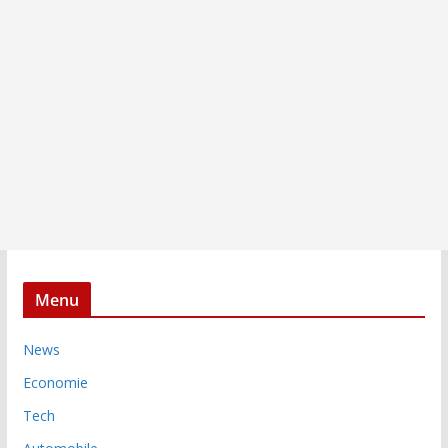
Menu
News
Economie
Tech