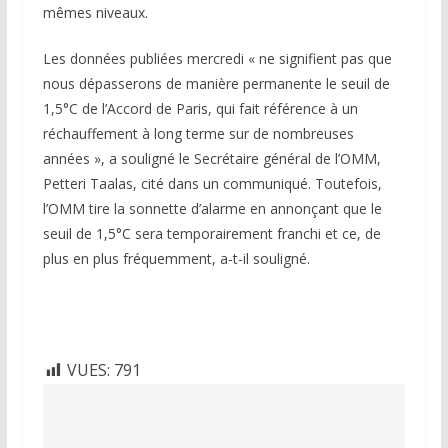
mêmes niveaux.
Les données publiées mercredi « ne signifient pas que
nous dépasserons de manière permanente le seuil de
1,5°C de l’Accord de Paris, qui fait référence à un
réchauffement à long terme sur de nombreuses
années », a souligné le Secrétaire général de l’OMM,
Petteri Taalas, cité dans un communiqué. Toutefois,
l’OMM tire la sonnette d’alarme en annonçant que le
seuil de 1,5°C sera temporairement franchi et ce, de
plus en plus fréquemment, a-t-il souligné.
VUES:
791