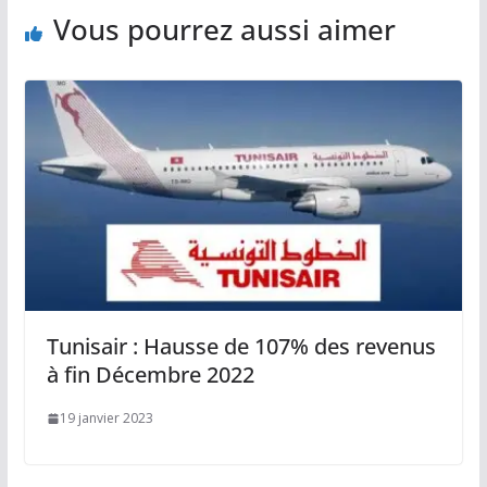
Vous pourrez aussi aimer
Tunisair : Hausse de 107% des revenus
à fin Décembre 2022
19 janvier 2023