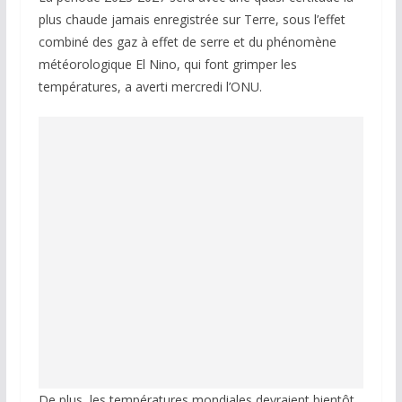
plus chaude jamais enregistrée sur Terre, sous l’effet
combiné des gaz à effet de serre et du phénomène
météorologique El Nino, qui font grimper les
températures, a averti mercredi l’ONU.
De plus, les températures mondiales devraient bientôt