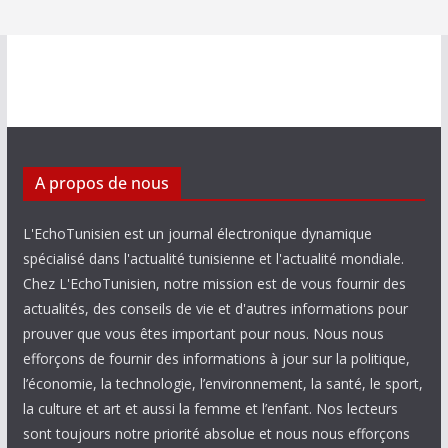
A propos de nous
L'EchoTunisien est un journal électronique dynamique
spécialisé dans l'actualité tunisienne et l'actualité mondiale.
Chez L'EchoTunisien, notre mission est de vous fournir des
actualités, des conseils de vie et d'autres informations pour
prouver que vous êtes important pour nous. Nous nous
efforçons de fournir des informations à jour sur la politique,
l’économie, la technologie, l’environnement, la santé, le sport,
la culture et art et aussi la femme et l’enfant. Nos lecteurs
sont toujours notre priorité absolue et nous nous efforçons