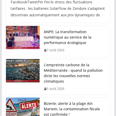
FacebookTweetPin Fini le stress des fluctuations
tarifaires : les batteries SolarFlow de Zendure s’adaptent
désormais automatiquement aux prix dynamiques de
ANPE: La transformation
numérique au service de la
performance écologique
7 août 2026
L’empreinte carbone de la
Méditerranée : quand la pollution
dicte les nouvelles normes
climatiques
5 août 2026
Bizerte: alerte à la plage Aïn
Mariem, la contamination fécale
est confirmée !