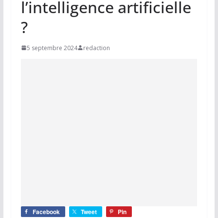
l’intelligence artificielle
?
5 septembre 2024
redaction
Facebook
Tweet
Pin