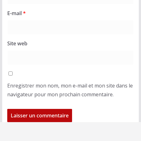
E-mail
*
Site web
Enregistrer mon nom, mon e-mail et mon site dans le
navigateur pour mon prochain commentaire.