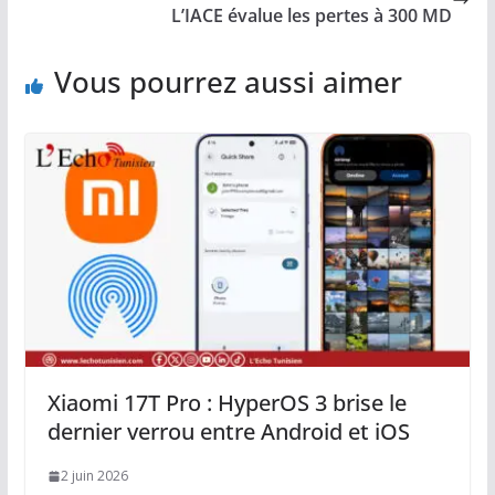
L’IACE évalue les pertes à 300 MD
Vous pourrez aussi aimer
Xiaomi 17T Pro : HyperOS 3 brise le
dernier verrou entre Android et iOS
2 juin 2026