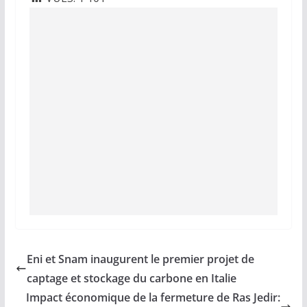
Eni et Snam inaugurent le premier projet de
captage et stockage du carbone en Italie
Impact économique de la fermeture de Ras Jedir: