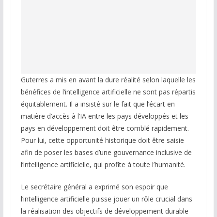
Guterres a mis en avant la dure réalité selon laquelle les
bénéfices de l’intelligence artificielle ne sont pas répartis
équitablement. Il a insisté sur le fait que l’écart en
matière d’accès à l’IA entre les pays développés et les
pays en développement doit être comblé rapidement.
Pour lui, cette opportunité historique doit être saisie
afin de poser les bases d’une gouvernance inclusive de
l’intelligence artificielle, qui profite à toute l’humanité.
Le secrétaire général a exprimé son espoir que
l’intelligence artificielle puisse jouer un rôle crucial dans
la réalisation des objectifs de développement durable