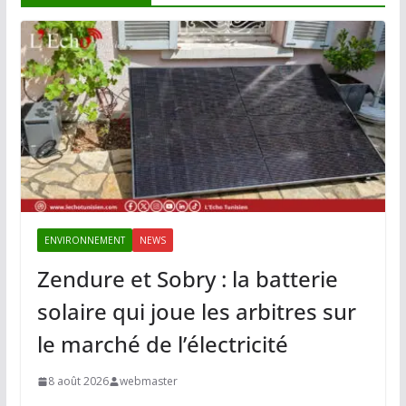
ENVIRONNEMENT
NEWS
Zendure et Sobry : la batterie
solaire qui joue les arbitres sur
le marché de l’électricité
8 août 2026
webmaster