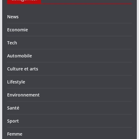
News
Economie
Tech
Automobile
Culture et arts
Lifestyle
Environnement
Santé
Sport
Femme