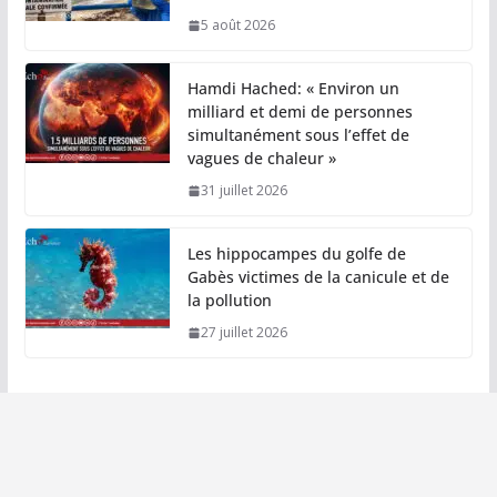
5 août 2026
Hamdi Hached: « Environ un
milliard et demi de personnes
simultanément sous l’effet de
vagues de chaleur »
31 juillet 2026
Les hippocampes du golfe de
Gabès victimes de la canicule et de
la pollution
27 juillet 2026