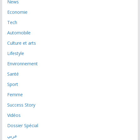
News
Economie
Tech
Automobile
Culture et arts
Lifestyle
Environnement
Santé
Sport
Femme
Success Story
Vidéos
Dossier Spécial
عربي