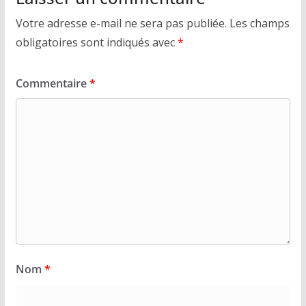
Votre adresse e-mail ne sera pas publiée.
Les champs
obligatoires sont indiqués avec
*
Commentaire
*
Nom
*