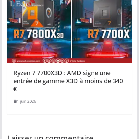
Ryzen 7 7700X3D : AMD signe une
entrée de gamme X3D à moins de 340
€
1 juin 2026
Laisser un commentaire