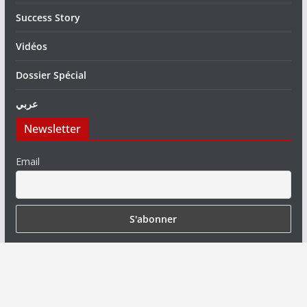
Success Story
Vidéos
Dossier Spécial
عربي
Newsletter
Email