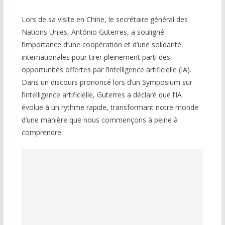
Lors de sa visite en Chine, le secrétaire général des
Nations Unies, António Guterres, a souligné
l’importance d’une coopération et d’une solidarité
internationales pour tirer pleinement parti des
opportunités offertes par l’intelligence artificielle (IA).
Dans un discours prononcé lors d’un Symposium sur
l’intelligence artificielle, Guterres a déclaré que l’IA
évolue à un rythme rapide, transformant notre monde
d’une manière que nous commençons à peine à
comprendre.