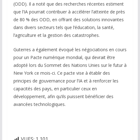
(ODD). Il a noté que des recherches récentes estiment
que l’IA pourrait contribuer à accélérer l’atteinte de près
de 80 % des ODD, en offrant des solutions innovantes
dans divers secteurs tels que l’éducation, la santé,
l’agriculture et la gestion des catastrophes.
Guterres a également évoqué les négociations en cours
pour un Pacte numérique mondial, qui devrait être
adopté lors du Sommet des Nations Unies sur le futur à
New York ce mois-ci. Ce pacte vise à établir des
principes de gouvernance pour l’IA et à renforcer les
capacités des pays, en particulier ceux en
développement, afin qu’ils puissent bénéficier des
avancées technologiques.
VUES:
1 101