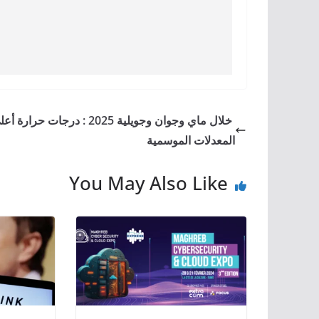
خلال ماي وجوان وجويلية 2025 : درجات حر
المعدلات الموسمية
You May Also Like