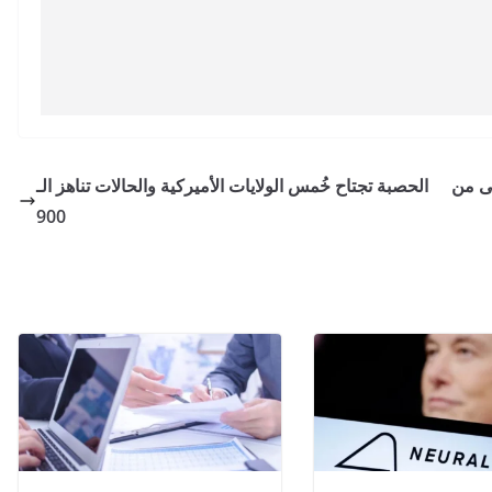
ارة أعلى من
الحصبة تجتاح خُمس الولايات الأميركية والحالات تناهز الـ
900