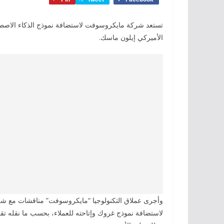
الأميركي إيلون ماسك.