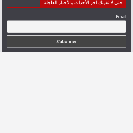
حتى لا تفوتك آخر الأحداث والأخبار العاجلة
Email