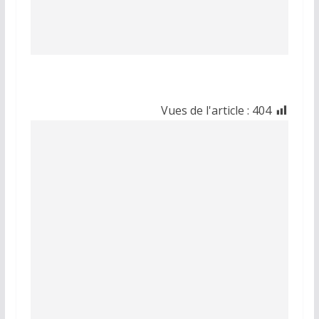
Vues de l'article :
404