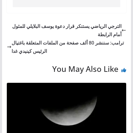
الترجي الرياضي يستنكر قرار دعوة يوسف البلايلي للمثول
أمام الرابطة
ترامب: سننشر 80 ألف صفحة من الملفات المتعلقة باغتيال
الرئيس كينيدي غدا
You May Also Like