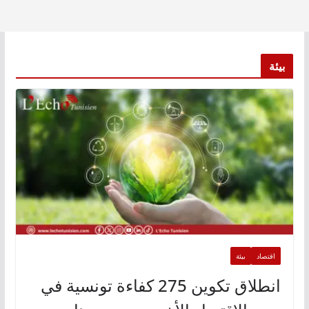
بيئة
اقتصاد
بيئة
انطلاق تكوين 275 كفاءة تونسية في