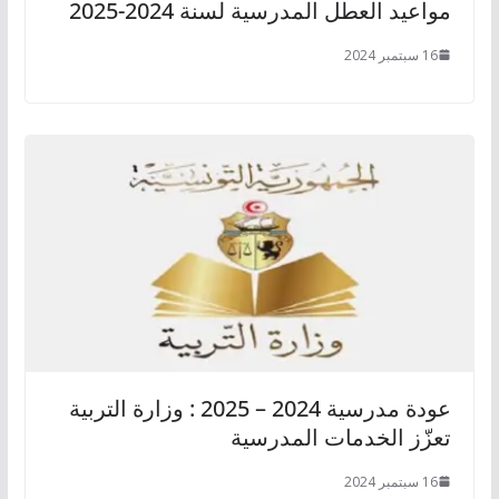
مواعيد العطل المدرسية لسنة 2024-2025
16 سبتمبر 2024
عودة مدرسية 2024 – 2025 : وزارة التربية
تعزّز الخدمات المدرسية
16 سبتمبر 2024