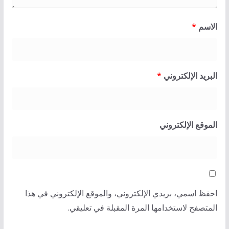
الاسم
*
البريد الإلكتروني
*
الموقع الإلكتروني
احفظ اسمي، بريدي الإلكتروني، والموقع الإلكتروني في هذا
المتصفح لاستخدامها المرة المقبلة في تعليقي.