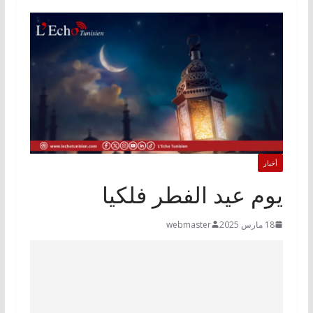
أخبار
يوم عيد الفطر فلكيا
18 مارس 2025
webmaster