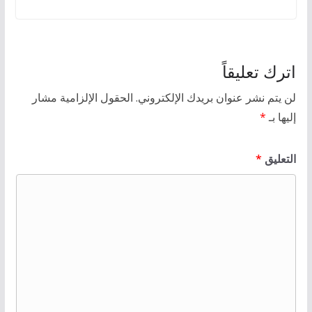
اترك تعليقاً
لن يتم نشر عنوان بريدك الإلكتروني.
الحقول الإلزامية مشار
إليها بـ
*
التعليق
*