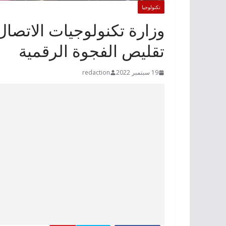
تكنولوجيا
وزارة تكنولوجيات الاتصا
تقليص الفجوة الرقمية
19 سبتمبر 2022
redaction