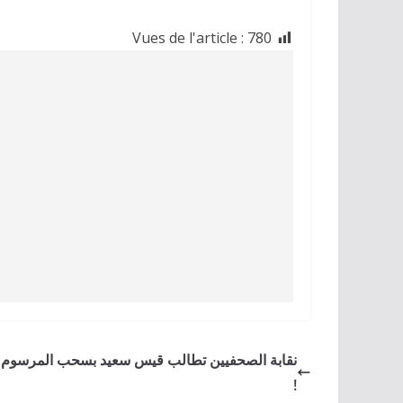
Vues de l'article :
780
!