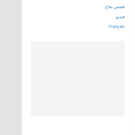
قصص نجاح
فيديو
Français