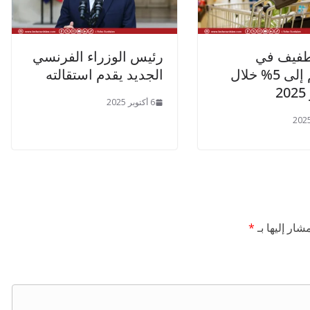
طفيف في
رئيس الوزراء الفرنسي
التضخم إلى 5% خلال
الجديد يقدم استقالته
2
6 أكتوبر 2025
شار إليها بـ
*