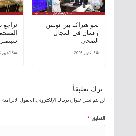
نحو شراكة بين تونس
تراجع 
وعمان في المجال
الصحي
سبتمبر 025
6 أكتوبر 2025
6 أكتوبر 2025
اترك تعليقاً
لن يتم نشر عنوان بريدك الإلكتروني.
الحقول الإلزامية م
التعليق
*