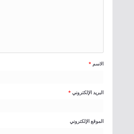
الاسم
*
البريد الإلكتروني
*
الموقع الإلكتروني