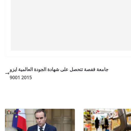
جامعة قفصة تتحصل على شهادة الجودة العالمية ايزو
2015 9001