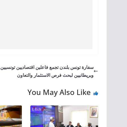
سفارة تونس بلندن تجمع فاعلين اقتصاديين تونسيين
وبريطانيين لبحث فرص الاستثمار والتعاون
You May Also Like