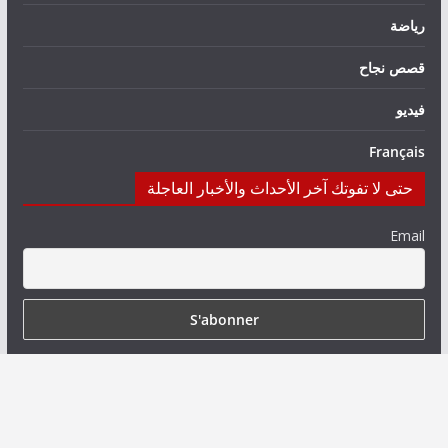
رياضة
قصص نجاح
فيديو
Français
حتى لا تفوتك آخر الأحداث والأخبار العاجلة
Email