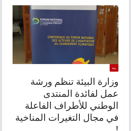
بيئة
وزارة البيئة تنظم ورشة
عمل لفائدة المنتدى
الوطني للأطراف الفاعلة
في مجال التغيرات المناخية
!