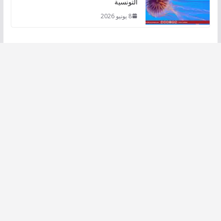
التونسية
8 يونيو 2026