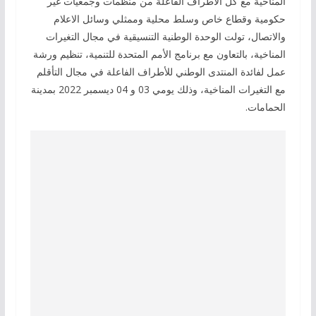
المناخية مع كل الأطراف الفاعلة من منظمات وجمعيات غير
حكومية وقطاع خاص وسلط محلية وممثلي وسائل الاعلام
والاتصال، تولت الوحدة الوطنية التنسيقية في مجال التغيرات
المناخية، بالتعاون مع برنامج الأمم المتحدة للتنمية، تنظيم ورشة
عمل لفائدة المنتدى الوطني للأطراف الفاعلة في مجال التأقلم
مع التغيرات المناخية، وذلك يومي 03 و 04 ديسمبر 2022 بمدينة
الحمامات.