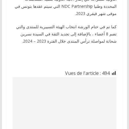
المحددة وطنيا NDC Partnership التي سيتم عقدها بتونس في
موفى شهر فيفري 2023.
كما تم في ختام الورشة انتخاب الهيئة التسييرية للمنتدى والتي
تضم 8 أعضاء ، بالإضافة إلى تجديد الثقة في السيدة نسرين
شحاتة لمواصلة ترأس المنتدى خلال الفترة 2023 – 2024.
Vues de l'article :
494