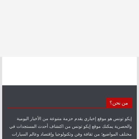
من نحن؟
إيكو تونس هو موقع إخباري يقدم حزمة متنوعة من الأخبار اليومية
والحصرية يمكنك موقع إيكو تونس من اكتشاف أحدث المستجدات في
مختلف المواضيع؛ من ثقافة وفن وتكنولوجيا وإقتصاد وعالم السيارات