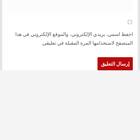
احفظ اسمي، بريدي الإلكتروني، والموقع الإلكتروني في هذا
المتصفح لاستخدامها المرة المقبلة في تعليقي.