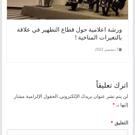
ورشة اعلامية حول قطاع التطهير في علاقة
بالتغيرات المناخية !
7 ديسمبر 2022
اترك تعليقاً
لن يتم نشر عنوان بريدك الإلكتروني.
الحقول الإلزامية مشار
إليها بـ
*
التعليق
*