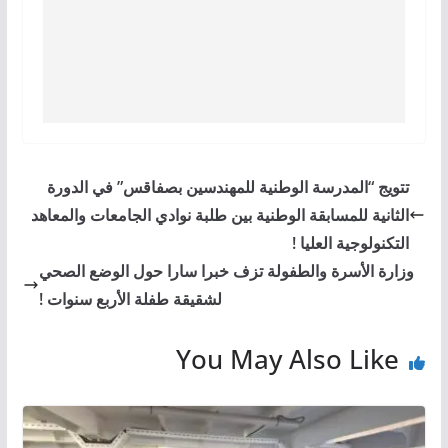
تتويج “المدرسة الوطنية للمهندسين بصفاقس” في الدورة
الثانية للمسابقة الوطنية بين طلبة نوادي الجامعات والمعاهد
التكنولوجية العليا !
وزارة الأسرة والطفولة تزف خبرا سارا حول الوضع الصحي
لشقيقة طفلة الأربع سنوات !
You May Also Like