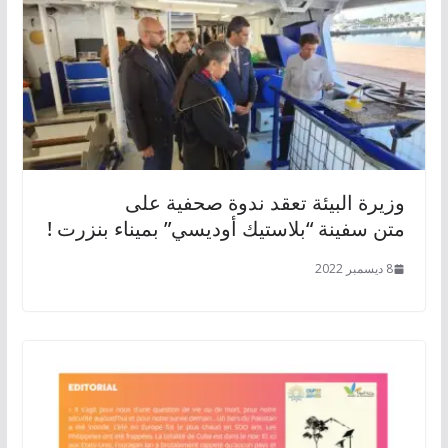
وزيرة البيئة تعقد ندوة صحفية على
متن سفينة “بلاستيك أوديسي” بميناء بنزرت !
8 ديسمبر 2022