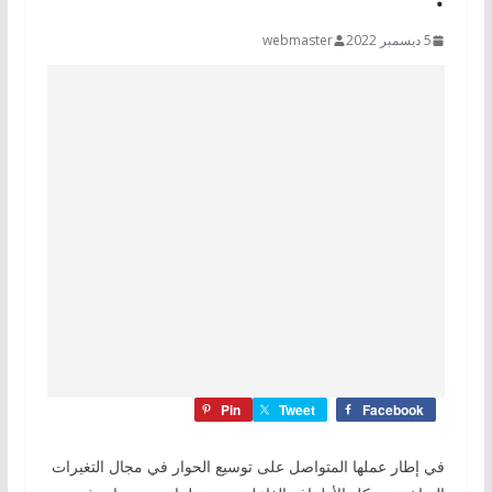
5 ديسمبر 2022
webmaster
Pin
Tweet
Facebook
في إطار عملها المتواصل على توسيع الحوار في مجال التغيرات