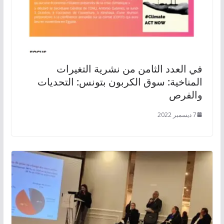
في العدد الثامن من نشرية التغيرات
المناخية: سوق الكربون بتونس: التحديات
والفرص
7 ديسمبر 2022