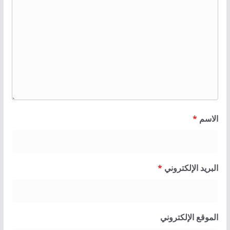
الاسم
*
البريد الإلكتروني
*
الموقع الإلكتروني