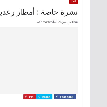
أخبار
نشرة خاصة : أمطار رعدية
18 سبتمبر 2024
webmaster
Pin
Tweet
Facebook