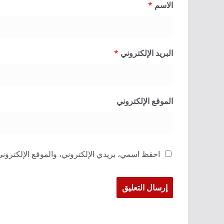
الاسم
*
البريد الإلكتروني
*
الموقع الإلكتروني
احفظ اسمي، بريدي الإلكتروني، والموقع الإلكتروني