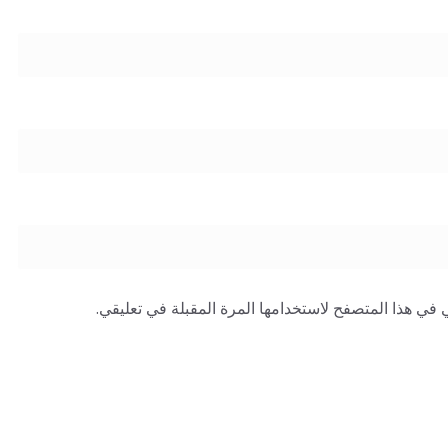
 في هذا المتصفح لاستخدامها المرة المقبلة في تعليقي.