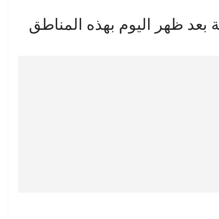
 بعد ظهر اليوم بهذه المناطق