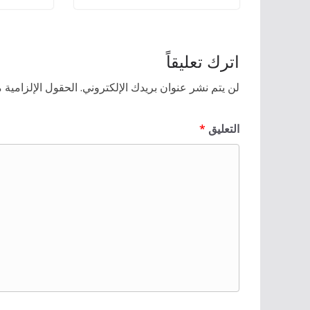
اترك تعليقاً
لن يتم نشر عنوان بريدك الإلكتروني.
الحقول الإلزامية م
التعليق
*