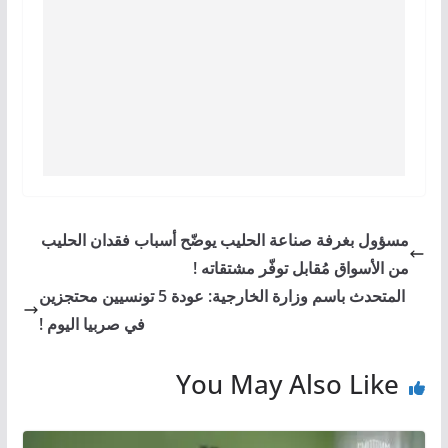
مسؤول بغرفة صناعة الحليب يوضّح أسباب فقدان الحليب
من الأسواق مُقابل توفّر مشتقاته !
المتحدث باسم وزارة الخارجية: عودة 5 تونسيين محتجزين
في صربيا اليوم !
You May Also Like