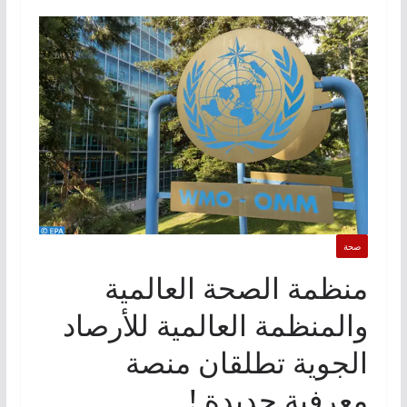
صحة
منظمة الصحة العالمية
والمنظمة العالمية للأرصاد
الجوية تطلقان منصة
معرفية جديدة !