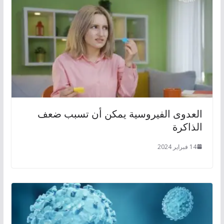
العدوى الفيروسية يمكن أن تسبب ضعف
الذاكرة
14 فبراير 2024