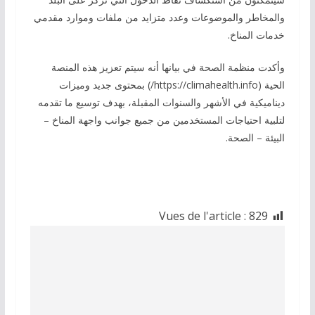
والمخاطر والموضوعات وعدد متزايد من ملفات وموارد مقدمي
خدمات المناخ.
وأكدت منظمة الصحة في بيانها أنه سيتم تعزيز هذه المنصة
الحية (https://climahealth.info/) بمحتوى جديد وميزات
ديناميكية في الأشهر والسنوات المقبلة، بهدف توسيع ما تقدمه
لتلبية احتياجات المستخدمين من جميع جوانب واجهة المناخ –
البيئة – الصحة.
Vues de l'article :
829