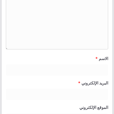
الاسم
*
البريد الإلكتروني
*
الموقع الإلكتروني