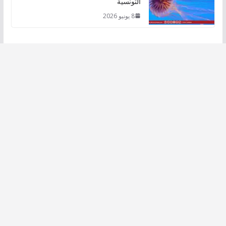
التونسية
8 يونيو 2026