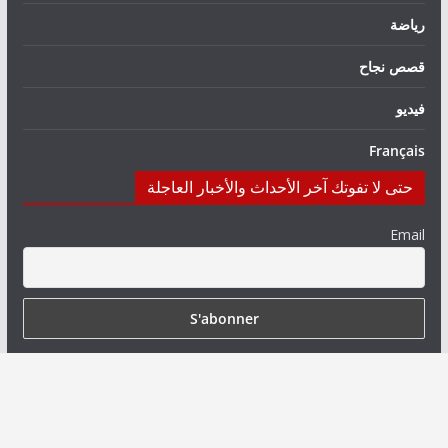
رياضة
قصص نجاح
فيديو
Français
حتى لا تفوتك آخر الأحداث والأخبار العاجلة
Email