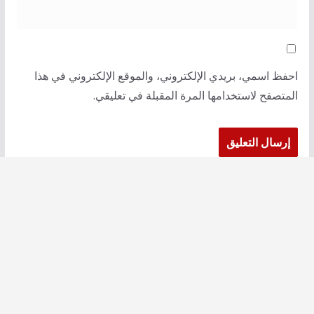
احفظ اسمي، بريدي الإلكتروني، والموقع الإلكتروني في هذا
المتصفح لاستخدامها المرة المقبلة في تعليقي.