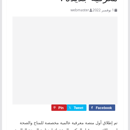
1 نوفمبر 2022
webmaster
Pin
Tweet
Facebook
تم إطلاق أول منصة معرفية عالمية مخصصة للمناخ والصحة
امس الاثنين من قبل المكتب المشترك لمنظمة الصحة العالمية