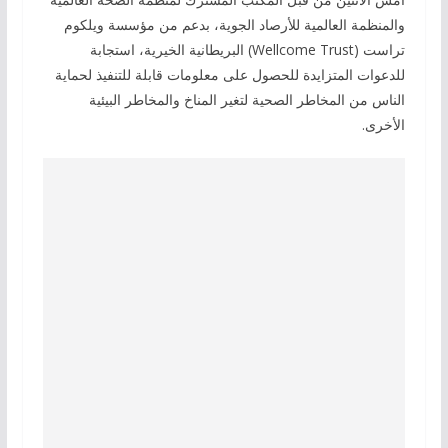
والمنظمة العالمية للأرصاد الجوية، بدعم من مؤسسة ويلكوم
تراست (Wellcome Trust) البريطانية الخيرية، استجابة
للدعوات المتزايدة للحصول على معلومات قابلة للتنفيذ لحماية
الناس من المخاطر الصحية لتغير المناخ والمخاطر البيئية
الأخرى.