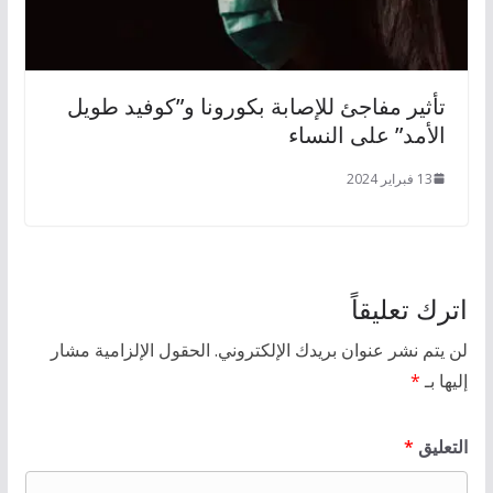
تأثير مفاجئ للإصابة بكورونا و”كوفيد طويل
الأمد” على النساء
13 فبراير 2024
اترك تعليقاً
لن يتم نشر عنوان بريدك الإلكتروني.
الحقول الإلزامية مشار
إليها بـ
*
التعليق
*