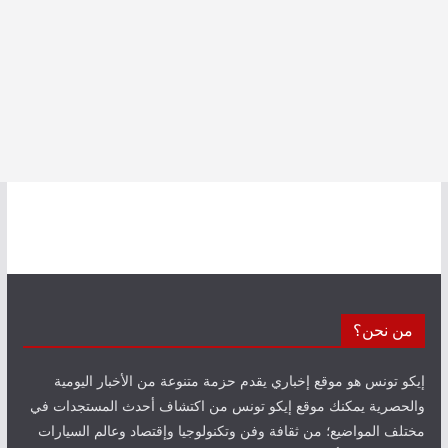
من نحن؟
إيكو تونس هو موقع إخباري يقدم حزمة متنوعة من الأخبار اليومية
والحصرية يمكنك موقع إيكو تونس من اكتشاف أحدث المستجدات في
مختلف المواضيع؛ من ثقافة وفن وتكنولوجيا وإقتصاد وعالم السيارات