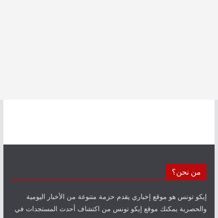
من نحن؟
إيكو تونس هو موقع إخباري يقدم حزمة متنوعة من الأخبار اليومية
والحصرية يمكنك موقع إيكو تونس من اكتشاف أحدث المستجدات في