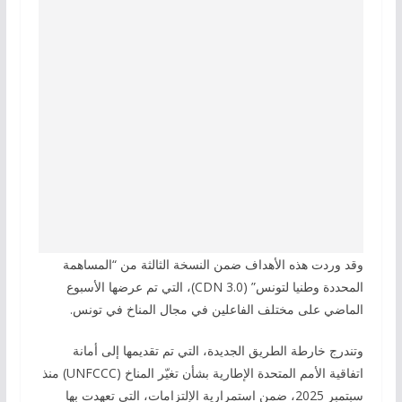
وقد وردت هذه الأهداف ضمن النسخة الثالثة من “المساهمة
المحددة وطنيا لتونس” (CDN 3.0)، التي تم عرضها الأسبوع
الماضي على مختلف الفاعلين في مجال المناخ في تونس.
وتندرج خارطة الطريق الجديدة، التي تم تقديمها إلى أمانة
اتفاقية الأمم المتحدة الإطارية بشأن تغيّر المناخ (UNFCCC) منذ
سبتمبر 2025، ضمن استمرارية الإلتزامات، التي تعهدت بها