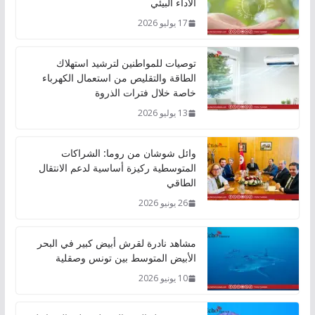
الأداء البيئي
17 يوليو 2026
توصيات للمواطنين لترشيد استهلاك
الطاقة والتقليص من استعمال الكهرباء
خاصة خلال فترات الذروة
13 يوليو 2026
وائل شوشان من روما: الشراكات
المتوسطية ركيزة أساسية لدعم الانتقال
الطاقي
26 يونيو 2026
مشاهد نادرة لقرش أبيض كبير في البحر
الأبيض المتوسط بين تونس وصقلية
10 يونيو 2026