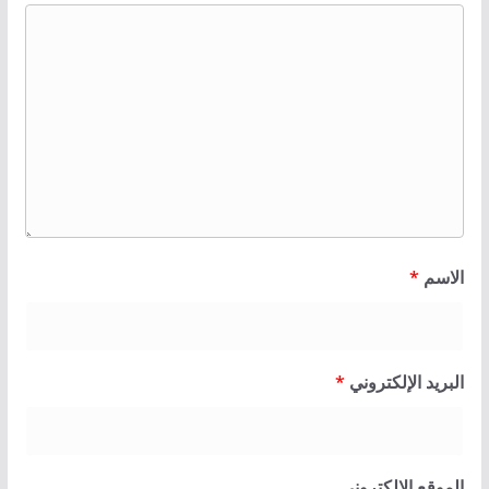
الاسم
*
البريد الإلكتروني
*
الموقع الإلكتروني