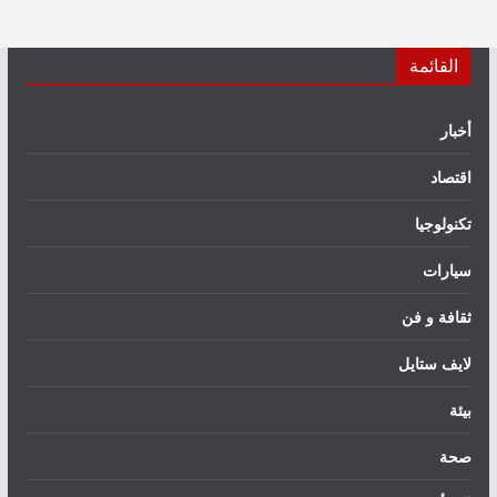
القائمة
أخبار
اقتصاد
تكنولوجيا
سيارات
ثقافة و فن
لايف ستايل
بيئة
صحة