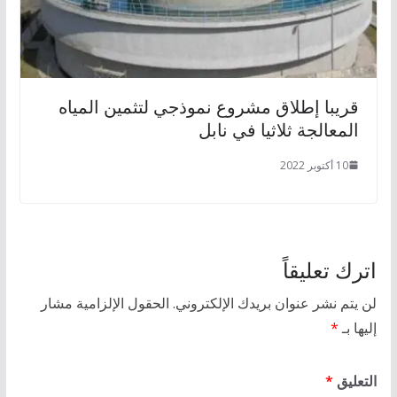
قريبا إطلاق مشروع نموذجي لتثمين المياه
المعالجة ثلاثيا في نابل
10 أكتوبر 2022
اترك تعليقاً
لن يتم نشر عنوان بريدك الإلكتروني.
الحقول الإلزامية مشار
إليها بـ
*
التعليق
*