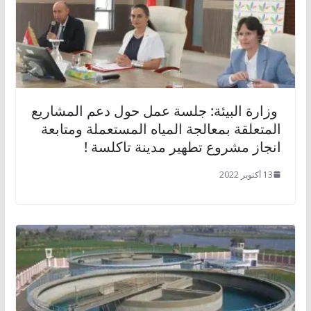
وزارة البيئة: جلسة عمل حول دعم المشاريع
المتعلقة بمعالجة المياه المستعملة ومتابعة
انجاز مشروع تطهير مدينة تاكلسة !
13 أكتوبر 2022