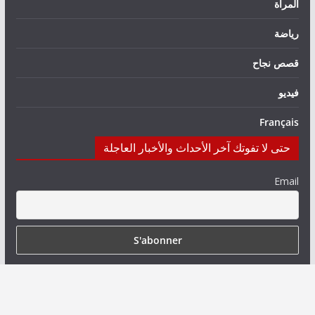
المرأة
رياضة
قصص نجاح
فيديو
Français
حتى لا تفوتك آخر الأحداث والأخبار العاجلة
Email