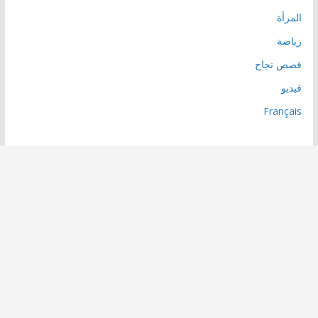
المرأة
رياضة
قصص نجاح
فيديو
Français