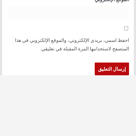
احفظ اسمي، بريدي الإلكتروني، والموقع الإلكتروني في هذا
المتصفح لاستخدامها المرة المقبلة في تعليقي.