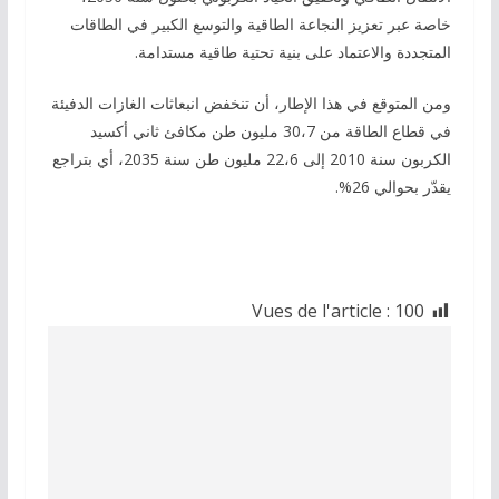
خاصة عبر تعزيز النجاعة الطاقية والتوسع الكبير في الطاقات
المتجددة والاعتماد على بنية تحتية طاقية مستدامة.
ومن المتوقع في هذا الإطار، أن تنخفض انبعاثات الغازات الدفيئة
في قطاع الطاقة من 30،7 مليون طن مكافئ ثاني أكسيد
الكربون سنة 2010 إلى 22،6 مليون طن سنة 2035، أي بتراجع
يقدّر بحوالي 26%.
Vues de l'article :
100