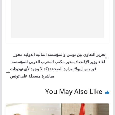
تعزيز التعاون بين تونس والمؤسسة المالية الدولية محور
لقاء وزير الإقتصاد بمدير مكتب المغرب العربي للمؤسسة
فيروس إيبولا: وزارة الصحة تؤكد لا وجود لأي تهديدات
مباشرة مسجلة على تونس
You May Also Like