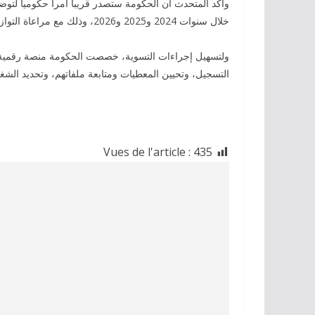
خلال سنوات 2024 و2025 و2026، وذلك مع مراعاة التوازنات المالية في الميزانية السنوية للدولة، وفق تصريحه.
التسجيل، وتحيين المعطيات ومتابعة ملفاتهم، وتحديد الشغو
Vues de l'article :
435