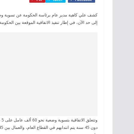
إلى حد الآن، في إطار تنفيذ الاتفاقية الموقعة بين الحكومة والاتحاد