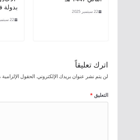
بدولة 
22 سبتمبر 2025
22 سبتمبر 2025
اترك تعليقاً
لن يتم نشر عنوان بريدك الإلكتروني.
الحقول الإلزامية م
التعليق
*