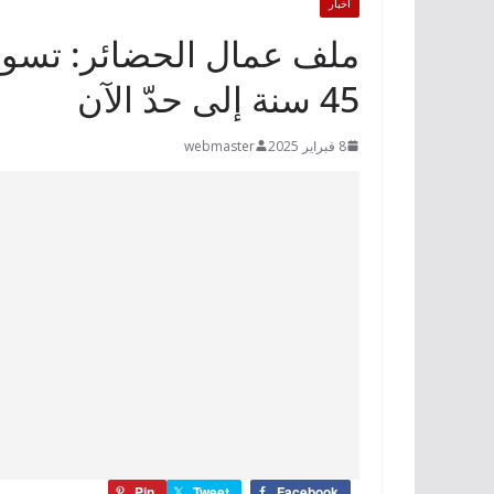
أخبار
45 سنة إلى حدّ الآن
8 فبراير 2025
webmaster
Pin
Tweet
Facebook