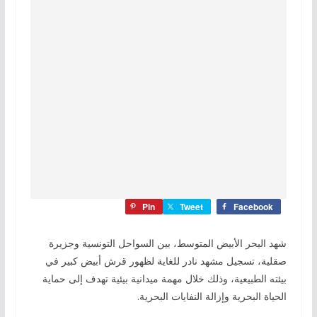
Pin
Tweet
Facebook
شهد البحر الأبيض المتوسط، بين السواحل التونسية وجزيرة
صقلية، تسجيل مشهد نادر للغاية لظهور قرش أبيض كبير في
بيئته الطبيعية، وذلك خلال مهمة ميدانية بيئية تهدف إلى حماية
الحياة البحرية وإزالة النفايات البحرية.