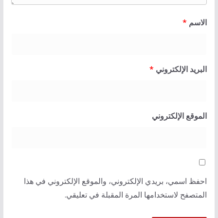
الاسم
*
البريد الإلكتروني
*
الموقع الإلكتروني
احفظ اسمي، بريدي الإلكتروني، والموقع الإلكتروني في هذا
المتصفح لاستخدامها المرة المقبلة في تعليقي.