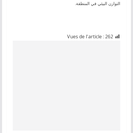
التوازن البيئي في المنطقة.
Vues de l'article :
262