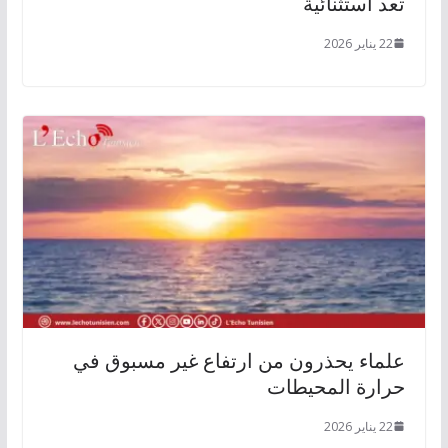
تعد استثنائية
22 يناير 2026
علماء يحذرون من ارتفاع غير مسبوق في
حرارة المحيطات
22 يناير 2026