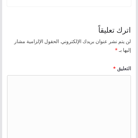
اترك تعليقاً
لن يتم نشر عنوان بريدك الإلكتروني.
الحقول الإلزامية مشار
إليها بـ
*
التعليق
*