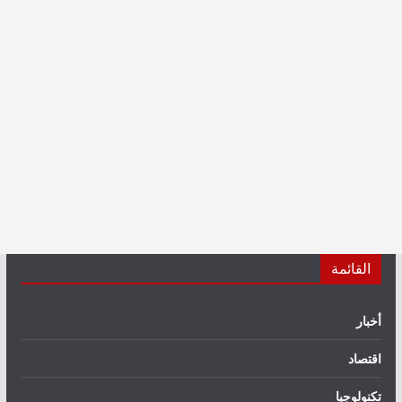
القائمة
أخبار
اقتصاد
تكنولوجيا