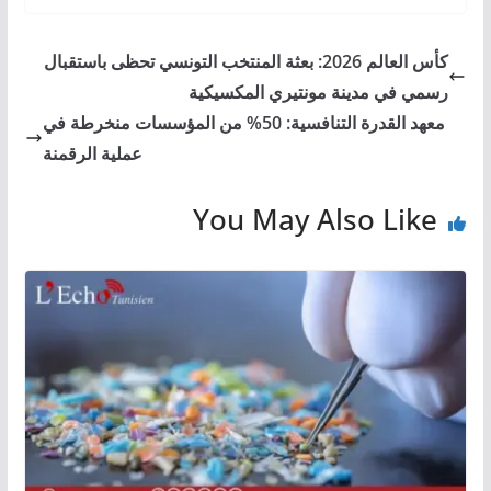
كأس العالم 2026: بعثة المنتخب التونسي تحظى باستقبال
رسمي في مدينة مونتيري المكسيكية
معهد القدرة التنافسية: 50% من المؤسسات منخرطة في
عملية الرقمنة
You May Also Like