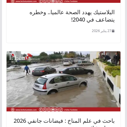
البلاستيك يهدد الصحة عالميا.. وخطره
يتضاعف في 2040!
27 يناير 2026
باحث في علم المناخ : فيضانات جانفي 2026