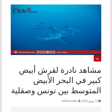
بيئة
مشاهد نادرة لقرش أبيض
كبير في البحر الأبيض
المتوسط بين تونس وصقلية
10 يونيو 2026
webmaster