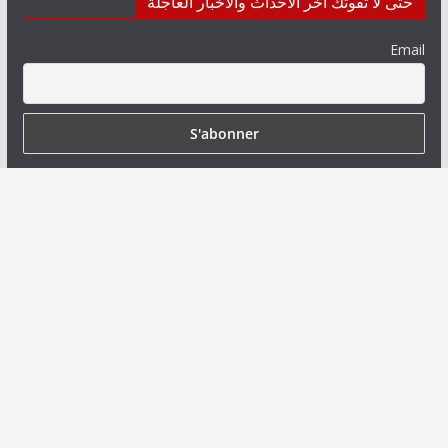
حتى لا تفوتك آخر الأحداث والأخبار العاجلة
Email