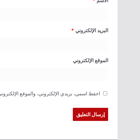
الاسم
*
البريد الإلكتروني
*
الموقع الإلكتروني
احفظ اسمي، بريدي الإلكتروني، والموقع الإلكتروني