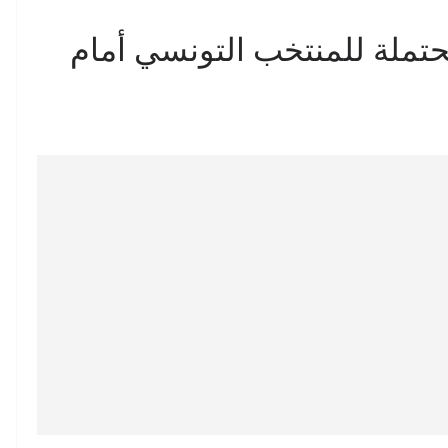
تملة للمنتخب التونسي أمام