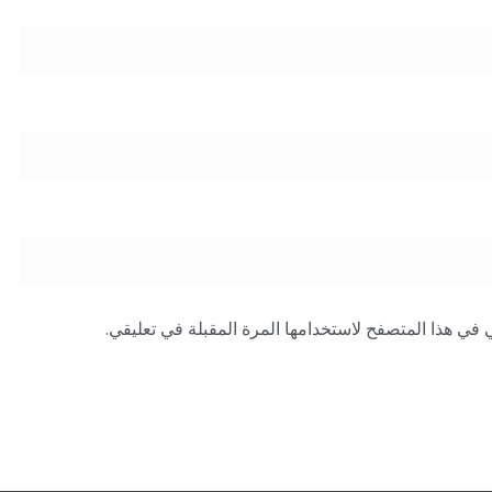
 في هذا المتصفح لاستخدامها المرة المقبلة في تعليقي.