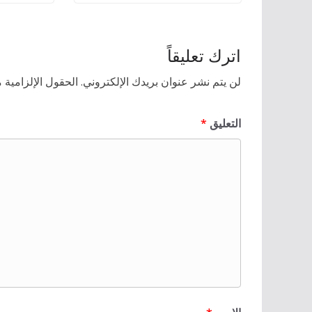
اترك تعليقاً
لن يتم نشر عنوان بريدك الإلكتروني.
الحقول الإلزامية م
التعليق
*