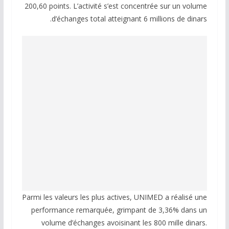
200,60 points. L’activité s’est concentrée sur un volume
d’échanges total atteignant 6 millions de dinars.
Parmi les valeurs les plus actives, UNIMED a réalisé une
performance remarquée, grimpant de 3,36% dans un
volume d’échanges avoisinant les 800 mille dinars.