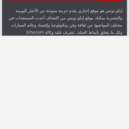
إيكو تونس هو موقع إخباري يقدم حزمة متنوعة من الأخبار اليومية
والحصرية يمكنك موقع إيكو تونس من اكتشاف أحدث المستجدات في
مختلف المواضيع؛ من ثقافة وفن وتكنولوجيا وإقتصاد وعالم السيارات
وكل ما يتعلق بأنماط الحياة... تشرف عليه وكالة Echocom