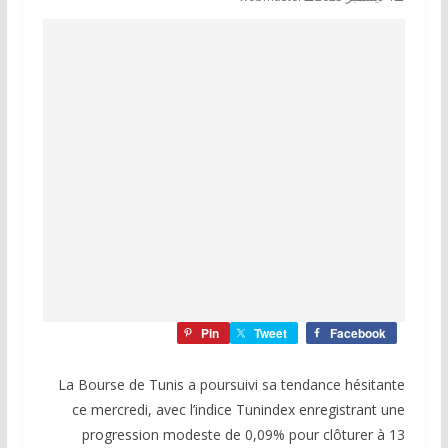
Pin
Tweet
Facebook
La Bourse de Tunis a poursuivi sa tendance hésitante
ce mercredi, avec l’indice Tunindex enregistrant une
progression modeste de 0,09% pour clôturer à 13