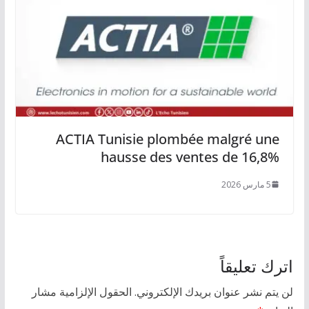
ACTIA Tunisie plombée malgré une
hausse des ventes de 16,8%
5 مارس 2026
اترك تعليقاً
لن يتم نشر عنوان بريدك الإلكتروني.
الحقول الإلزامية مشار