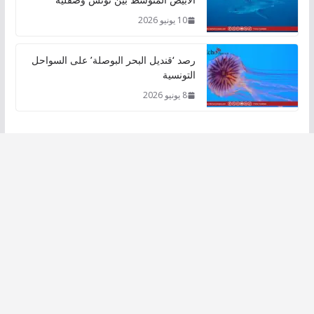
10 يونيو 2026
رصد ‘قنديل البحر البوصلة’ على السواحل
التونسية
8 يونيو 2026