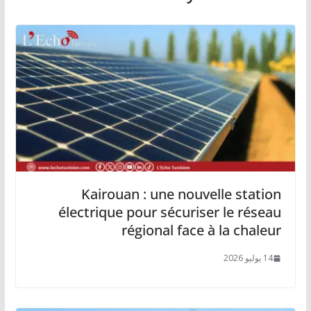
Kairouan : une nouvelle station
électrique pour sécuriser le réseau
régional face à la chaleur
14 يوليو 2026