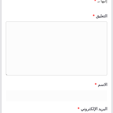
إليها بـ
*
التعليق
*
الاسم
*
البريد الإلكتروني
*