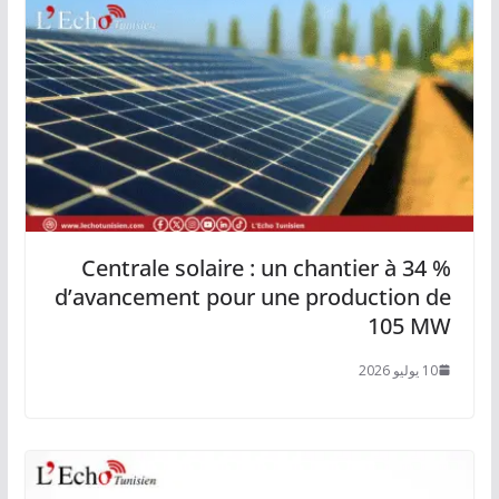
Centrale solaire : un chantier à 34 %
d’avancement pour une production de
105 MW
10 يوليو 2026