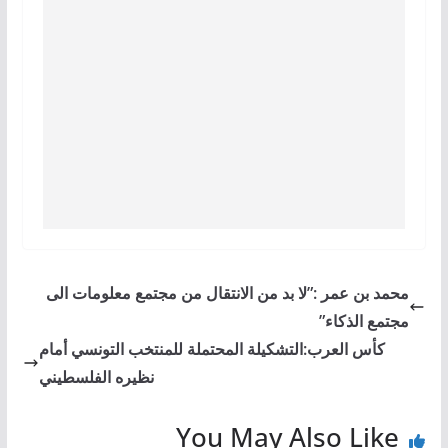
محمد بن عمر :”لا بد من الانتقال من مجتمع معلومات الى
مجتمع الذكاء”
كأس العرب:التشكيلة المحتملة للمنتخب التونسي أمام
نظيره الفلسطيني
You May Also Like