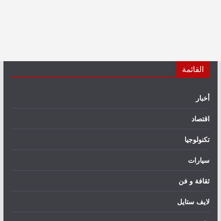
القائمة
أخبار
اقتصاد
تكنولوجيا
سيارات
ثقافة و فن
لايف ستايل