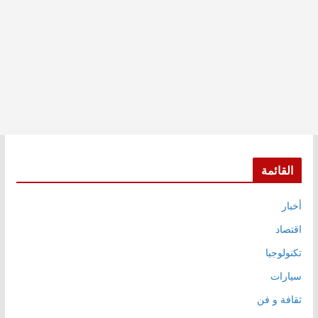
القائمة
أخبار
اقتصاد
تكنولوجيا
سيارات
ثقافة و فن