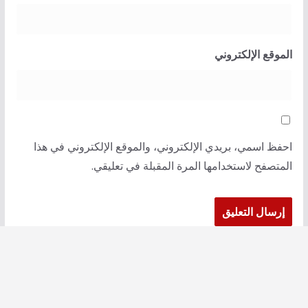
الموقع الإلكتروني
احفظ اسمي، بريدي الإلكتروني، والموقع الإلكتروني في هذا
المتصفح لاستخدامها المرة المقبلة في تعليقي.