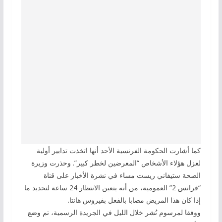
كما أشارت الحكومة الفرنسية الأحد أنها اتخذت تدابير أولية
لعزل هؤلاء الأشخاص “المعرضين لخطر كبير”. وحذرت وزيرة
الصحة ستيفاني ريست مساء في نشرة الأخبار على قناة
“فرانس 2” العمومية، من أنه يتعين الانتظار 24 ساعة لتحديد ما
إذا كان هذا المريض مصابا بالفعل بفيروس هانتا.
ووفقا لمرسوم نُشر خلال الليل في الجريدة الرسمية، تم وضع