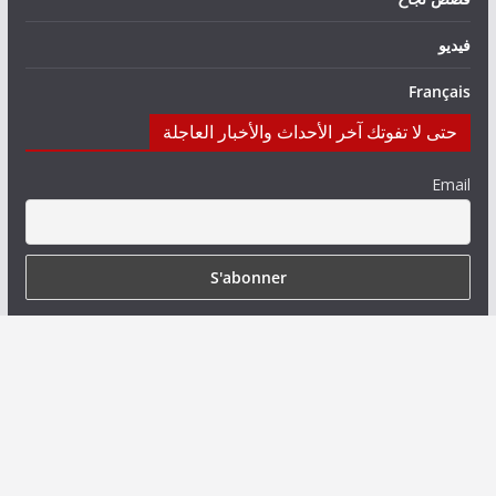
فيديو
Français
حتى لا تفوتك آخر الأحداث والأخبار العاجلة
Email