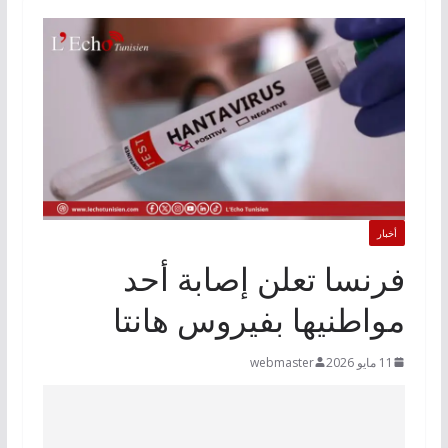
أخبار
فرنسا تعلن إصابة أحد
مواطنيها بفيروس هانتا
11 مايو 2026
webmaster