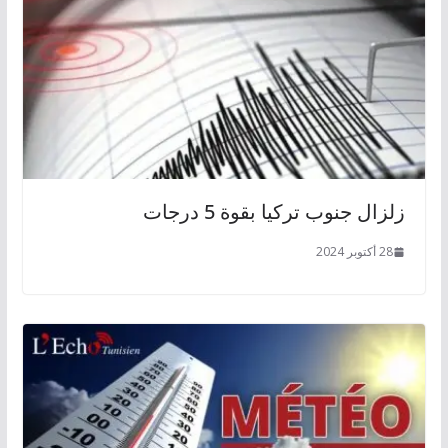
زلزال جنوب تركيا بقوة 5 درجات
28 أكتوبر 2024