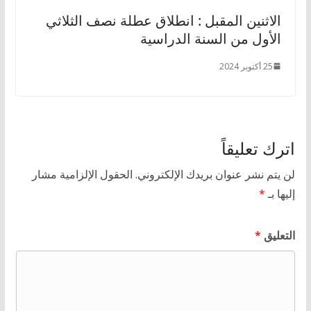
الاثنين المقبل : انطلاق عطلة نصف الثلاثي
الأول من السنة الدراسية
25 أكتوبر 2024
اترك تعليقاً
لن يتم نشر عنوان بريدك الإلكتروني.
الحقول الإلزامية مشار
إليها بـ
*
التعليق
*