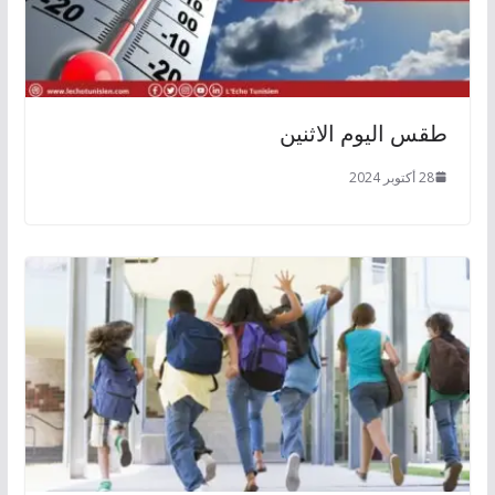
طقس اليوم الاثنين
28 أكتوبر 2024