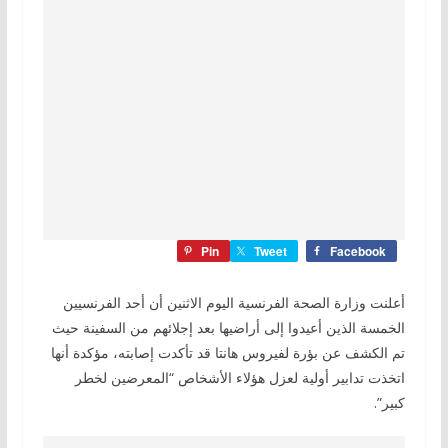
Pin
Tweet
Facebook
أعلنت وزارة الصحة الفرنسية اليوم الاثنين أن أحد الفرنسيين
الخمسة الذين أعيدوا إلى أراضيها بعد إجلائهم من السفينة حيث
تم الكشف عن بؤرة لفيروس هانتا قد تأكدت إصابته، مؤكدة أنها
اتخذت تدابير أولية لعزل هؤلاء الأشخاص “المعرضين لخطر
كبير”.