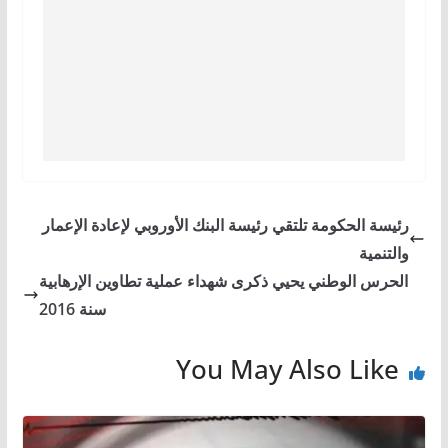
رئيسة الحكومة تلتقي رئيسة البنك الأوروبي لإعادة الإعمار
والتنمية
الحرس الوطني يحيي ذكرى شهداء عملية تطاوين الإرهابية
سنة 2016
You May Also Like