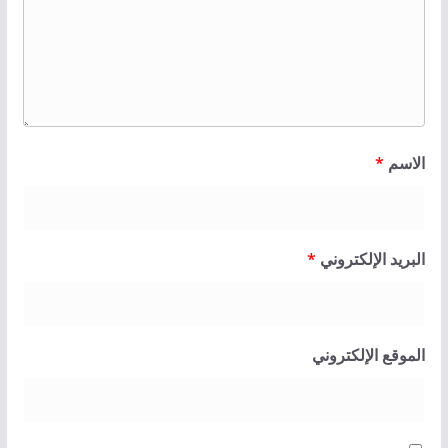
الاسم
*
البريد الإلكتروني
*
الموقع الإلكتروني