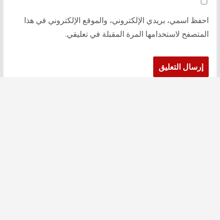
احفظ اسمي، بريدي الإلكتروني، والموقع الإلكتروني في هذا
المتصفح لاستخدامها المرة المقبلة في تعليقي.