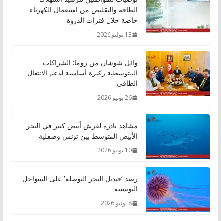
الطاقة والتقليص من استعمال الكهرباء
خاصة خلال فترات الذروة
13 يوليو 2026
وائل شوشان من روما: الشراكات
المتوسطية ركيزة أساسية لدعم الانتقال
الطاقي
26 يونيو 2026
مشاهد نادرة لقرش أبيض كبير في البحر
الأبيض المتوسط بين تونس وصقلية
10 يونيو 2026
رصد ‘قنديل البحر البوصلة’ على السواحل
التونسية
8 يونيو 2026