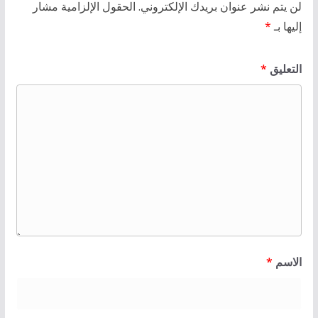
لن يتم نشر عنوان بريدك الإلكتروني.
الحقول الإلزامية مشار
إليها بـ
*
التعليق
*
الاسم
*