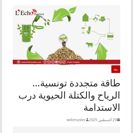
بيئة
طاقة متجددة تونسية…
الرياح والكتلة الحيوية درب
الاستدامة
29 أغسطس 2025
webmaster