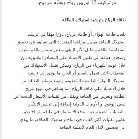
تم تركيب 12 توربين رياح ونظام مزدوج.
طاقة الرياح وترشيد استهلاك الطاقة
تلعب طاقة الهواء، أو طاقة الرياح، دورًا مهمًا في ترشيد
استهلاك الطاقة بفضل مزاياها المتعددة التي تساهم في تحقيق
استدامة الطاقة وتقليل الأثر البيئي وتعتبر مصدر طاقة نظيف
ومتجدد إضافة إلى تقليل الاعتماد على المصادر التقليدية من
خلال توليد الكهرباء من الرياح، ويمكن تقليل الاستهلاك من
المحطات التي تعمل بالفحم أو الغاز، ما يؤدي إلى ترشيد
استهلاك الموارد الطبيعية المحدودة وتنويع مصادر الطاقة من
خلال الاعتماد على طاقة الرياح مما يساهم في تنويع مزيج
الطاقة وتعزيز أمن الطاقة ويقلل من تقلبات الأسعار الناتجة عن
نقص الوقود أو الأزمات الدولية إضافة إلى تحفيز الابتكار
والتقنيات الحديثة حيث يدفع الاستثمار في طاقة الرياح نحو
تطوير تقنيات أكثر كفاءة في إنتاج واستهلاك الطاقة، ما يؤدي
إلى تحسين الأداء العام لأنظمة الطاقة.