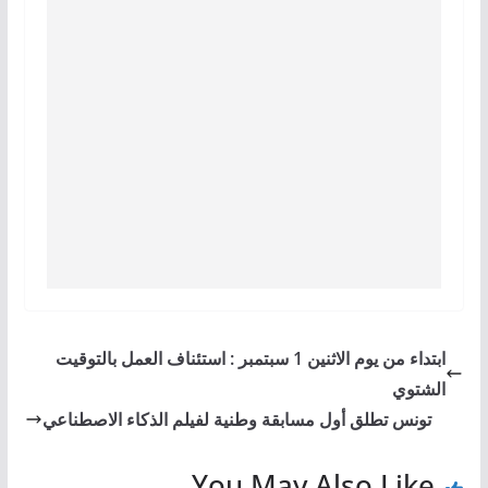
ابتداء من يوم الاثنين 1 سبتمبر : استئناف العمل بالتوقيت
الشتوي
تونس تطلق أول مسابقة وطنية لفيلم الذكاء الاصطناعي
You May Also Like