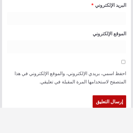
البريد الإلكتروني
*
الموقع الإلكتروني
احفظ اسمي، بريدي الإلكتروني، والموقع الإلكتروني في هذا
المتصفح لاستخدامها المرة المقبلة في تعليقي.