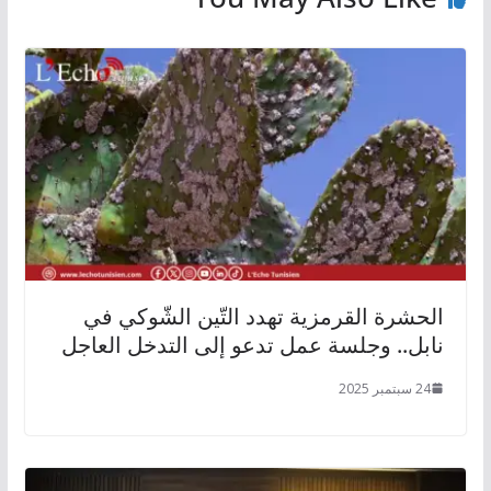
الحشرة القرمزية تهدد التّين الشّوكي في
نابل.. وجلسة عمل تدعو إلى التدخل العاجل
24 سبتمبر 2025