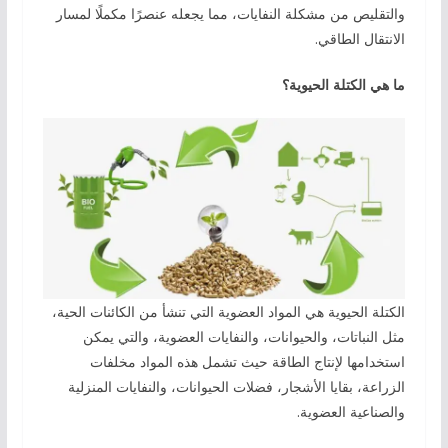
والتقليص من مشكلة النفايات، مما يجعله عنصرًا مكملًا لمسار
الانتقال الطاقي.
ما هي الكتلة الحيوية؟
الكتلة الحيوية هي المواد العضوية التي تنشأ من الكائنات الحية،
مثل النباتات، والحيوانات، والنفايات العضوية، والتي يمكن
استخدامها لإنتاج الطاقة حيث تشمل هذه المواد مخلفات
الزراعة، بقايا الأشجار، فضلات الحيوانات، والنفايات المنزلية
والصناعية العضوية.