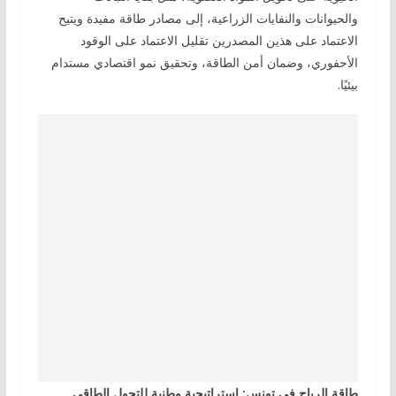
والحيوانات والنفايات الزراعية، إلى مصادر طاقة مفيدة ويتيح
الاعتماد على هذين المصدرين تقليل الاعتماد على الوقود
الأحفوري، وضمان أمن الطاقة، وتحقيق نمو اقتصادي مستدام
بيئيًا.
طاقة الرياح في تونس: استراتيجية وطنية للتحول الطاقي