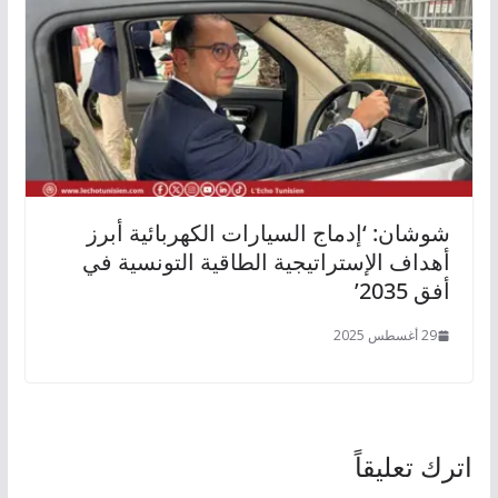
شوشان: ‘إدماج السيارات الكهربائية أبرز
أهداف الإستراتيجية الطاقية التونسية في
أفق 2035’
29 أغسطس 2025
اترك تعليقاً