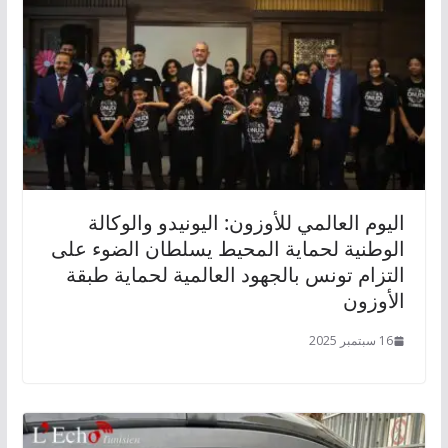
اليوم العالمي للأوزون: اليونيدو والوكالة
الوطنية لحماية المحيط يسلطان الضوء على
التزام تونس بالجهود العالمية لحماية طبقة
الأوزون
16 سبتمبر 2025