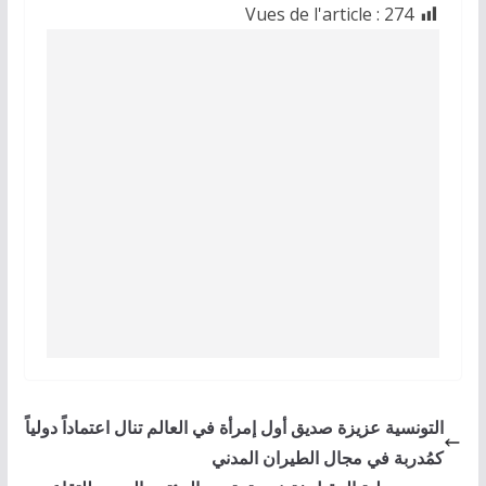
Vues de l'article :
274
التونسية عزيزة صديق أول إمرأة في العالم تنال اعتماداً دولياً
كمُدربة في مجال الطيران المدني