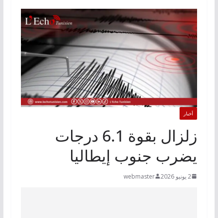
أخبار
زلزال بقوة 6.1 درجات
يضرب جنوب إيطاليا
2 يونيو 2026
webmaster