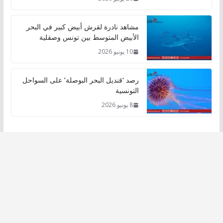
مشاهد نادرة لقرش أبيض كبير في البحر
الأبيض المتوسط بين تونس وصقلية
10 يونيو 2026
رصد ‘قنديل البحر البوصلة’ على السواحل
التونسية
8 يونيو 2026