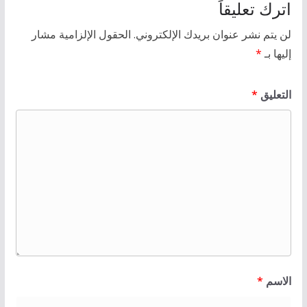
اترك تعليقاً
لن يتم نشر عنوان بريدك الإلكتروني.
الحقول الإلزامية مشار
إليها بـ
*
التعليق
*
الاسم
*