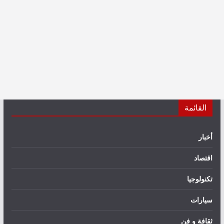
القائمة
أخبار
اقتصاد
تكنولوجيا
سيارات
ثقافة و فن