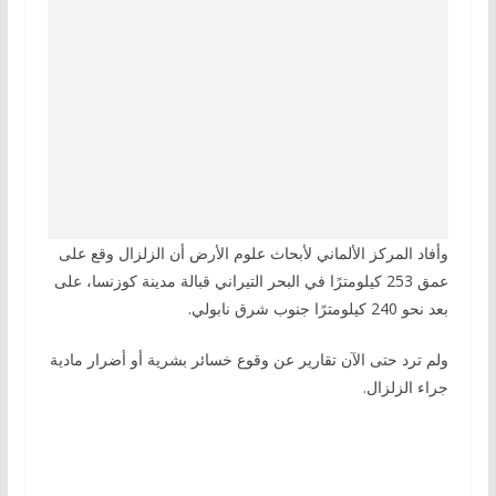
وأفاد المركز الألماني لأبحاث علوم الأرض أن الزلزال ‌وقع على
عمق 253 ‌كيلومترًا في البحر التيراني قبالة مدينة كوزنسا، على
بعد نحو 240 كيلومترًا جنوب شرق نابولي.
ولم ترد حتى الآن تقارير عن وقوع خسائر بشرية أو أضرار مادية
جراء الزلزال.