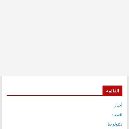
القائمة
أخبار
اقتصاد
تكنولوجيا