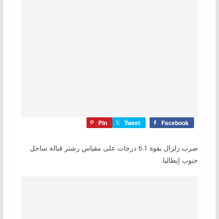
Pin
Tweet
Facebook
ضرب زلزال بقوة 6.1 درجات على مقياس رشتر قبالة ساحل
جنوب إيطاليا.