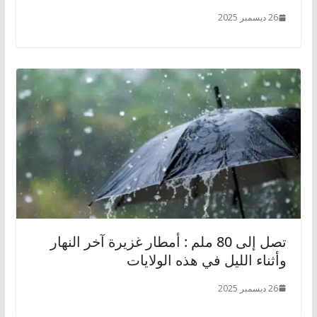
26 ديسمبر 2025
تصل إلى 80 ملم : أمطار غزيرة آخر النهار
وأثناء الليل في هذه الولايات
26 ديسمبر 2025