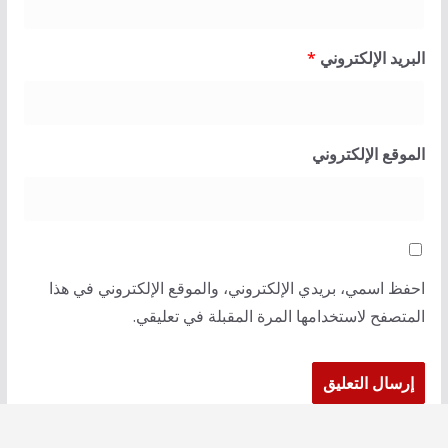
البريد الإلكتروني
*
الموقع الإلكتروني
احفظ اسمي، بريدي الإلكتروني، والموقع الإلكتروني في هذا
المتصفح لاستخدامها المرة المقبلة في تعليقي.