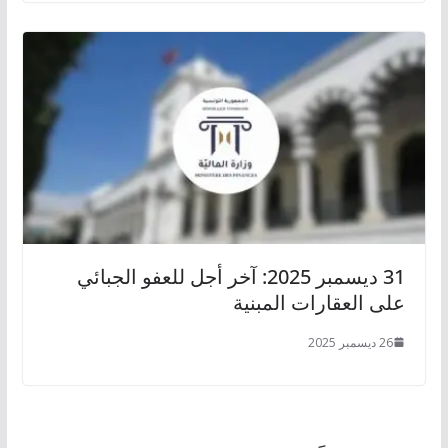
31 ديسمبر 2025: آخر أجل للعفو الجبائي
على العقارات المبنية
26 ديسمبر 2025